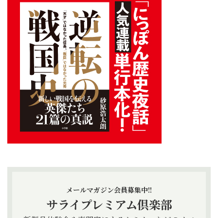
メールマガジン会員募集中!!
サライプレミアム倶楽部