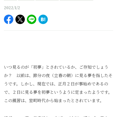
2022/1/2
いつ見るのが「初夢」とされているか、ご存知でしょう
か？ 以前は、節分の夜（立春の朝）に見る夢を指したそ
うです。しかし、現在では、正月２日が事始めであるの
で、２日に見る夢を初夢というように定まったようです。
この風習は、室町時代から始まったとされています。