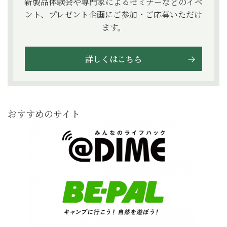
新製品体験会や専門家によるセミナーなどのイベ
ント、プレゼント企画にご参加・ご応募いただけ
ます。
詳しくはこちら
おすすめのサイト