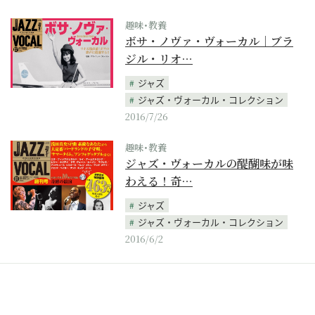
趣味･教養
ボサ・ノヴァ・ヴォーカル｜ブラ
ジル・リオ…
ジャズ
ジャズ・ヴォーカル・コレクション
2016/7/26
趣味･教養
ジャズ・ヴォーカルの醍醐味が味
わえる！奇…
ジャズ
ジャズ・ヴォーカル・コレクション
2016/6/2