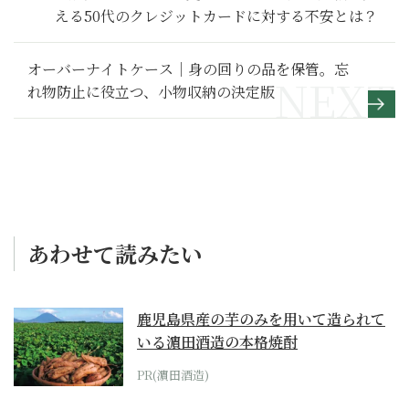
える50代のクレジットカードに対する不安とは？
オーバーナイトケース｜身の回りの品を保管。忘
れ物防止に役立つ、小物収納の決定版
あわせて読みたい
鹿児島県産の芋のみを用いて造られて
いる濵田酒造の本格焼酎
PR(濵田酒造)