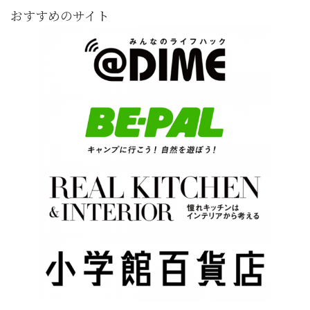
おすすめのサイト