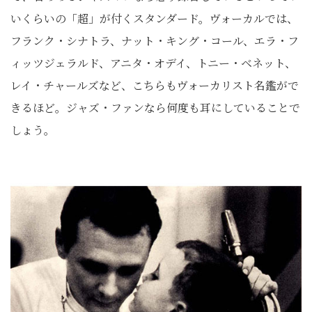
いくらいの「超」が付くスタンダード。ヴォーカルでは、
フランク・シナトラ、ナット・キング・コール、エラ・フ
ィッツジェラルド、アニタ・オデイ、トニー・ベネット、
レイ・チャールズなど、こちらもヴォーカリスト名鑑がで
きるほど。ジャズ・ファンなら何度も耳にしていることで
しょう。