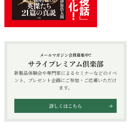
メールマガジン会員募集中!!
サライプレミアム倶楽部
新製品体験会や専門家によるセミナーなどのイベ
ント、プレゼント企画にご参加・ご応募いただけ
ます。
詳しくはこちら