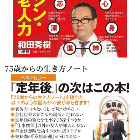
75歳からの生き方ノート