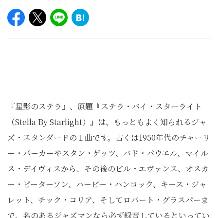
『星影のステラ』、原題『ステラ・バイ・スターライト
（Stella By Starlight）』は、もっともよく知られるジャ
ズ・スタンダードの１曲です。古くは1950年代のチャーリ
ー・パーカーやスタン・ゲッツ、バド・パウエル、マイル
ス・デイヴィスから、その後のビル・エヴァンス、オスカ
ー・ピーターソン、ハービー・ハンコック、キース・ジャ
レット、チック・コリア、そしてロバート・グラスパーま
で、名のあるジャズマンなら必ず録音しているといってい