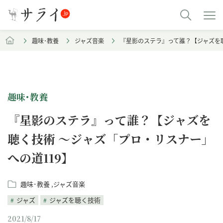
趣味･教養
ジャズ音楽
『星影のステラ』って誰？【ジャズを聴
趣味･教養
『星影のステラ』って誰？【ジャズを
聴く技術 〜ジャズ「プロ・リスナー」
への道119】
趣味･教養
ジャズ音楽
ジャズ
ジャズを聴く技術
2021/8/17