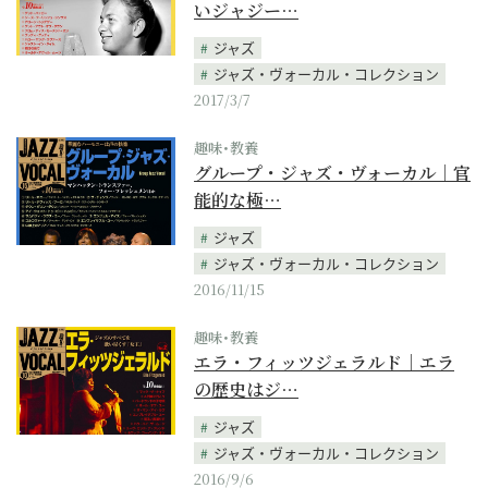
いジャジー…
ジャズ
ジャズ・ヴォーカル・コレクション
2017/3/7
趣味･教養
グループ・ジャズ・ヴォーカル｜官
能的な極…
ジャズ
ジャズ・ヴォーカル・コレクション
2016/11/15
趣味･教養
エラ・フィッツジェラルド｜エラ
の歴史はジ…
ジャズ
ジャズ・ヴォーカル・コレクション
2016/9/6