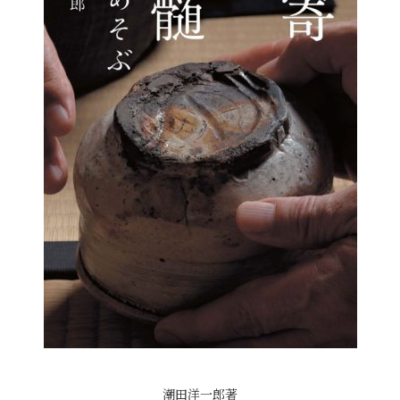
潮田洋一郎著