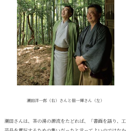
潮田洋一郎（右）さんと佃一輝さん（左）
潮田さんは、茶の湯の源流をたどれば、「書画を語り、工
芸品を賞玩するための集いだったと言ってよいのではなか