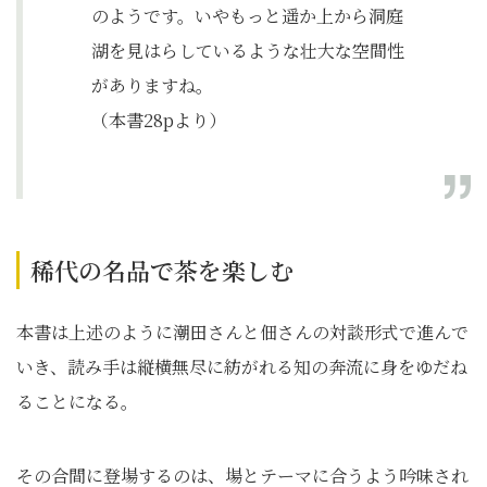
のようです。いやもっと遥か上から洞庭
湖を見はらしているような壮大な空間性
がありますね。
（本書28pより）
稀代の名品で茶を楽しむ
本書は上述のように潮田さんと佃さんの対談形式で進んで
いき、読み手は縦横無尽に紡がれる知の奔流に身をゆだね
ることになる。
その合間に登場するのは、場とテーマに合うよう吟味され