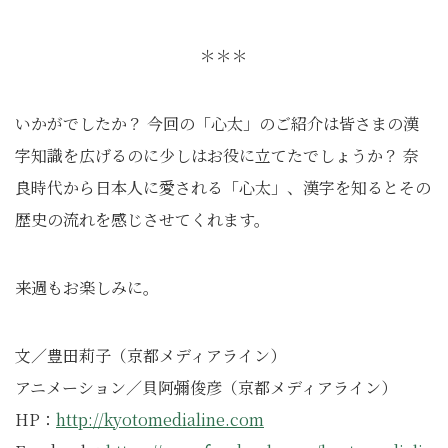
＊＊＊
いかがでしたか？ 今回の「心太」のご紹介は皆さまの漢
字知識を広げるのに少しはお役に立てたでしょうか？ 奈
良時代から日本人に愛される「心太」、漢字を知るとその
歴史の流れを感じさせてくれます。
来週もお楽しみに。
文／豊田莉子（京都メディアライン）
アニメーション／貝阿彌俊彦（京都メディアライン）
HP：
http://kyotomedialine.com