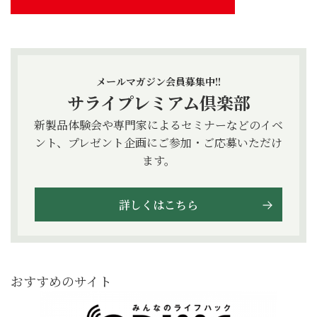
メールマガジン会員募集中!!
サライプレミアム倶楽部
新製品体験会や専門家によるセミナーなどのイベ
ント、プレゼント企画にご参加・ご応募いただけ
ます。
詳しくはこちら
おすすめのサイト