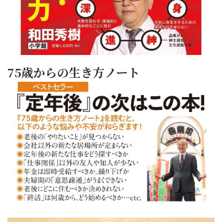
75歳からの生き方ノート