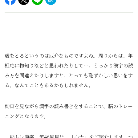
歳をとるというのは厄介なものですよね。周りからは、年
相応に物知りなどと思われたりして…。うっかり漢字の読
み方を間違えたりしますと、とっても恥ずかしい思いをす
る、なんてこともあるかもしれません。
動画を見ながら漢字の読み書きをすることで、脳のトレー
ニングとなります。
「脳トレ漢字」第46回目は、「心太」をご紹介します。つ