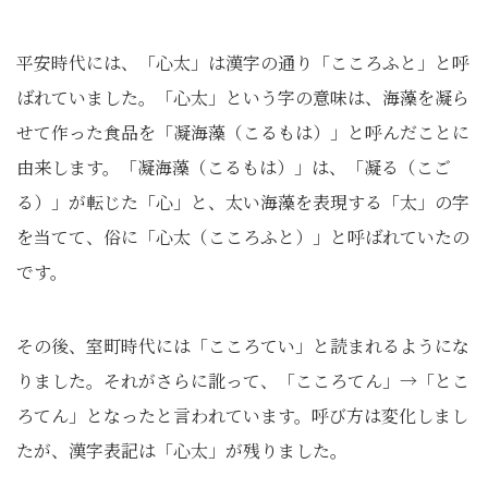
平安時代には、「心太」は漢字の通り「こころふと」と呼
ばれていました。「心太」という字の意味は、海藻を凝ら
せて作った食品を「凝海藻（こるもは）」と呼んだことに
由来します。「凝海藻（こるもは）」は、「凝る（こご
る）」が転じた「心」と、太い海藻を表現する「太」の字
を当てて、俗に「心太（こころふと）」と呼ばれていたの
です。
その後、室町時代には「こころてい」と読まれるようにな
りました。それがさらに訛って、「こころてん」→「とこ
ろてん」となったと言われています。呼び方は変化しまし
たが、漢字表記は「心太」が残りました。