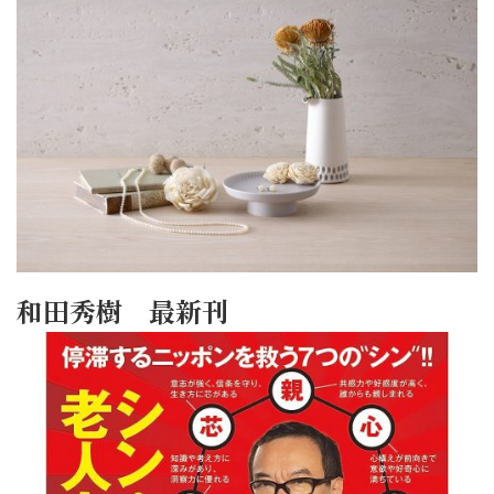
和田秀樹 最新刊