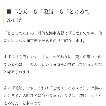
■「心天」も「瓊脂」も「ところて
ん」!?
「ところてん」の一般的な漢字表記は「心太」ですが、他
にもいくつか漢字表記があるのでご紹介します。
まずは「心天」です。「太」の代わりに「天」が用いられ
ているのは、「てん」という音読みが共通しているからだ
と考えられます。
次に「瓊脂」です。これは「心太（こころふと）」以前の
ところてんの呼び名に当たります。今では「瓊脂」も「と
ころてん」と読みます。