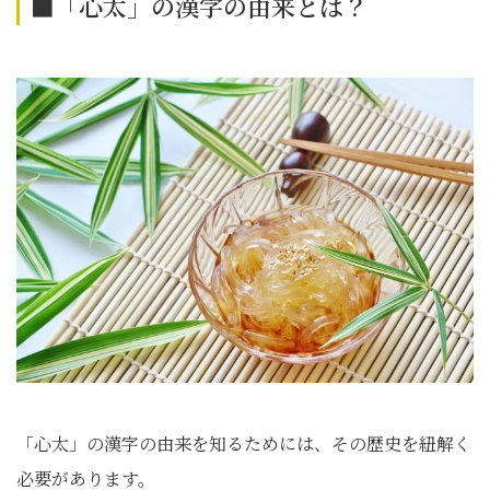
■「心太」の漢字の由来とは？
「心太」の漢字の由来を知るためには、その歴史を紐解く
必要があります。