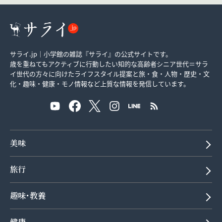
サライ.jp｜小学館の雑誌『サライ』の公式サイトです。
歳を重ねてもアクティブに行動したい知的な高齢者シニア世代＝サラ
イ世代の方々に向けたライフスタイル提案と旅・食・人物・歴史・文
化・趣味・健康・モノ情報など上質な情報を発信しています。
美味
旅行
趣味･教養
健康