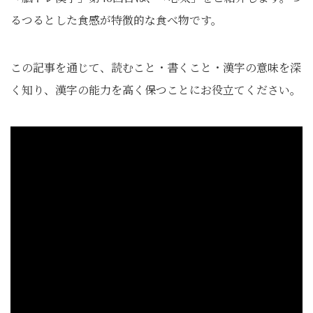
るつるとした食感が特徴的な食べ物です。
この記事を通じて、読むこと・書くこと・漢字の意味を深
く知り、漢字の能力を高く保つことにお役立てください。