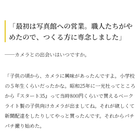
「最初は写真館への営業。職人たちがや
めたので、つくる方に専念しました」
──カメラとの出会いはいつですか。
「子供の頃から、カメラに興味があったんですよ。小学校
の５年生くらいだったかな。昭和25年に一光社ってところ
から『スタート35』って当時800円くらいで買えるベーク
ライト製の子供向けカメラが出ましてね。それが欲しくて
新聞配達をしたりしてやっと買ったんです。それからパチ
パチ撮り始めた。