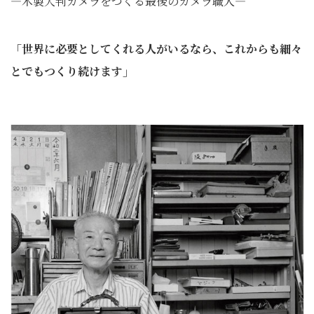
―木製大判カメラをつくる最後のカメラ職人―
「世界に必要としてくれる人がいるなら、これからも細々
とでもつくり続けます」