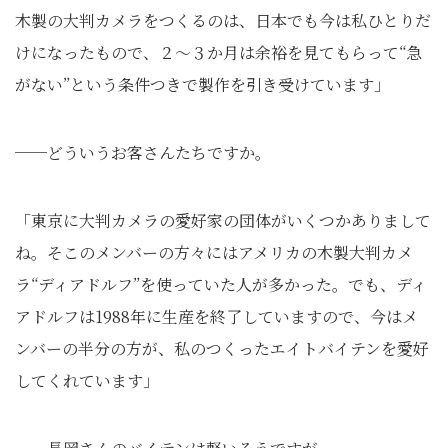
木製の大判カメラをつくるのは、日本でも今は私ひとりだ
けになったもので、２～３か月は余裕を見てもらって“急
がない”という条件つきで製作を引き受けています」
──どういうお客さんたちですか。
「東京に大判カメラの愛好家の団体がいくつかありまして
ね。そこのメンバーの方々にはアメリカの木製大判カメ
ラ“ディアドルフ”を使っていた人が多かった。でも、ディ
アドルフは1988年に生産を終了していますので、今はメ
ンバーの半分の方が、私のつくったエイトバイテンを愛好
してくれています」