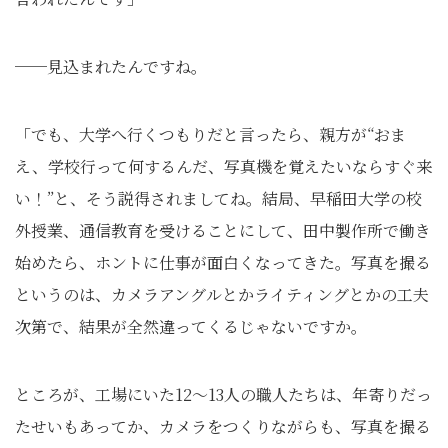
──見込まれたんですね。
「でも、大学へ行くつもりだと言ったら、親方が“おま
え、学校行って何するんだ、写真機を覚えたいならすぐ来
い！”と、そう説得されましてね。結局、早稲田大学の校
外授業、通信教育を受けることにして、田中製作所で働き
始めたら、ホントに仕事が面白くなってきた。写真を撮る
というのは、カメラアングルとかライティングとかの工夫
次第で、結果が全然違ってくるじゃないですか。
ところが、工場にいた12～13人の職人たちは、年寄りだっ
たせいもあってか、カメラをつくりながらも、写真を撮る