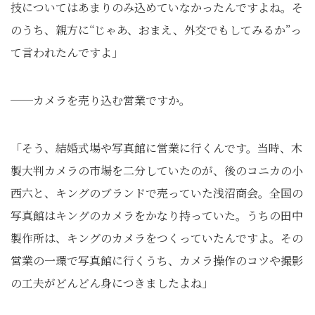
技についてはあまりのみ込めていなかったんですよね。そ
のうち、親方に“じゃあ、おまえ、外交でもしてみるか”っ
て言われたんですよ」
──カメラを売り込む営業ですか。
「そう、結婚式場や写真館に営業に行くんです。当時、木
製大判カメラの市場を二分していたのが、後のコニカの小
西六と、キングのブランドで売っていた浅沼商会。全国の
写真館はキングのカメラをかなり持っていた。うちの田中
製作所は、キングのカメラをつくっていたんですよ。その
営業の一環で写真館に行くうち、カメラ操作のコツや撮影
の工夫がどんどん身につきましたよね」