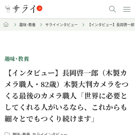
趣味･教養
サライインタビュー
【インタビュー】長岡啓一郎
趣味･教養
【インタビュー】長岡啓一郎（木製カ
メラ職人・82歳）木製大判カメラをつ
くる最後のカメラ職人「世界に必要と
してくれる人がいるなら、これからも
細々とでもつくり続けます」
趣味･教養
サライインタビュー