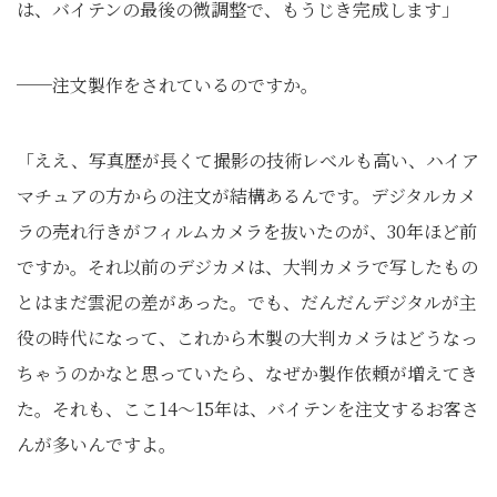
は、バイテンの最後の微調整で、もうじき完成します」
──注文製作をされているのですか。
「ええ、写真歴が長くて撮影の技術レべルも高い、ハイア
マチュアの方からの注文が結構あるんです。デジタルカメ
ラの売れ行きがフィルムカメラを抜いたのが、30年ほど前
ですか。それ以前のデジカメは、大判カメラで写したもの
とはまだ雲泥の差があった。でも、だんだんデジタルが主
役の時代になって、これから木製の大判カメラはどうなっ
ちゃうのかなと思っていたら、なぜか製作依頼が増えてき
た。それも、ここ14～15年は、バイテンを注文するお客さ
んが多いんですよ。