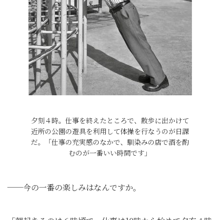
夕刻４時。仕事を終えたところで、散歩に出かけて
近所の公園の遊具を利用して体操を行なうのが日課
だ。「仕事の充実感のなかで、馴染みの店で酒を酌
むのが一番いい時間です」
──今の一番の楽しみはなんですか。