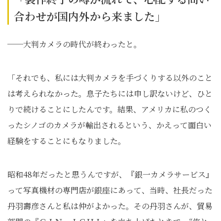
合わせが国内外から来ました」
──大判カメラの時代が終わったと。
「それでも、私には大判カメラを手づくりする以外のこと
は考えられなかった。息子たちには申し訳ないけど、ひと
りで続けることにしたんです。結果、アメリカに私のつく
ったシノゴのカメラが輸出されるという、かえって面白い
経験をすることにもなりました。
昭和48年だったと思うんですが、『銀一カメラサービス』
って写真機材の専門店が銀座にあって、当時、社長だった
丹羽壽彦さんと私は仲がよかった。その丹羽さんが、貿易