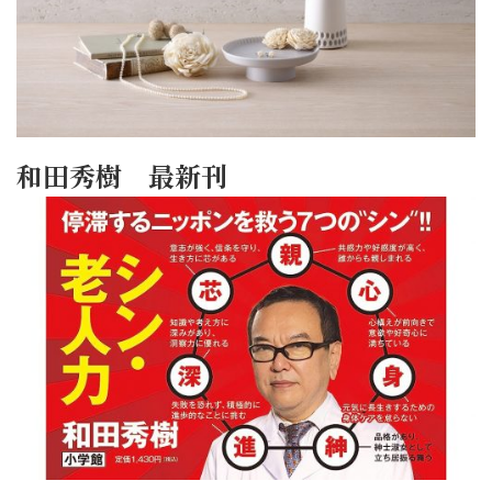
和田秀樹 最新刊