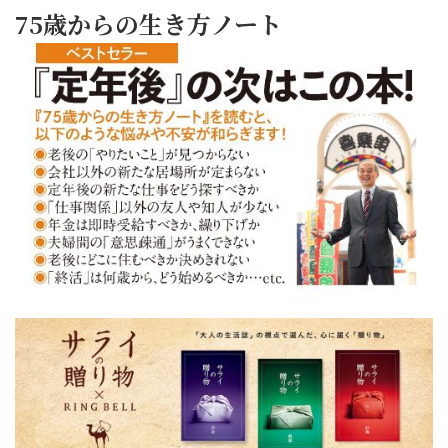
75歳からの生き方ノート