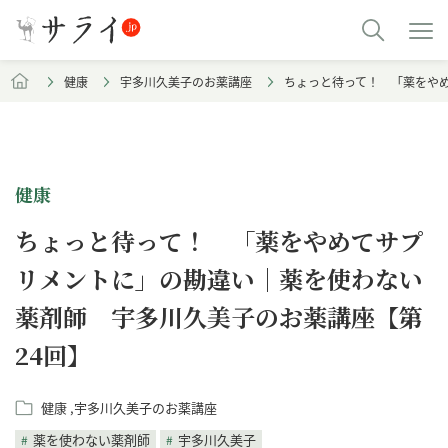
健康
宇多川久美子のお薬講座
ちょっと待って！ 「薬をや
健康
ちょっと待って！ 「薬をやめてサプ
リメントに」の勘違い｜薬を使わない
薬剤師 宇多川久美子のお薬講座【第
24回】
健康
宇多川久美子のお薬講座
薬を使わない薬剤師
宇多川久美子