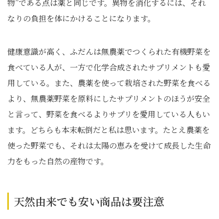
物”である点は薬と同じです。異物を消化するには、それ
なりの負担を体にかけることになります。
健康意識が高く、ふだんは無農薬でつくられた有機野菜を
食べている人が、一方で化学合成されたサプリメントも愛
用している。また、農薬を使って栽培された野菜を食べる
より、無農薬野菜を原料にしたサプリメントのほうが安全
と言って、野菜を食べるよりサプリを愛用している人もい
ます。どちらも本末転倒だと私は思います。たとえ農薬を
使った野菜でも、それは太陽の恵みを受けて成長した生命
力をもった自然の産物です。
天然由来でも安い商品は要注意