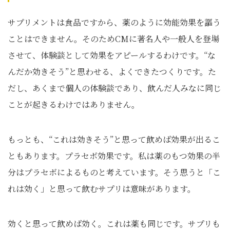
サプリメントは食品ですから、薬のように効能効果を謳う
ことはできません。そのためCMに著名人や一般人を登場
させて、体験談として効果をアピールするわけです。“な
んだか効きそう”と思わせる、よくできたつくりです。た
だし、あくまで個人の体験談であり、飲んだ人みなに同じ
ことが起きるわけではありません。
もっとも、“これは効きそう”と思って飲めば効果が出るこ
ともあります。プラセボ効果です。私は薬のもつ効果の半
分はプラセボによるものと考えています。そう思うと「こ
れは効く」と思って飲むサプリは意味があります。
効くと思って飲めば効く。これは薬も同じです。サプリも