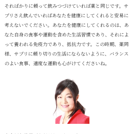
そればかりに頼って飲みつづけていれば薬と同じです。サ
プリさえ飲んでいればあなたを健康にしてくれると安易に
考えないでください。あなたを健康にしてくれるのは、あ
なた自身の食事や運動を含めた生活習慣であり、それによ
って養われる免疫力であり、抵抗力です。この時期、薬同
様、サプリに頼り切りの生活にならないように、バランス
のよい食事、適度な運動も心がけてくださいね。