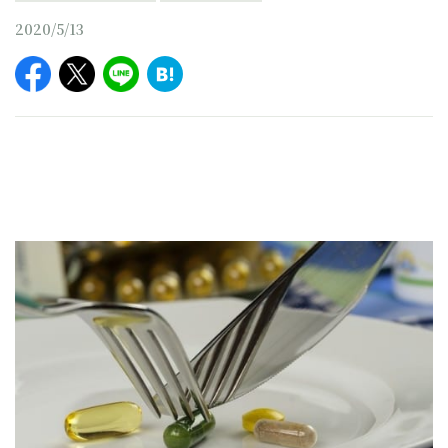
2020/5/13