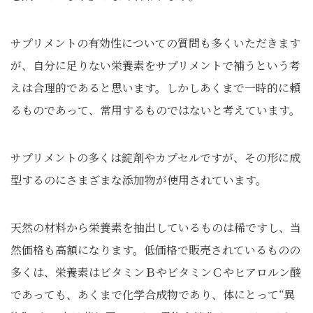
サプリメントの有効性についての質問も多くいただきます
が、自分に足りない栄養素をサプリメントで補うという考
えは合理的であると思います。しかしあくまで一時的に頼
るものであって、常用するものではないと考えています。
サプリメントの多くは錠剤やカプセルですが、その形に成
型するのにさまざまな添加物が使用されています。
天然の材料から栄養素を抽出しているものは稀ですし、当
然価格も高額になります。低価格で販売されているものの
多くは、栄養素はビタミンＢやビタミンＣやヒアロルン酸
であっても、あくまで化学合成物であり、体にとって“異