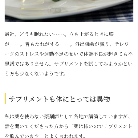
最近、どうも眠れない……。立ち上がるときに膝
が……。胃もたれがする……。外出機会が減り、テレワ
ークのストレスや運動不足のせいで体調不良が起きても不
思議ではありません。サプリメントを試してみようかとい
う方も少なくないようです。
サプリメントも体にとっては異物
私は薬を使わない薬剤師として各地で講演していますが、
話を聞いてくださった方から「薬は怖いのでサプリメント
を飲んでいます」とよく言われます。