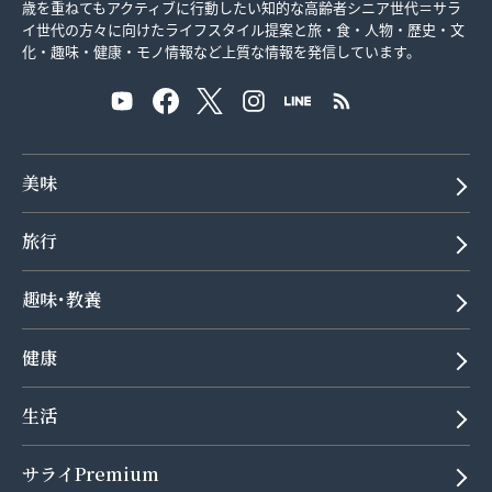
歳を重ねてもアクティブに行動したい知的な高齢者シニア世代＝サラ
イ世代の方々に向けたライフスタイル提案と旅・食・人物・歴史・文
化・趣味・健康・モノ情報など上質な情報を発信しています。
美味
旅行
趣味･教養
健康
生活
サライPremium