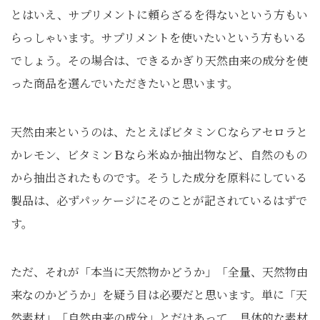
とはいえ、サプリメントに頼らざるを得ないという方もい
らっしゃいます。サプリメントを使いたいという方もいる
でしょう。その場合は、できるかぎり天然由来の成分を使
った商品を選んでいただきたいと思います。
天然由来というのは、たとえばビタミンＣならアセロラと
かレモン、ビタミンＢなら米ぬか抽出物など、自然のもの
から抽出されたものです。そうした成分を原料にしている
製品は、必ずパッケージにそのことが記されているはずで
す。
ただ、それが「本当に天然物かどうか」「全量、天然物由
来なのかどうか」を疑う目は必要だと思います。単に「天
然素材」「自然由来の成分」とだけあって、具体的な素材