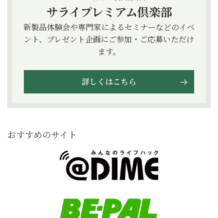
サライプレミアム倶楽部
新製品体験会や専門家によるセミナーなどのイベ
ント、プレゼント企画にご参加・ご応募いただけ
ます。
詳しくはこちら
おすすめのサイト