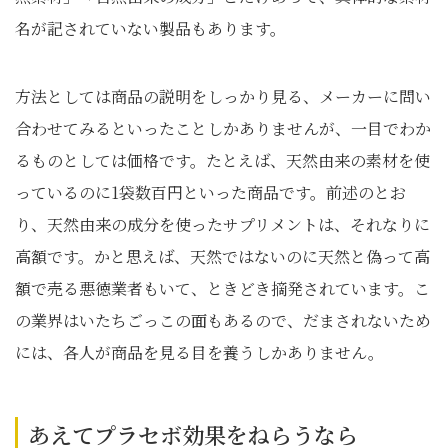
名が記されていない製品もあります。
方法としては商品の説明をしっかり見る、メーカーに問い
合わせてみるといったことしかありませんが、一目でわか
るものとしては価格です。たとえば、天然由来の素材を使
っているのに1袋数百円といった商品です。前述のとお
り、天然由来の成分を使ったサプリメントは、それなりに
高額です。かと思えば、天然ではないのに天然と偽って高
額で売る悪徳業者もいて、ときどき摘発されています。こ
の業界はいたちごっこの面もあるので、だまされないため
には、各人が商品を見る目を養うしかありません。
あえてプラセボ効果をねらうなら