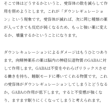
そこで体はどうするかというと、受容体の数を減らして作
用を弱めようとします。これが「ダウンレギュレーショ
ン」という現象です。受容体が減れば、次に同じ種類の薬
が入ってきても反応が鈍くなるため、もっと強い薬に変え
るか、増量するかということになります。
ダウンレキュレーションによるダメージはもうひとつあり
ます。向精神薬系の薬は脳内の神経伝達物質のGABAに対
して作用します。GABAは不安をやわらげリラックスさせ
る働きを持ち、睡眠モードに導いてくれる物質です。これ
の受容体がダウンレギュレーションしてしまうとどうなる
か。GABAの作用が低下します。すると不安感が強くな
り、ますます眠りにくくなってしまうと考えられます。