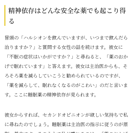
精神依存はどんな安全な薬でも起こり得
る
冒頭の「ハルシオンを飲んでいますが、いつまで飲んだら
治りますか？」と質問する女性の話を続けます。彼女に
「不眠の症状はいかがですか？」と尋ねると、「薬のおか
げで眠れています」と答えます。彼女は主治医からも、そ
ろそろ薬を減らしていこうと勧められているのですが、
「薬を減らして、眠れなくなるのがこわい」のだと言いま
す。ここに睡眠薬の精神依存が見られます。
彼女からすれば、セカンドオピニオンが欲しい気持ちで私
に尋ねたのでしょう。睡眠薬は主治医の指示に従うのが原