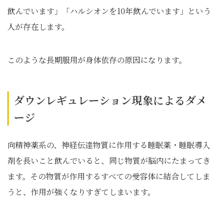
飲んでいます」「ハルシオンを10年飲んでいます」という
人が存在します。
このような長期服用が身体依存の原因になります。
ダウンレギュレーション現象によるダメ
ージ
向精神薬系の、神経伝達物質に作用する睡眠薬・睡眠導入
剤を長いこと飲んでいると、同じ物質が脳内にたまってき
ます。その物質が作用するすべての受容体に結合してしま
うと、作用が強くなりすぎてしまいます。