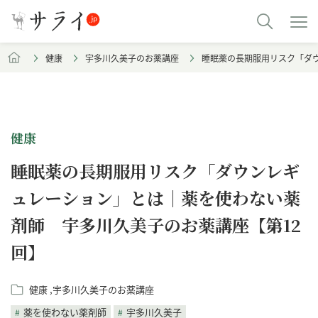
健康
宇多川久美子のお薬講座
睡眠薬の長期服用リスク「ダ
健康
睡眠薬の長期服用リスク「ダウンレギ
ュレーション」とは｜薬を使わない薬
剤師 宇多川久美子のお薬講座【第12
回】
健康
宇多川久美子のお薬講座
薬を使わない薬剤師
宇多川久美子