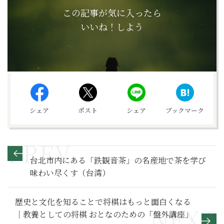
この記事が気に入ったら
いいね！しよう
シェア
ポスト
シェア
ブックマーク
台北市内にある「鉄観音茶」の名産地で茶を学び
味わい尽くす（台湾）
歴史と文化を知ることで将棋はもっと面白くなる
｜教養としての将棋 おとなのための「盤外講座」