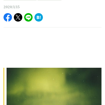
2020/1/15