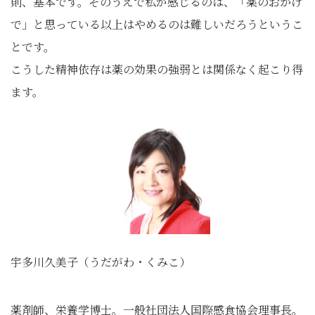
則、基本です。そのうえで私が感じるのは、「薬のおかげ
で」と思っている以上はやめるのは難しいだろうというこ
とです。
こうした精神依存は薬の効果の強弱とは関係なく起こり得
ます。
宇多川久美子（うだがわ・くみこ）
薬剤師、栄養学博士。一般社団法人国際感食協会理事長。