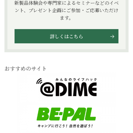
新製品体験会や専門家によるセミナーなどのイベ
ント、プレゼント企画にご参加・ご応募いただけ
ます。
詳しくはこちら
おすすめのサイト