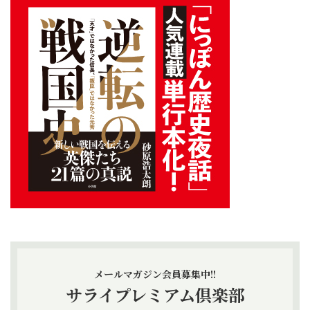
メールマガジン会員募集中!!
サライプレミアム倶楽部