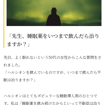
「先生、睡眠薬をいつまで飲んだら治り
ますか？」
先日、よく眠れないという50代の女性からこんな質問をさ
れました。
「ハルシオンを飲んでいるのですが、いつまで飲んだら不
眠は治りますか？」
ハルシオンはとてもポピュラーな睡眠導入剤のひとつで
す。私は「睡眠薬を飲み続けたからといって不眠症は治り