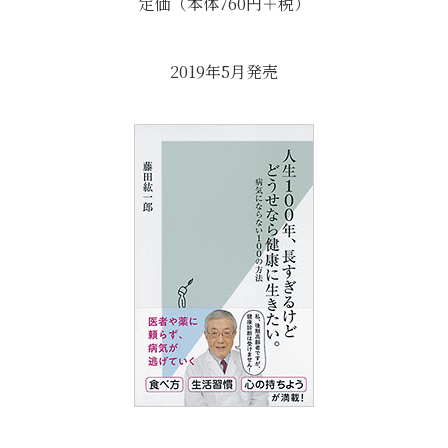
定価（本体760円＋税）
2019年5月発売