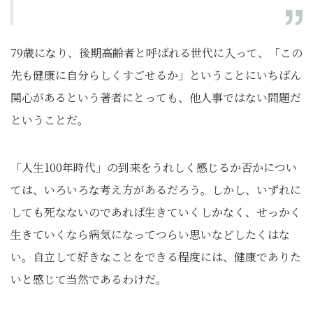
79歳になり、後期高齢者と呼ばれる世代に入って、「この
先も健康に自分らしくすごせるか」ということにいちばん
関心があるという著者にとっても、他人事ではない問題だ
ということだ。
「人生100年時代」の到来をうれしく感じるか否かについ
ては、いろいろな考え方があるだろう。しかし、いずれに
しても死なないのであれば生きていくしかなく、せっかく
生きていくなら病気になってつらい思いなどしたくはな
い。自立して好きなことをできる程度には、健康でありた
いと感じて当然であるわけだ。