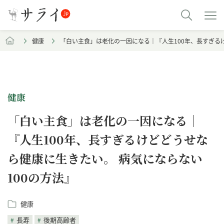
健康
「白い主食」は老化の一因になる｜『人生100年、長すぎる
健康
「白い主食」は老化の一因になる｜
『人生100年、長すぎるけどどうせな
ら健康に生きたい。 病気にならない
100の方法』
健康
長寿
後期高齢者