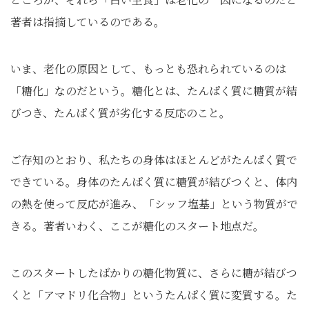
著者は指摘しているのである。
いま、老化の原因として、もっとも恐れられているのは
「糖化」なのだという。糖化とは、たんぱく質に糖質が結
びつき、たんぱく質が劣化する反応のこと。
ご存知のとおり、私たちの身体はほとんどがたんぱく質で
できている。身体のたんぱく質に糖質が結びつくと、体内
の熱を使って反応が進み、「シッフ塩基」という物質がで
きる。著者いわく、ここが糖化のスタート地点だ。
このスタートしたばかりの糖化物質に、さらに糖が結びつ
くと「アマドリ化合物」というたんぱく質に変質する。た