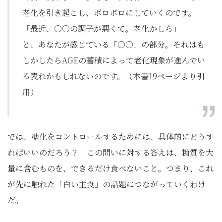
老化を引き起こし、ボロボロにしていくのです。
「最近、○○の調子が悪くて。老化かしら」
と、あなたが感じている「○○」の部分。それはも
しかしたらAGEの蓄積によって老化現象が進んでい
る表れかもしれないのです。（本書19ページより引
用）
では、糖化をコントロールするためには、具体的にどうす
ればいいのだろう？ この問いに対する答えは、糖質を大
量に含むものを、できるだけ食べないこと。つまり、これ
が先に触れた「白い主食」の話題につながっていくわけ
だ。