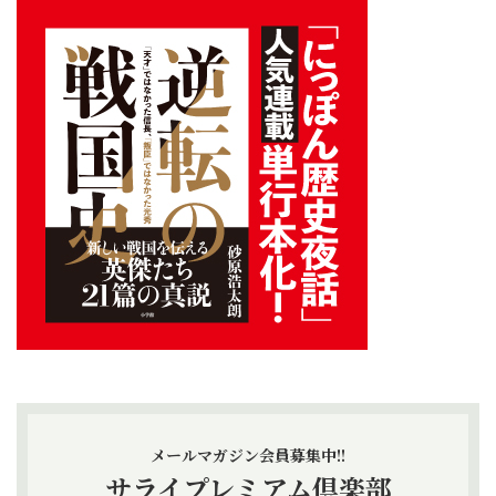
メールマガジン会員募集中!!
サライプレミアム倶楽部