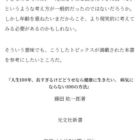
というような考え方が一般的だったのではないだろうか。
しかし年齢を重ねたいまだからこそ、より現実的に考えて
みる必要があるのかもしれない。
そういう意味でも、こうしたトピックスが満載された本書
を参考にしたいところだ。
『人生100年、長すぎるけどどうせなら健康に生きたい。 病気に
ならない100の方法』
藤田 紘一郎著
光文社新書