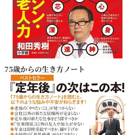
75歳からの生き方ノート