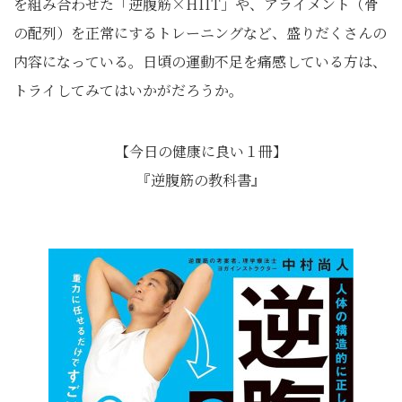
を組み合わせた「逆腹筋×HIIT」や、アライメント（骨
の配列）を正常にするトレーニングなど、盛りだくさんの
内容になっている。日頃の運動不足を痛感している方は、
トライしてみてはいかがだろうか。
【今日の健康に良い１冊】
『逆腹筋の教科書』