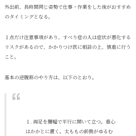
外出前、長時間同じ姿勢で仕事・作業をした後がおすすめ
のタイミングとなる。
１点だけ注意事項があり、すべり症の人は症状が悪化する
リスクがあるので、かかりつけ医に相談の上、慎重に行う
こと。
基本の逆腹筋のやり方は、以下のとおり。
１. 両足を腰幅で平行に開いて立つ。重心
はかかとに置く。太ももの前側がゆるむ