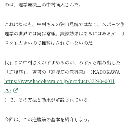
のは、理学療法士の中村尚人さんだ。
これはなにも、中村さんの独自見解ではなく、スポーツ生
理学の世界では実は常識。鍛錬効果はあるにはあるが、リ
スクも大きいので推奨はされていないのだ。
代わりに中村さんがすすめるのが、みずから編み出した
「逆腹筋」。著書の『逆腹筋の教科書』（KADOKAWA
https://www.kadokawa.co.jp/product/3224040011
29/
）で、その方法と効果が解説されている。
今回は、この逆腹筋の基本を紹介しよう。