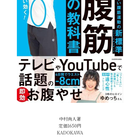
中村尚人著
定価1650円
KADOKAWA