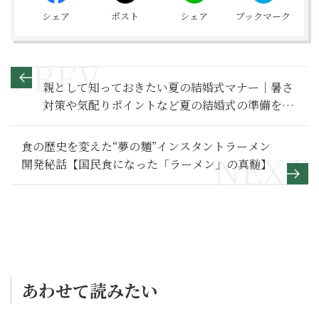
シェア
ポスト
シェア
ブックマーク
親として知っておきたい夏の結婚式マナー｜暑さ
対策や気配りポイントなど夏の結婚式の準備を解
説【婚礼の作法】
食の歴史を変えた“夢の麵”インスタントラーメン
開発秘話【国民食になった「ラーメン」の真髄】
あわせて読みたい