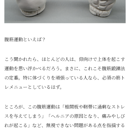
腹筋運動といえば？
こう聞かれたら、ほとんどの人は、仰向けで上体を起こす
運動を思い浮かべるだろう。まさに、これこそ腹筋鍛錬法
の定番。特に体づくりを頑張っている人なら、必須の筋ト
レメニューとしているはず。
ところが、この腹筋運動は「椎間板や靭帯に過剰なストレ
スを与えてしまう」「ヘルニアの原因となり、痛みやしび
れが起こる」など、無視できない問題がある点を指摘する