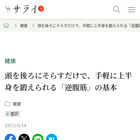
健康
頭を後ろにそらすだけで、手軽に上半身を鍛えられる「逆腹
健康
頭を後ろにそらすだけで、手軽に上半
身を鍛えられる「逆腹筋」の基本
健康
書評
2025/6/14