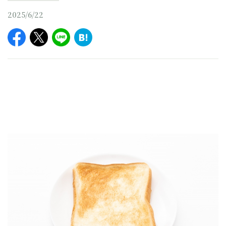
2025/6/22