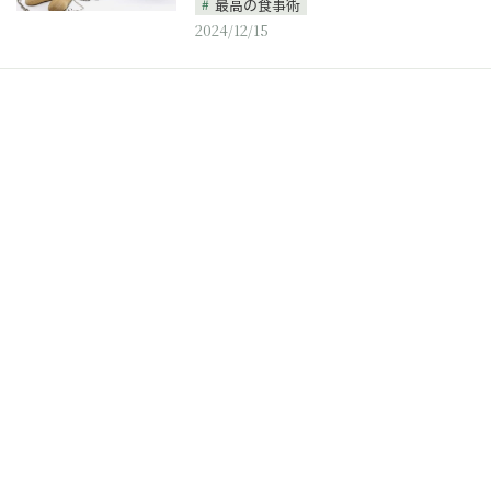
最高の食事術
2024/12/15