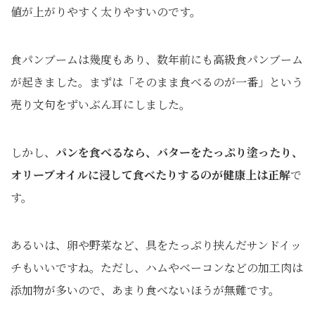
値が上がりやすく太りやすいのです。
食パンブームは幾度もあり、数年前にも高級食パンブーム
が起きました。まずは「そのまま食べるのが一番」という
売り文句をずいぶん耳にしました。
しかし、
パンを食べるなら、バターをたっぷり塗ったり、
オリーブオイルに浸して食べたりするのが健康上は正解
で
す。
あるいは、卵や野菜など、具をたっぷり挟んだサンドイッ
チもいいですね。ただし、ハムやベーコンなどの加工肉は
添加物が多いので、あまり食べないほうが無難です。