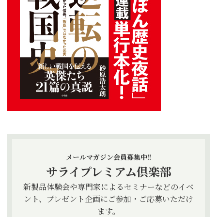
メールマガジン会員募集中!!
サライプレミアム倶楽部
新製品体験会や専門家によるセミナーなどのイベ
ント、プレゼント企画にご参加・ご応募いただけ
ます。