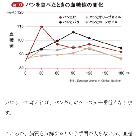
カロリーで考えれば、パンだけのケースが一番低くなりま
す。
ところが、脂質を分解するという手間が入らない分、血糖