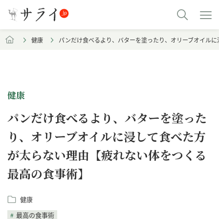
健康
パンだけ食べるより、バターを塗ったり、オリーブオイルに
健康
パンだけ食べるより、バターを塗った
り、オリーブオイルに浸して食べた方
が太らない理由【疲れない体をつくる
最高の食事術】
健康
最高の食事術