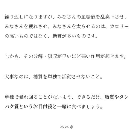
繰り返しになりますが、みなさんの血糖値を乱高下させ、
みなさんを疲れさせ、みなさんを太らせるのは、カロリー
の高いものではなく、糖質が多いものです。
しかも、その分解・吸収が早いほど悪い作用が起きます。
大事なのは、糖質を単独で活動させないこと。
単独で暴れ回ることがないよう、できるだけ、
脂質やタン
パク質というお目付役と一緒に
食べましょう。
＊＊＊