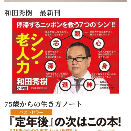
和田秀樹 最新刊
75歳からの生き方ノート