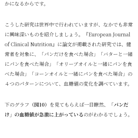
かになるからです。
こうした研究は世界中で行われていますが、なかでも非常
に興味深いものを紹介しましょう。『European Journal
of Clinical Nutrition』に論文が掲載された研究では、健
常者を対象に、「パンだけを食べた場合」「バターと一緒
にパンを食べた場合」「オリーブオイルと一緒にパンを食
べた場合」「コーンオイルと一緒にパンを食べた場合」の
４つのパターンについて、血糖値の変化を調べています。
下のグラフ
（図10）
を見てもらえば一目瞭然、
「パンだ
け」の血糖値が急激に上がっている
のがわかるでしょう。