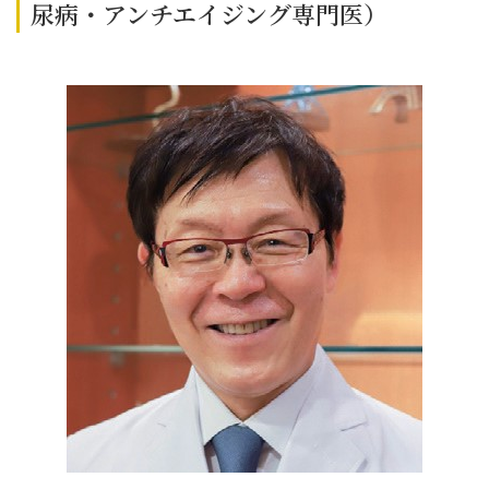
尿病・アンチエイジング専門医）