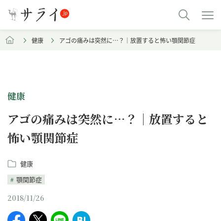
健康
アゴの痛みは突然に…？｜放置すると怖い顎関節症
健康
アゴの痛みは突然に…？｜放置すると
怖い顎関節症
健康
顎関節症
2018/11/26