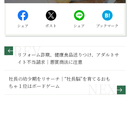
シェア
ポスト
シェア
ブックマーク
リフォーム詐欺、健康食品送りつけ、アダルトサ
イト不当請求｜悪質商法に注意
社長の幼少期をリサーチ｜“社長脳”を育てるおも
ちゃ１位はボードゲーム