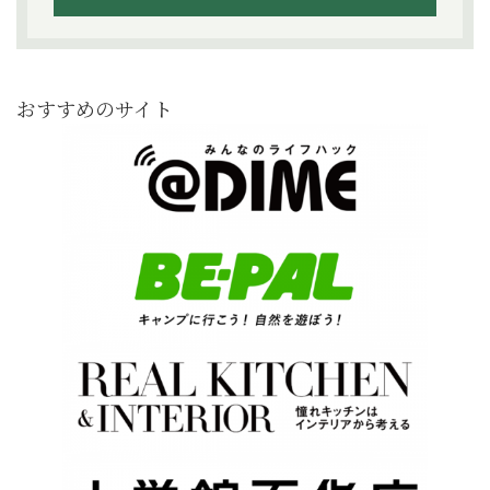
おすすめのサイト