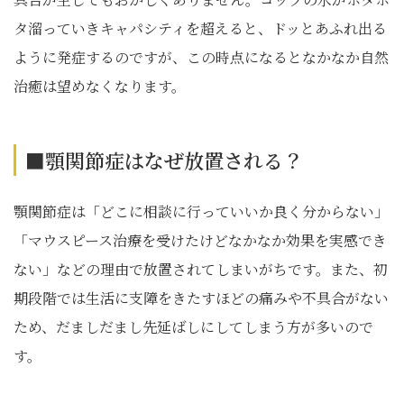
タ溜っていきキャパシティを超えると、ドッとあふれ出る
ように発症するのですが、この時点になるとなかなか自然
治癒は望めなくなります。
■顎関節症はなぜ放置される？
顎関節症は「どこに相談に行っていいか良く分からない」
「マウスピース治療を受けたけどなかなか効果を実感でき
ない」などの理由で放置されてしまいがちです。また、初
期段階では生活に支障をきたすほどの痛みや不具合がない
ため、だましだまし先延ばしにしてしまう方が多いので
す。