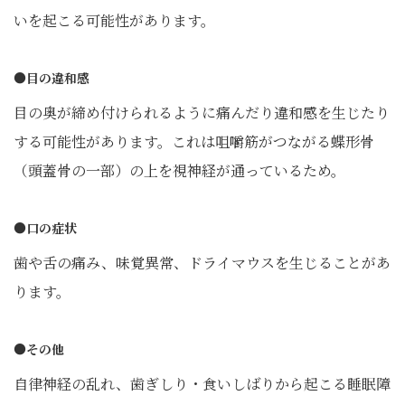
いを起こる可能性があります。
●目の違和感
目の奥が締め付けられるように痛んだり違和感を生じたり
する可能性があります。これは咀嚼筋がつながる蝶形骨
（頭蓋骨の一部）の上を視神経が通っているため。
●口の症状
歯や舌の痛み、味覚異常、ドライマウスを生じることがあ
ります。
●その他
自律神経の乱れ、歯ぎしり・食いしばりから起こる睡眠障