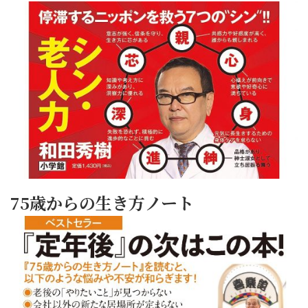
75歳からの生き方ノート