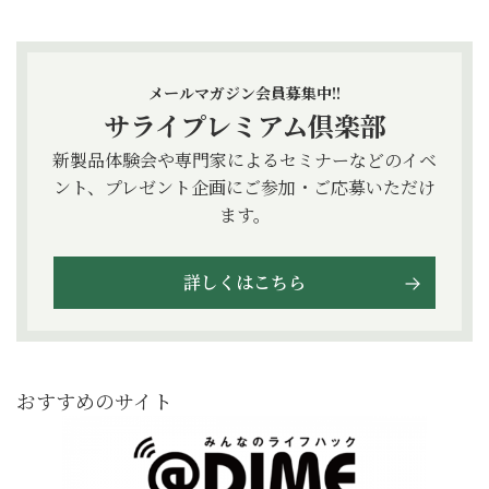
メールマガジン会員募集中!!
サライプレミアム倶楽部
新製品体験会や専門家によるセミナーなどのイベ
ント、プレゼント企画にご参加・ご応募いただけ
ます。
詳しくはこちら
おすすめのサイト