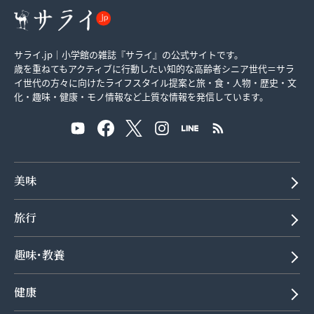
サライ.jp｜小学館の雑誌『サライ』の公式サイトです。
歳を重ねてもアクティブに行動したい知的な高齢者シニア世代＝サラ
イ世代の方々に向けたライフスタイル提案と旅・食・人物・歴史・文
化・趣味・健康・モノ情報など上質な情報を発信しています。
美味
旅行
趣味･教養
健康