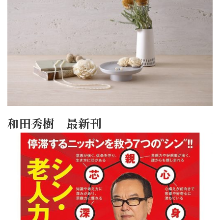
和田秀樹 最新刊