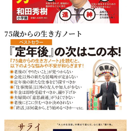
75歳からの生き方ノート