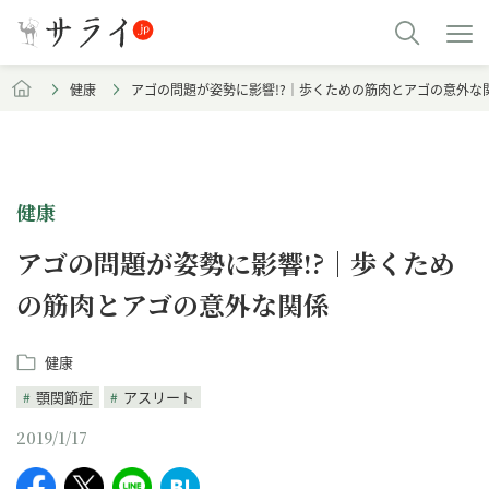
健康
アゴの問題が姿勢に影響!?｜歩くための筋肉とアゴの意外な
健康
アゴの問題が姿勢に影響!?｜歩くため
の筋肉とアゴの意外な関係
健康
顎関節症
アスリート
2019/1/17