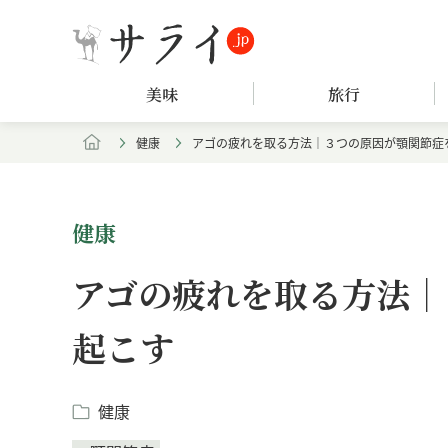
美味
旅行
健康
アゴの疲れを取る方法｜３つの原因が顎関節症
健康
アゴの疲れを取る方法｜
起こす
健康