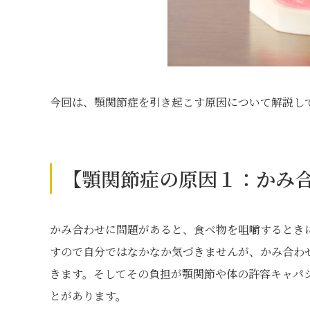
今回は、顎関節症を引き起こす原因について解説し
【顎関節症の原因１：かみ
かみ合わせに問題があると、食べ物を咀嚼するとき
すので自分ではなかなか気づきませんが、かみ合わ
きます。そしてその負担が顎関節や体の許容キャパ
とがあります。