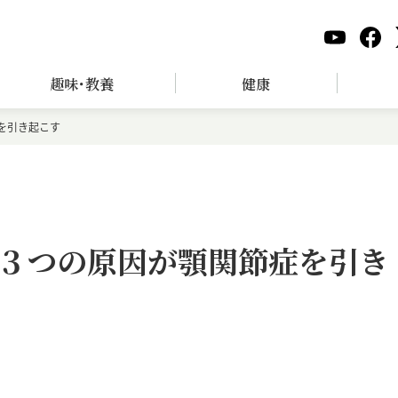
趣味･教養
健康
を引き起こす
３つの原因が顎関節症を引き