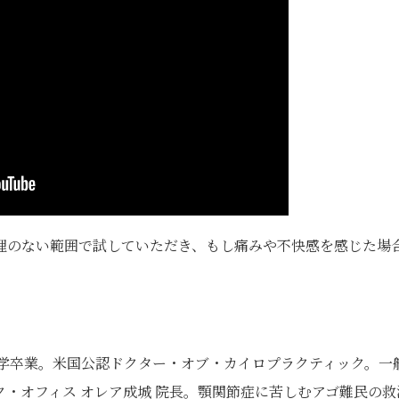
理のない範囲で試していただき、もし痛みや不快感を感じた場
大学卒業。米国公認ドクター・オブ・カイロプラクティック。一
・オフィス オレア成城 院長。顎関節症に苦しむアゴ難民の救