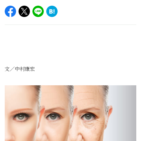
文／中村康宏