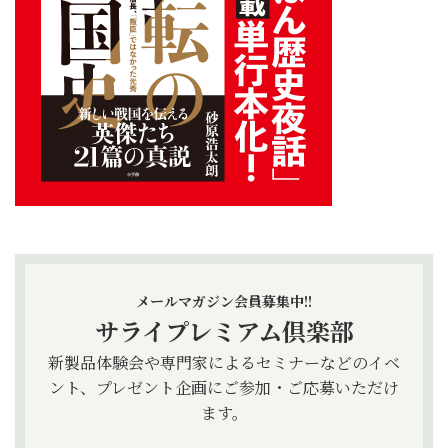
メールマガジン会員募集中!!
サライプレミアム倶楽部
新製品体験会や専門家によるセミナーなどのイベ
ント、プレゼント企画にご参加・ご応募いただけ
ます。