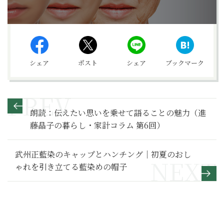
シェア
ポスト
シェア
ブックマーク
朗読：伝えたい思いを乗せて語ることの魅力（進
藤晶子の暮らし・家計コラム 第6回）
武州正藍染のキャップとハンチング｜初夏のおし
ゃれを引き立てる藍染めの帽子