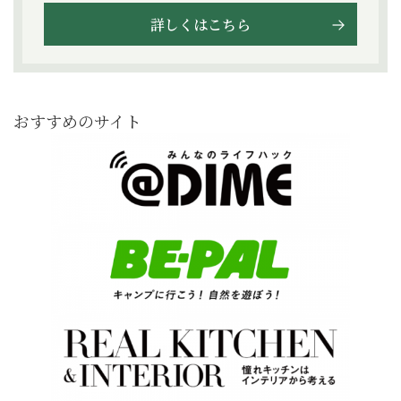
詳しくはこちら
おすすめのサイト