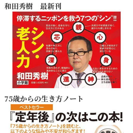
和田秀樹 最新刊
75歳からの生き方ノート