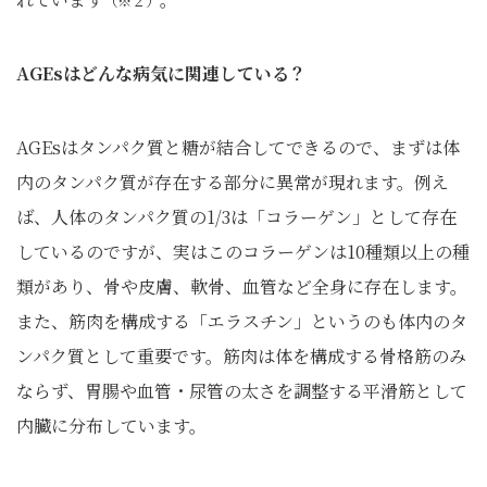
（※２）
AGEsはどんな病気に関連している？
AGEsはタンパク質と糖が結合してできるので、まずは体
内のタンパク質が存在する部分に異常が現れます。例え
ば、人体のタンパク質の1/3は「コラーゲン」として存在
しているのですが、実はこのコラーゲンは10種類以上の種
類があり、骨や皮膚、軟骨、血管など全身に存在します。
また、筋肉を構成する「エラスチン」というのも体内のタ
ンパク質として重要です。筋肉は体を構成する骨格筋のみ
ならず、胃腸や血管・尿管の太さを調整する平滑筋として
内臓に分布しています。