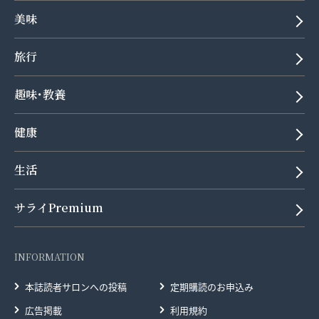
美味
旅行
趣味･教養
健康
生活
サライPremium
INFORMATION
本誌読者サロンへの投稿
定期購読のお申込み
広告掲載
利用規約