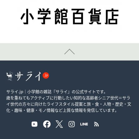
サライ.jp｜小学館の雑誌『サライ』の公式サイトです。
歳を重ねてもアクティブに行動したい知的な高齢者シニア世代＝サラ
イ世代の方々に向けたライフスタイル提案と旅・食・人物・歴史・文
化・趣味・健康・モノ情報など上質な情報を発信しています。