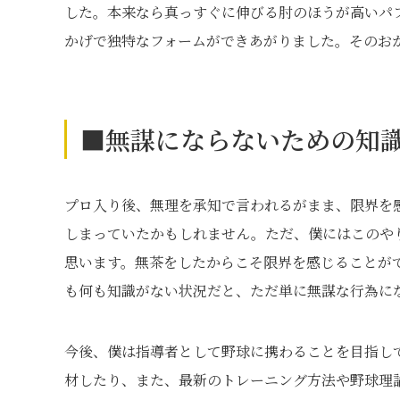
した。本来なら真っすぐに伸びる肘のほうが高いパ
かげで独特なフォームができあがりました。そのお
■無謀にならないための知
プロ入り後、無理を承知で言われるがまま、限界を
しまっていたかもしれません。ただ、僕にはこのや
思います。無茶をしたからこそ限界を感じることが
も何も知識がない状況だと、ただ単に無謀な行為に
今後、僕は指導者として野球に携わることを目指し
材したり、また、最新のトレーニング方法や野球理