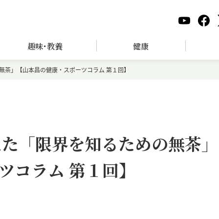
趣味･教養
健康
無茶」【山本昌の健康・スポーツコラム 第１回】
えた「限界を知るための無茶」
ツコラム 第１回】