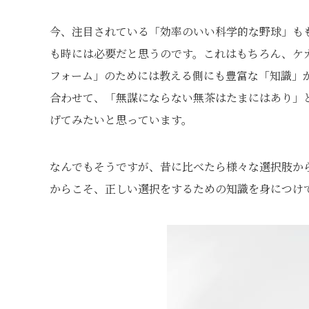
今、注目されている「効率のいい科学的な野球」も
も時には必要だと思うのです。これはもちろん、ケ
フォーム」のためには教える側にも豊富な「知識」
合わせて、「無謀にならない無茶はたまにはあり」
げてみたいと思っています。
なんでもそうですが、昔に比べたら様々な選択肢か
からこそ、正しい選択をするための知識を身につけ