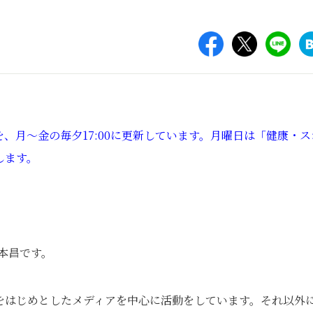
、月～金の毎夕17:00に更新しています。月曜日は「健康・ス
します。
本昌です。
をはじめとしたメディアを中心に活動をしています。それ以外