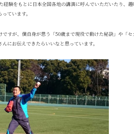
てきた経験をもとに日本全国各地の講演に呼んでいただいたり、趣
らっています。
けですが、僕自身が思う「50歳まで現役で動けた秘訣」や「セ
さんにお伝えできたらいいなと思っています。