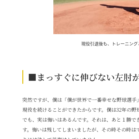
現役引退後も、トレーニング
■まっすぐに伸びない左肘
突然ですが、僕は「僕が世界で一番幸せな野球選手
現役を続けることができたからです。僕は32年の野
でも、実は悔いはあるんです。それは、あと１勝で
す。悔いは残してしまいましたが、その時その時は