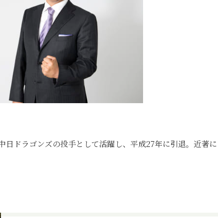
、中日ドラゴンズの投手として活躍し、平成27年に引退。近著に