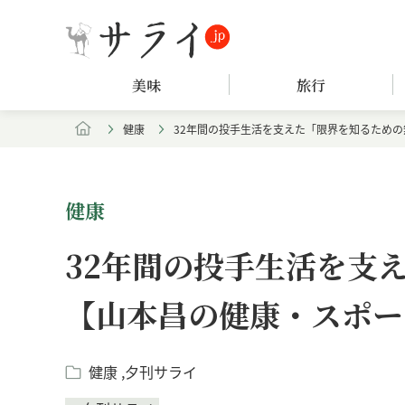
美味
旅行
健康
32年間の投手生活を支えた「限界を知るための
健康
32年間の投手生活を支
【山本昌の健康・スポー
健康
夕刊サライ