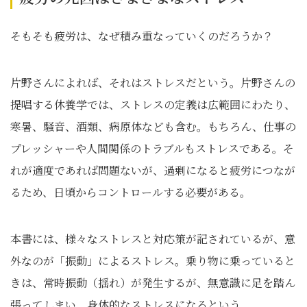
そもそも疲労は、なぜ積み重なっていくのだろうか？
片野さんによれば、それはストレスだという。片野さんの
提唱する休養学では、ストレスの定義は広範囲にわたり、
寒暑、騒音、酒類、病原体なども含む。もちろん、仕事の
プレッシャーや人間関係のトラブルもストレスである。そ
れが適度であれば問題ないが、過剰になると疲労につなが
るため、日頃からコントロールする必要がある。
本書には、様々なストレスと対応策が記されているが、意
外なのが「振動」によるストレス。乗り物に乗っていると
きは、常時振動（揺れ）が発生するが、無意識に足を踏ん
張ってしまい、身体的なストレスになるという。