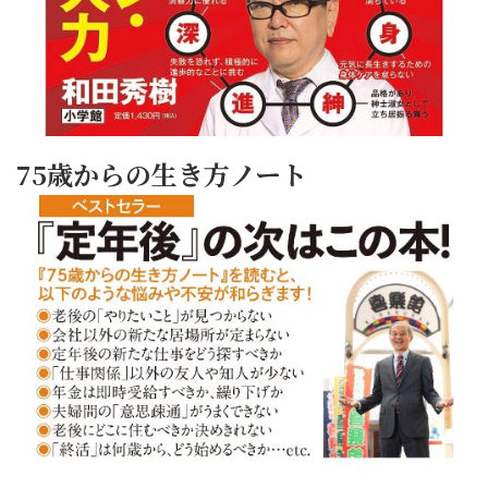
75歳からの生き方ノート