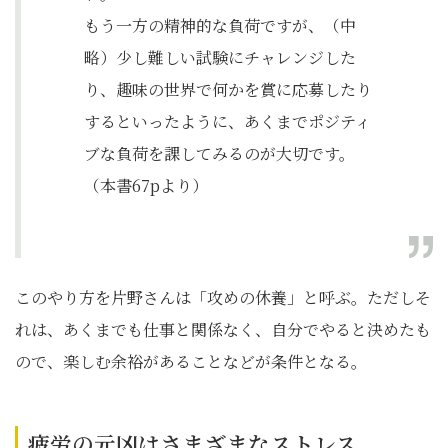
もう一方の精神的な負荷ですが、（中
略）少し難しい試験にチャレンジした
り、趣味の世界で何かを賞に応募したり
するといったように、あくまでポジティ
ブな負荷を課してみるのが大切です。
（本書67pより）
このやり方を片野さんは「攻めの休養」と呼ぶ。ただしそ
れは、あくまでも仕事と関係なく、自分でやると決めたも
ので、楽しむ余裕があることなどが条件となる。
疲労の元凶はさまざまなストレス