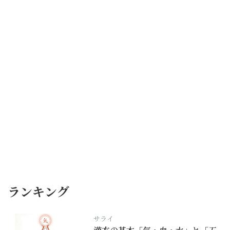
ランキング
サライ