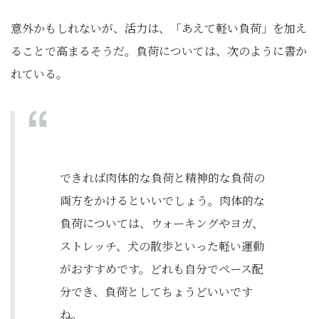
意外かもしれないが、活力は、「あえて軽い負荷」を加え
ることで高まるそうだ。負荷については、次のように書か
れている。
できれば肉体的な負荷と精神的な負荷の
両方をかけるといいでしょう。肉体的な
負荷については、ウォーキングやヨガ、
ストレッチ、犬の散歩といった軽い運動
がおすすめです。どれも自分でペース配
分でき、負荷としてちょうどいいです
ね。