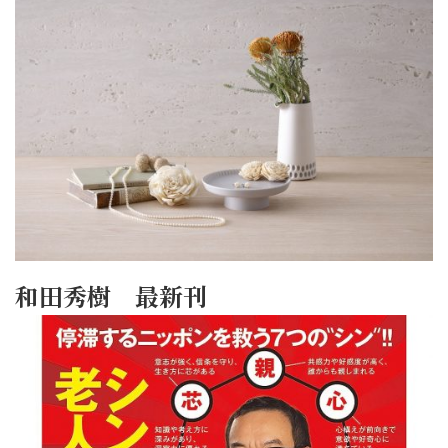
和田秀樹 最新刊