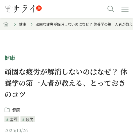
健康
頑固な疲労が解消しないのはなぜ？ 休養学の第一人者が教
健康
頑固な疲労が解消しないのはなぜ？ 休
養学の第一人者が教える、とっておき
のコツ
健康
書評
疲労
2025/10/26