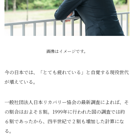
画像はイメージです。
今の日本では、「とても疲れている」と自覚する現役世代
が増えている。
一般社団法人日本リカバリー協会の最新調査によれば、そ
の割合はおよそ８割。1999年に行われた国の調査では約
６割であったから、四半世紀で２割も増加した計算にな
る。