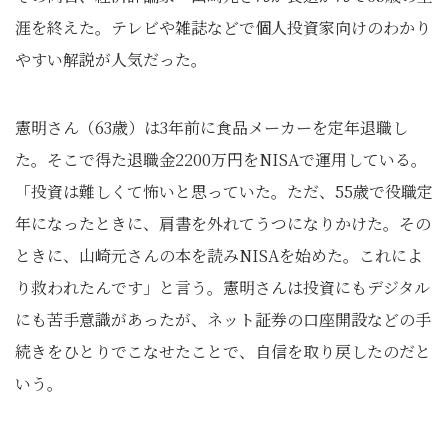
涯を終えた。テレビや雑誌などで個人投資家向けのわかり
やすい解説が人気だった。
憲明さん（63歳）は3年前に食品メーカーを定年退職し
た。そこで得た退職金2200万円をNISAで運用している。
「投資は難しくて怖いと思っていた。ただ、55歳で役職定
年になったときに、肩書を外れてうつになりかけた。その
ときに、山崎元さんの本を読みNISAを始めた。これによ
り救われたんです」と言う。憲明さんは投資にもデジタル
にも苦手意識があったが、ネット証券の口座開設などの手
続きをひとりでこなせたことで、自信を取り戻したのだと
いう。