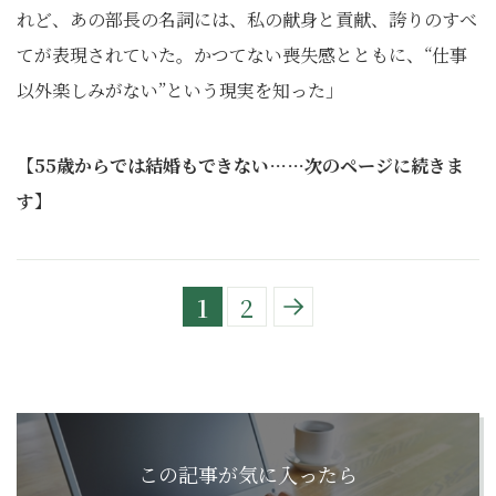
れど、あの部長の名詞には、私の献身と貢献、誇りのすべ
てが表現されていた。かつてない喪失感とともに、“仕事
以外楽しみがない”という現実を知った」
【55歳からでは結婚もできない……次のページに続きま
す】
1
2
この記事が気に入ったら