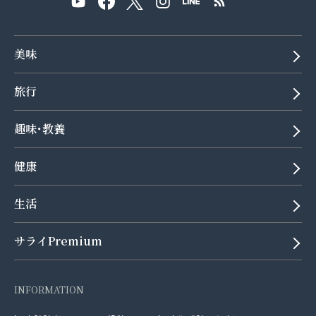
美味
旅行
趣味･教養
健康
生活
サライPremium
INFORMATION