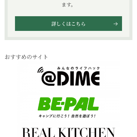
ます。
詳しくはこちら
おすすめのサイト