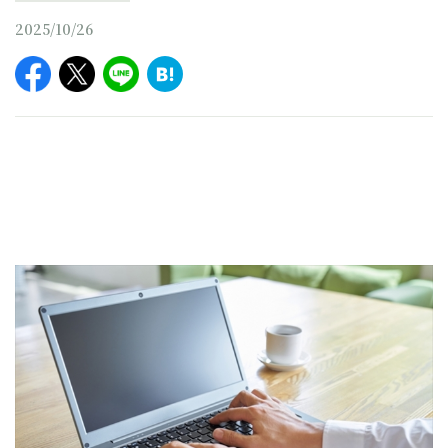
2025/10/26