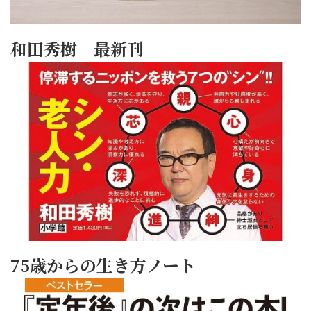
和田秀樹 最新刊
75歳からの生き方ノート