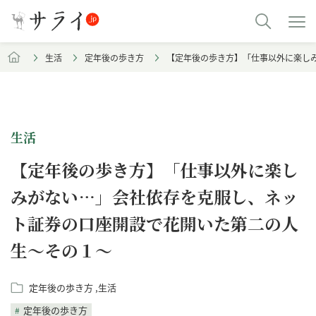
生活
定年後の歩き方
【定年後の歩き方】「仕事以外に楽し
生活
【定年後の歩き方】「仕事以外に楽し
みがない…」会社依存を克服し、ネッ
ト証券の口座開設で花開いた第二の人
生～その１～
定年後の歩き方
生活
定年後の歩き方