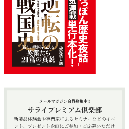
メールマガジン会員募集中!!
サライプレミアム倶楽部
新製品体験会や専門家によるセミナーなどのイベ
ント、プレゼント企画にご参加・ご応募いただけ