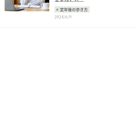
定年後の歩き方
2024/6/9