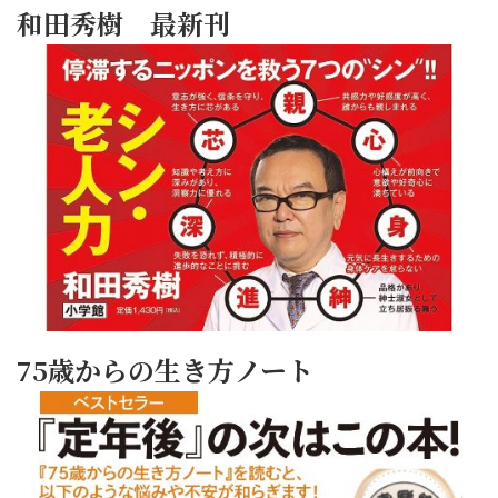
和田秀樹 最新刊
75歳からの生き方ノート