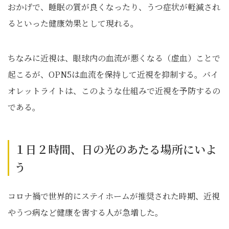
おかげで、睡眠の質が良くなったり、うつ症状が軽減され
るといった健康効果として現れる。
ちなみに近視は、眼球内の血流が悪くなる（虚血）ことで
起こるが、OPN5は血流を保持して近視を抑制する。バイ
オレットライトは、このような仕組みで近視を予防するの
である。
１日２時間、日の光のあたる場所にいよ
う
コロナ禍で世界的にステイホームが推奨された時期、近視
やうつ病など健康を害する人が急増した。