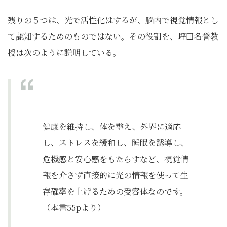
残りの５つは、光で活性化はするが、脳内で視覚情報とし
て認知するためのものではない。その役割を、坪田名誉教
授は次のように説明している。
健康を維持し、体を整え、外界に適応
し、ストレスを緩和し、睡眠を誘導し、
危機感と安心感をもたらすなど、視覚情
報を介さず直接的に光の情報を使って生
存確率を上げるための受容体なのです。
（本書55pより）