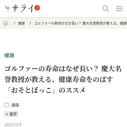
健康
ゴルファーの寿命はなぜ長い？ 慶大名誉教授が教える、健
健康
ゴルファーの寿命はなぜ長い？ 慶大名
誉教授が教える、健康寿命をのばす
「おそとぼっこ」のススメ
健康
書評
2025/3/1