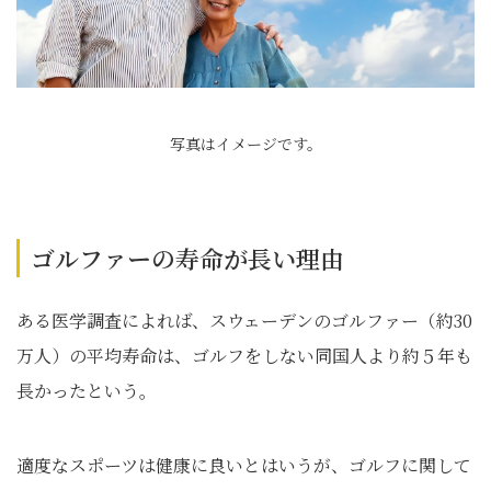
写真はイメージです。
ゴルファーの寿命が長い理由
ある医学調査によれば、スウェーデンのゴルファー（約30
万人）の平均寿命は、ゴルフをしない同国人より約５年も
長かったという。
適度なスポーツは健康に良いとはいうが、ゴルフに関して