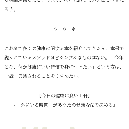
ろう。
＊ ＊ ＊
これまで多くの健康に関する本を紹介してきたが、本書で
説かれているメソッドほどシンプルなものはない。「今年
こそ、何か健康にいい習慣を身につけたい」という方は、
一読・実践されることをすすめたい。
【今日の健康に良い１冊】
『「外にいる時間」があなたの健康寿命を決める』