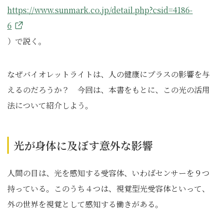
https://www.sunmark.co.jp/detail.php?csid=4186-
6
）で説く。
なぜバイオレットライトは、人の健康にプラスの影響を与
えるのだろうか？ 今回は、本書をもとに、この光の活用
法について紹介しよう。
光が身体に及ぼす意外な影響
人間の目は、光を感知する受容体、いわばセンサーを９つ
持っている。このうち４つは、視覚型光受容体といって、
外の世界を視覚として感知する働きがある。