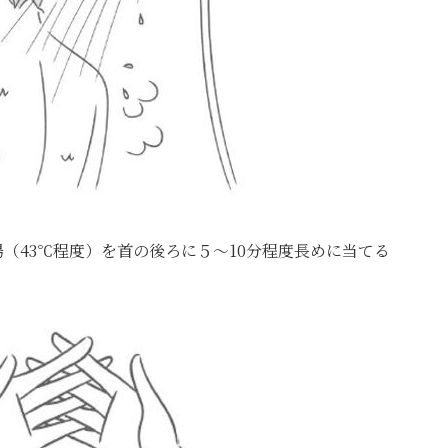
（43℃程度）を首の後ろに５〜10分程度長めに当てる