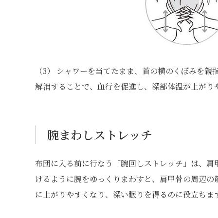
（3） シャワーを当てたまま、首の横のくぼみを親
解消することで、血行を促進し、深部体温が上がり
腕まわしストレッチ
布団に入る前に行なう「腕回しストレッチ」は、肩
けるように腕をゆっくりまわすと、肩甲骨の周辺の
に上がりやすくなり、深い眠りを得るのに役立ちま