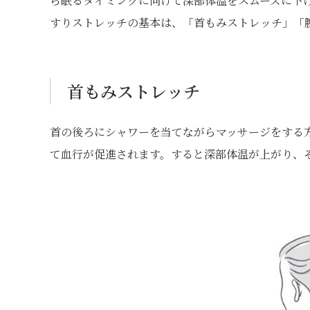
ら眠るタイミングに向けて深部体温をスムーズに下
すりストレッチの基本は、「首もみストレッチ」「
首もみストレッチ
首の後ろにシャワーを当てながらマッサージをする
て血行が促進されます。すると深部体温が上がり、