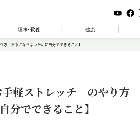
趣味･教養
健康
やり方【不眠にならないために自分でできること】
お手軽ストレッチ」のやり方
自分でできること】