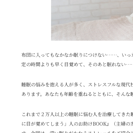
布団に入ってもなかなか眠りにつけない……、いっ
定の時間よりも早く目覚めて、そのあと眠れない…
睡眠の悩みを抱える人が多く、ストレスフルな現代
あります。あなたも年齢を重ねるとともに、そんな
これまで２万人以上の睡眠に悩む人を治療してきた
に目が覚めてしまう」人のお助けBOOK』（主婦