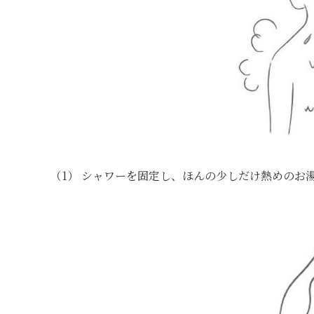
（1） シャワーを固定し、ほんの少しだけ熱めのお湯