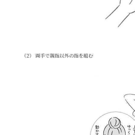
（2） 両手で親指以外の指を組む