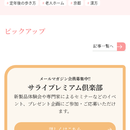
定年後の歩き方
老人ホーム
京都
漢方
ピックアップ
記事一覧へ
メールマガジン会員募集中!!
サライプレミアム倶楽部
新製品体験会や専門家によるセミナーなどのイベ
ント、プレゼント企画にご参加・ご応募いただけ
ます。
詳しくはこちら