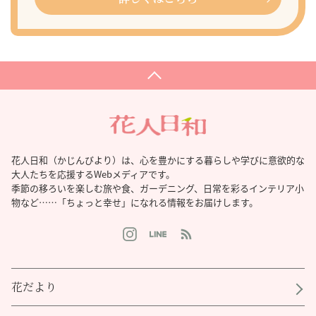
花人日和（かじんびより）は、心を豊かにする暮らしや学びに意欲的な
大人たちを応援するWebメディアです。
季節の移ろいを楽しむ旅や食、ガーデニング、日常を彩るインテリア小
物など……「ちょっと幸せ」になれる情報をお届けします。
花だより