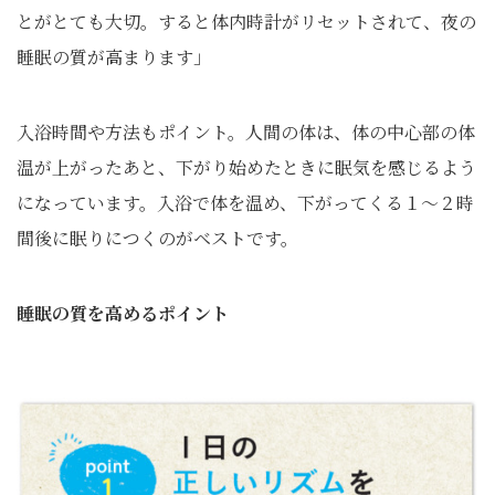
とがとても大切。すると体内時計がリセットされて、夜の
睡眠の質が高まります」
入浴時間や方法もポイント。人間の体は、体の中心部の体
温が上がったあと、下がり始めたときに眠気を感じるよう
になっています。入浴で体を温め、下がってくる１〜２時
間後に眠りにつくのがベストです。
睡眠の質を高めるポイント