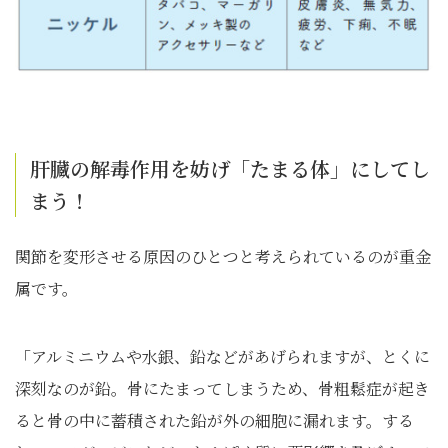
肝臓の解毒作用を妨げ「たまる体」にしてし
まう！
関節を変形させる原因のひとつと考えられているのが重金
属です。
「アルミニウムや水銀、鉛などがあげられますが、とくに
深刻なのが鉛。骨にたまってしまうため、骨粗鬆症が起き
ると骨の中に蓄積された鉛が外の細胞に漏れます。する