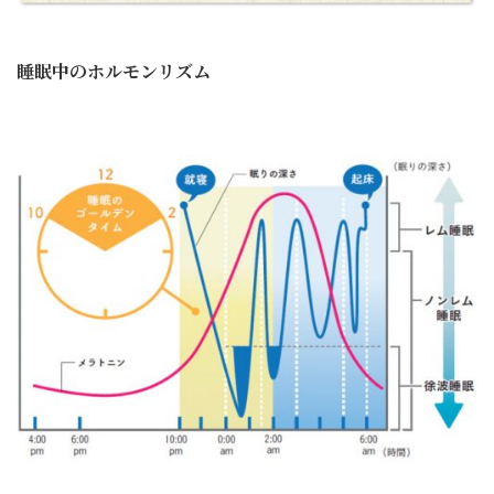
睡眠中のホルモンリズム