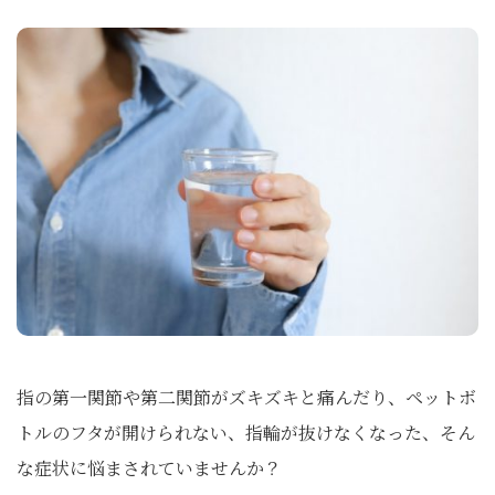
指の第一関節や第二関節がズキズキと痛んだり、ペットボ
トルのフタが開けられない、指輪が抜けなくなった、そん
な症状に悩まされていませんか？