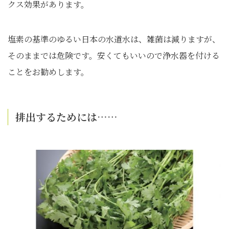
クス効果があります。
塩素の基準のゆるい日本の水道水は、雑菌は減りますが、
そのままでは危険です。安くてもいいので浄水器を付ける
ことをお勧めします。
排出するためには……