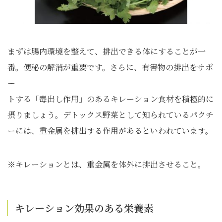
まずは腸内環境を整えて、排出できる体にすることが一
番。便秘の解消が重要です。さらに、有害物の排出をサポ
ー
トする「毒出し作用」のあるキレーション食材を積極的に
摂りましょう。デトックス野菜として知られているパクチ
ーには、重金属を排出する作用があるといわれています。
※キレーションとは、重金属を体外に排出させること。
キレーション効果のある栄養素