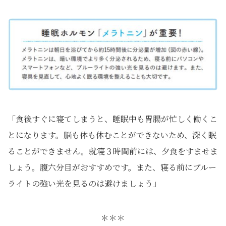
「食後すぐに寝てしまうと、睡眠中も胃腸が忙しく働くこ
とになります。脳も体も休むことができないため、深く眠
ることができません。就寝３時間前には、夕食をすませま
しょう。腹六分目がおすすめです。また、寝る前にブルー
ライトの強い光を見るのは避けましょう」
＊＊＊