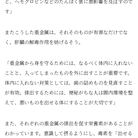
と、ヘモグロビンなどのたんぱく質に悪影響を及ぼすので
す」
またこうした重金属は、それそのものが有害なだけでな
く、肝臓の解毒作用を妨げるそう。
「重金属から身を守るためには、なるべく体内に入れない
ことと、入ってしまったものを外に出すことが重要です。
体内に入れない対策としては、歯の詰めものを見直すこと
が有効。排出するためには、便秘がちな人は腸内環境を整
えて、悪いものを出せる体にすることが大切です」
また、それぞれの重金属の排出を促す栄養素があることが
わかっています。意識して摂るようにし、毒素を「出せる