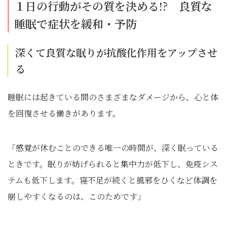
１日の行動がその質を決める!? 良質な
睡眠で症状を緩和・予防
深くて良質な眠りが抗酸化作用をアップさせ
る
睡眠には起きている間のさまざまなダメージから、心と体
を回復させる働きがあります。
「感覚が休むことのできる唯一の時間が、深く眠っている
ときです。眠りが妨げられると集中力が低下し、免疫シス
テムも低下します。寝不足が続くと風邪をひくなど体調を
崩しやすくなるのは、このためです」