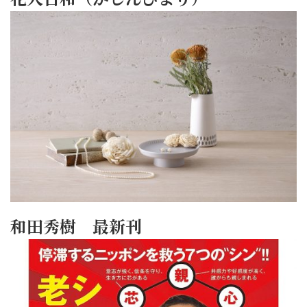
和田秀樹 最新刊