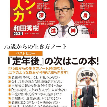
75歳からの生き方ノート