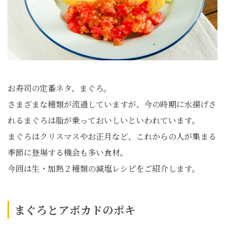
お寿司の定番ネタ、まぐろ。
さまざまな種類が流通していますが、今の時期に水揚げさ
れるまぐろは脂が乗っておいしいといわれています。
まぐろはクリスマスやお正月など、これからの人が集まる
季節に登場する機会も多い食材。
今回は生・加熱２種類の減塩レシピをご紹介します。
まぐろとアボカドのポキ