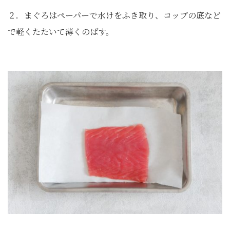
２．まぐろはペーパーで水けをふき取り、コップの底など
で軽くたたいて薄くのばす。