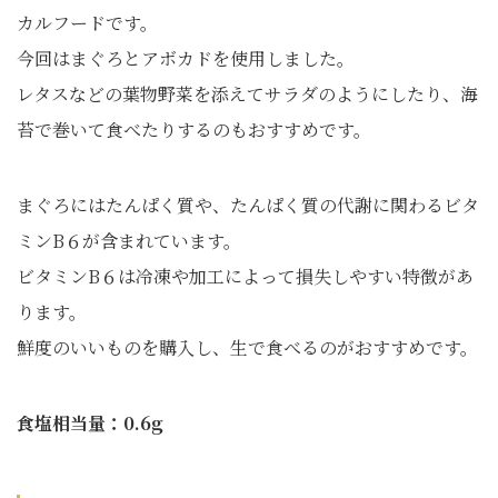
カルフードです。
今回はまぐろとアボカドを使用しました。
レタスなどの葉物野菜を添えてサラダのようにしたり、海
苔で巻いて食べたりするのもおすすめです。
まぐろにはたんぱく質や、たんぱく質の代謝に関わるビタ
ミンB６が含まれています。
ビタミンB６は冷凍や加工によって損失しやすい特徴があ
ります。
鮮度のいいものを購入し、生で食べるのがおすすめです。
食塩相当量：0.6g