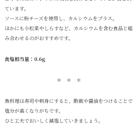
ています。
ソースに粉チーズを使用し、カルシウムをプラス。
ほかにも小松菜やしらすなど、カルシウムを含む食品と組
み合わせるのがおすすめです。
食塩相当量：0.6g
＊ ＊ ＊
魚料理は寿司や刺身にすると、酢飯や醤油をつけることで
塩分が高くなりがちです。
ひと工夫でおいしく減塩していきましょう。