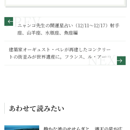
ニャンコ先生の開運星占い（12/11～12/17）射手
座、山羊座、水瓶座、魚座編
建築家オーギュスト・ペレが再建したコンクリー
トの街並みが世界遺産に。フランス、ル・アーヴ
ルを旅して
あわせて読みたい
静かな波のせせらぎと、満天の星が広