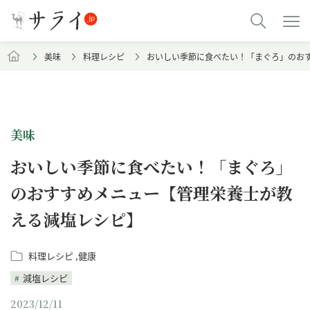
美味
料理レシピ
おいしい季節に食べたい！「まぐろ」のお
美味
おいしい季節に食べたい！「まぐろ」
のおすすめメニュー【管理栄養士が教
える減塩レシピ】
料理レシピ
健康
減塩レシピ
2023/12/11