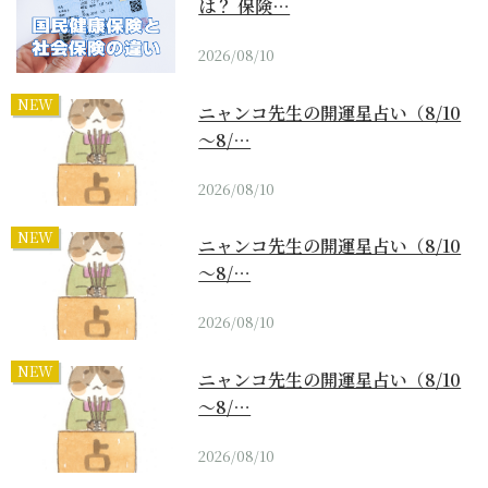
は？ 保険…
2026/08/10
NEW
ニャンコ先生の開運星占い（8/10
～8/…
2026/08/10
NEW
ニャンコ先生の開運星占い（8/10
～8/…
2026/08/10
NEW
ニャンコ先生の開運星占い（8/10
～8/…
2026/08/10