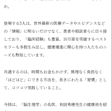
か。
登場する5人は、世界最新の医療データやエビデンスなど
の「情報」に明るいだけでなく、患者や相談者らに日々接
しており、「臨床経験」も豊富。10万部を突破するベスト
セラーも多数生み出し、健康増進に関心を持つ人たちのニ
ーズも熟知しています。
共通するのは、時間もお金もかけず、無理なく負担なく
「ほどほど」にできる方法を、長きにわたる「習慣」とし
て、コツコツ実践していること。
今回は、「脳生理学」の名医、有田秀穂先生の健康術を紹