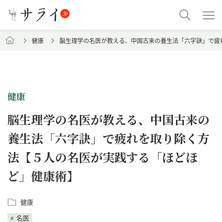
健康
脳生理学の名医が教える、中国古来の養生法「六字訣」で疲
健康
脳生理学の名医が教える、中国古来の
養生法「六字訣」で疲れを取り除く方
法【５人の名医が実践する「ほどほ
ど」健康術】
健康
名医