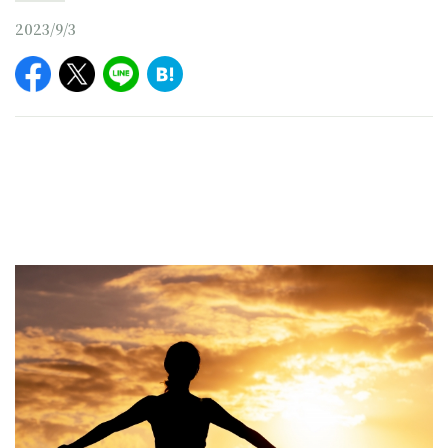
2023/9/3