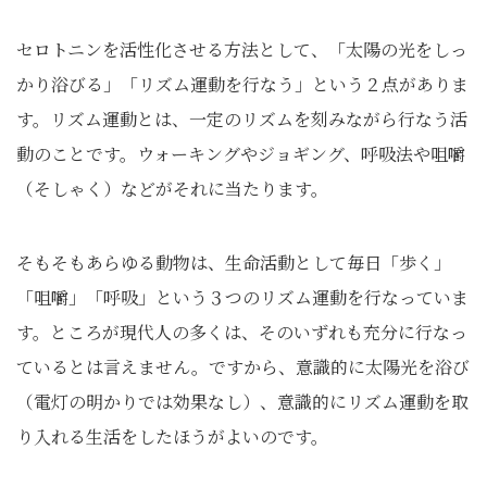
セロトニンを活性化させる方法として、「太陽の光をしっ
かり浴びる」「リズム運動を行なう」という２点がありま
す。リズム運動とは、一定のリズムを刻みながら行なう活
動のことです。ウォーキングやジョギング、呼吸法や咀嚼
（そしゃく）などがそれに当たります。
そもそもあらゆる動物は、生命活動として毎日「歩く」
「咀嚼」「呼吸」という３つのリズム運動を行なっていま
す。ところが現代人の多くは、そのいずれも充分に行なっ
ているとは言えません。ですから、意識的に太陽光を浴び
（電灯の明かりでは効果なし）、意識的にリズム運動を取
り入れる生活をしたほうがよいのです。