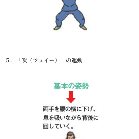
５．「吹（ツュイー）」の運動