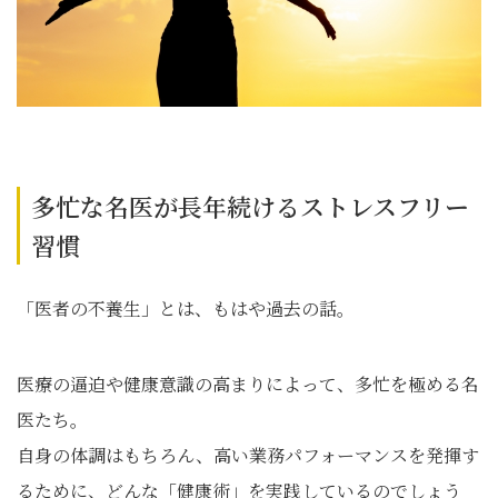
多忙な名医が長年続けるストレスフリー
習慣
「医者の不養生」とは、もはや過去の話。
医療の逼迫や健康意識の高まりによって、多忙を極める名
医たち。
自身の体調はもちろん、高い業務パフォーマンスを発揮す
るために、どんな「健康術」を実践しているのでしょう