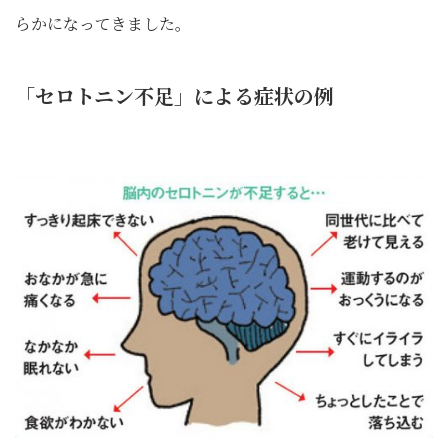
らかになってきました。
「セロトニン不足」による症状の例