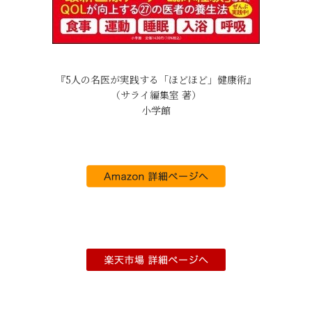
『5人の名医が実践する「ほどほど」健康術』
（サライ編集室 著）
小学館