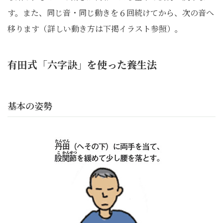
す。また、同じ音・同じ動きを６回続けてから、次の音へ
移ります（詳しい動き方は下掲イラスト参照）。
有田式「六字訣」を使った養生法
基本の姿勢