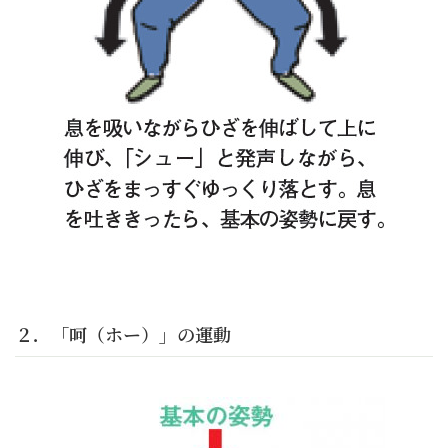
２．「呵（ホー）」の運動