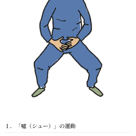
１．「噓（シュー）」の運動