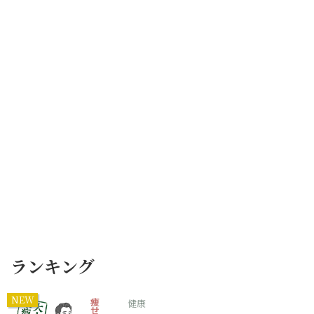
ランキング
NEW
健康