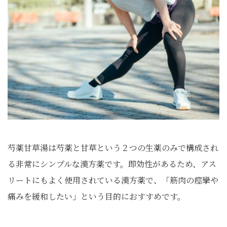
芍薬甘草湯は芍薬と甘草という２つの生薬のみで構成され
る非常にシンプルな漢方薬です。即効性があるため、アス
リートにもよく使用されている漢方薬で、「筋肉の痙攣や
痛みを緩和したい」という目的におすすめです。