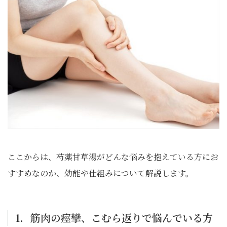
ここからは、芍薬甘草湯がどんな悩みを抱えている方にお
すすめなのか、効能や仕組みについて解説します。
1．筋肉の痙攣、こむら返りで悩んでいる方