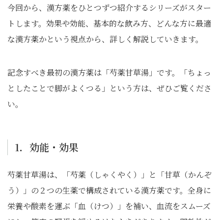
今回から、漢方薬をひとつずつ紹介するシリーズがスター
トします。効果や効能、基本的な飲み方、どんな方に最適
な漢方薬かという視点から、詳しく解説していきます。
記念すべき最初の漢方薬は「芍薬甘草湯」です。「ちょっ
としたことで脚がよくつる」という方は、ぜひご覧くださ
い。
1．効能・効果
芍薬甘草湯は、「芍薬（しゃくやく）」と「甘草（かんぞ
う）」の２つの生薬で構成されている漢方薬です。全身に
栄養や酸素を運ぶ「血（けつ）」を補い、血流をスムーズ