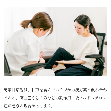
芍薬甘草湯は、甘草を含んでいるほかの漢方薬と飲み合わ
せると、高血圧やむくみなどの副作用、偽アルドステロン
症が起きる場合があります。