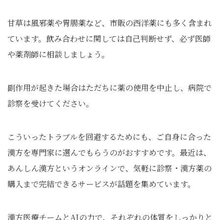
甘草は風邪薬や胃腸薬など、市販の西洋薬にも多く含まれ
ています。飲み合わせに関しては自己判断せず、必ず医師
や薬剤師に相談しましょう。
副作用が起きた場合はただちに薬の使用を中止し、病院で
診察を受けてください。
こういったトラブルを回避するためにも、ご自身に合った
漢方を専門家に選んでもらうのがおすすめです。最近は、
あんしん漢方というオンラインで、気軽に診察・漢方薬の
購入まで完結できるサービスが話題を集めています。
漢方医療チームとAIの力で、それぞれの体質をしっかりと