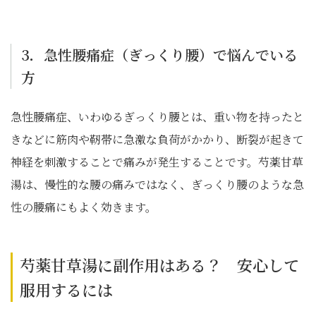
3．急性腰痛症（ぎっくり腰）で悩んでいる
方
急性腰痛症、いわゆるぎっくり腰とは、重い物を持ったと
きなどに筋肉や靭帯に急激な負荷がかかり、断裂が起きて
神経を刺激することで痛みが発生することです。芍薬甘草
湯は、慢性的な腰の痛みではなく、ぎっくり腰のような急
性の腰痛にもよく効きます。
芍薬甘草湯に副作用はある？ 安心して
服用するには