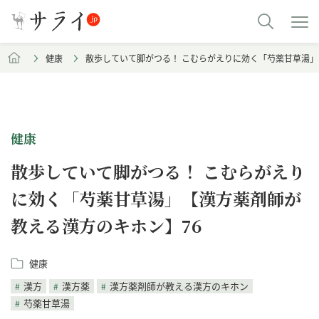
健康
散歩していて脚がつる！ こむらがえりに効く「芍薬甘草湯」
健康
散歩していて脚がつる！ こむらがえり
に効く「芍薬甘草湯」【漢方薬剤師が
教える漢方のキホン】76
健康
漢方
漢方薬
漢方薬剤師が教える漢方のキホン
芍薬甘草湯