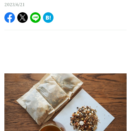
2023/6/21