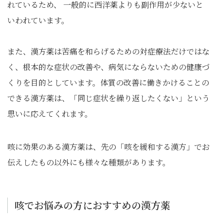
れているため、 一般的に西洋薬よりも副作用が少ないと
いわれています。
また、漢方薬は苦痛を和らげるための対症療法だけではな
く、根本的な症状の改善や、病気にならないための健康づ
くりを目的としています。体質の改善に働きかけることの
できる漢方薬は、「同じ症状を繰り返したくない」という
思いに応えてくれます。
咳に効果のある漢方薬は、先の「咳を緩和する漢方」でお
伝えしたもの以外にも様々な種類があります。
咳でお悩みの方におすすめの漢方薬