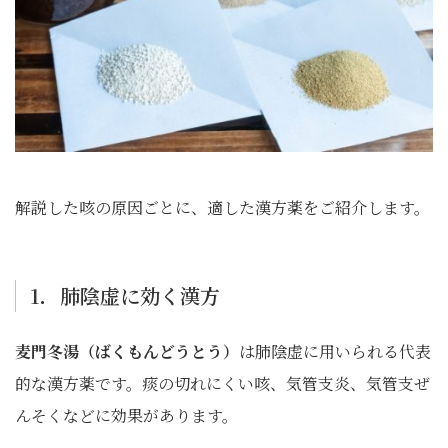
解説した咳の原因ごとに、適した漢方薬をご紹介します。
1．肺陰虚に効く漢方
麦門冬湯（ばくもんどうとう）
は肺陰虚に用いられる代表
的な漢方薬です。痰の切れにくい咳、気管支炎、気管支ぜ
んそくなどに効果があります。