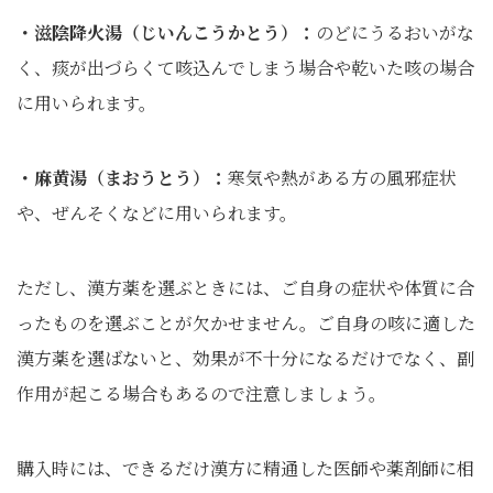
・滋陰降火湯（じいんこうかとう）：
のどにうるおいがな
く、痰が出づらくて咳込んでしまう場合や乾いた咳の場合
に用いられます。
・麻黄湯（まおうとう）：
寒気や熱がある方の風邪症状
や、ぜんそくなどに用いられます。
ただし、漢方薬を選ぶときには、ご自身の症状や体質に合
ったものを選ぶことが欠かせません。ご自身の咳に適した
漢方薬を選ばないと、効果が不十分になるだけでなく、副
作用が起こる場合もあるので注意しましょう。
購入時には、できるだけ漢方に精通した医師や薬剤師に相