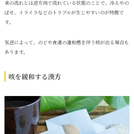
来の流れとは逆方向で流れている状態のことで、冷えやの
ぼせ、イライラなどのトラブルが生じやすいのが特徴で
す。
気逆によって、のどや食道の違和感を伴う咳が出る場合も
あります。
咳を緩和する漢方