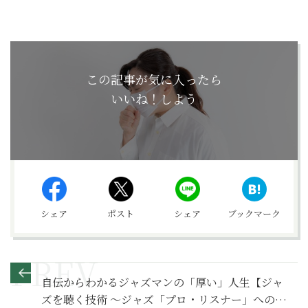
この記事が気に入ったら
いいね！しよう
シェア
ポスト
シェア
ブックマーク
自伝からわかるジャズマンの「厚い」人生【ジャ
ズを聴く技術 〜ジャズ「プロ・リスナー」への道