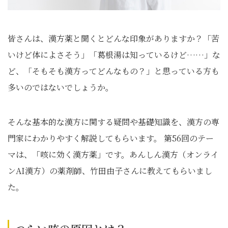
皆さんは、漢方薬と聞くとどんな印象がありますか？「苦
いけど体によさそう」「葛根湯は知っているけど……」な
ど、「そもそも漢方ってどんなもの？」と思っている方も
多いのではないでしょうか。
そんな基本的な漢方に関する疑問や基礎知識を、漢方の専
門家にわかりやすく解説してもらいます。 第56回のテー
マは、「咳に効く漢方薬」です。あんしん漢方（オンライ
ンAI漢方）の薬剤師、竹田由子さんに教えてもらいまし
た。