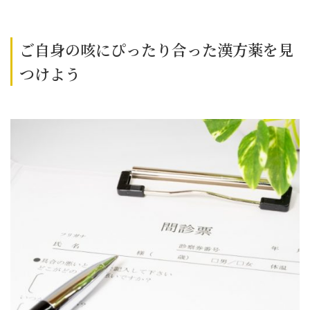
ご自身の咳にぴったり合った漢方薬を見
つけよう