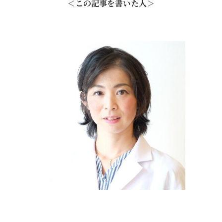
＜この記事を書いた人＞