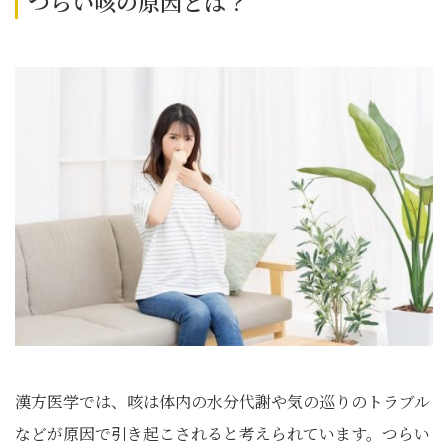
つらい咳の原因とは？
漢方医学では、咳は体内の水分代謝や気の巡りのトラブル
などが原因で引き起こされると考えられています。つらい