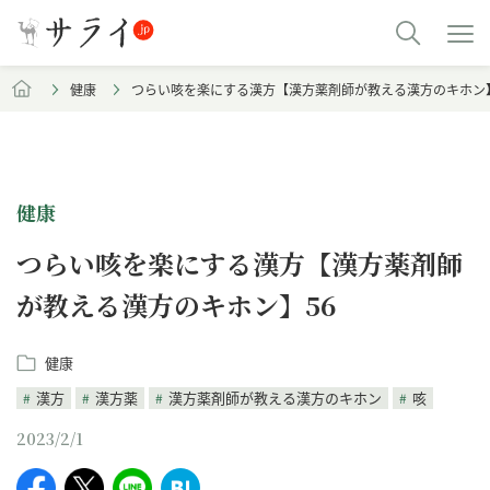
健康
つらい咳を楽にする漢方【漢方薬剤師が教える漢方のキホン】
健康
つらい咳を楽にする漢方【漢方薬剤師
が教える漢方のキホン】56
健康
漢方
漢方薬
漢方薬剤師が教える漢方のキホン
咳
2023/2/1