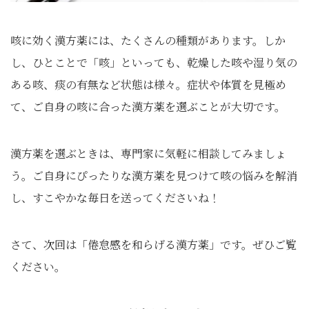
咳に効く漢方薬には、たくさんの種類があります。しか
し、ひとことで「咳」といっても、乾燥した咳や湿り気の
ある咳、痰の有無など状態は様々。症状や体質を見極め
て、ご自身の咳に合った漢方薬を選ぶことが大切です。
漢方薬を選ぶときは、専門家に気軽に相談してみましょ
う。ご自身にぴったりな漢方薬を見つけて咳の悩みを解消
し、すこやかな毎日を送ってくださいね！
さて、次回は「倦怠感を和らげる漢方薬」です。ぜひご覧
ください。