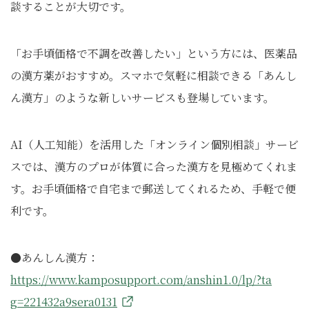
談することが大切です。
「お手頃価格で不調を改善したい」という方には、医薬品
の漢方薬がおすすめ。スマホで気軽に相談できる「あんし
ん漢方」のような新しいサービスも登場しています。
AI（人工知能）を活用した「オンライン個別相談」サービ
スでは、漢方のプロが体質に合った漢方を見極めてくれま
す。お手頃価格で自宅まで郵送してくれるため、手軽で便
利です。
●あんしん漢方：
https://www.kamposupport.com/anshin1.0/lp/?ta
g=221432a9sera0131