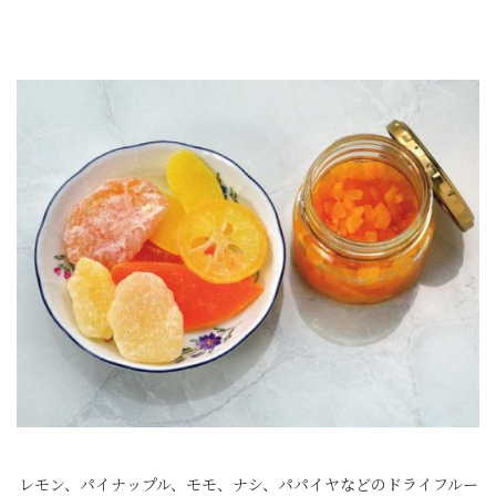
レモン、パイナップル、モモ、ナシ、パパイヤなどのドライフルー