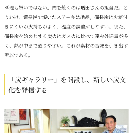
料理も嫌いではない。肉を焼くのは増田さんの担当だ。と
りわけ、備長炭で焼いたステーキは絶品。備長炭は火が付
きにくいが火持ちがよく、温度の調整がしやすい。また、
備長炭を始めとする炭火はガス火に比べて遠赤外線量が多
く、熱が中まで通りやすい。これが素材の旨味を引き出す
所以である。
「炭ギャラリー」を開設し、新しい炭文
化を発信する