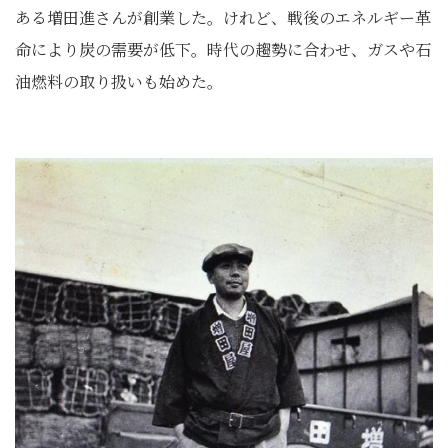
ある増田進さんが創業した。けれど、戦後のエネルギー革
命により炭の需要が低下。時代の趨勢に合わせ、ガスや石
油燃料の取り扱いも始めた。