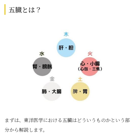
五臓とは？
まずは、東洋医学における五臓はどういうものかという部
分から解説します。