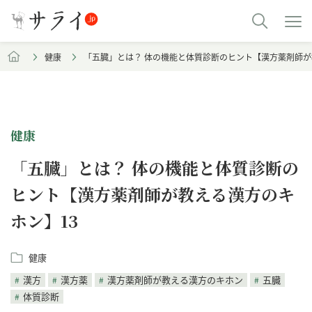
健康
「五臓」とは？ 体の機能と体質診断のヒント【漢方薬剤師が
健康
「五臓」とは？ 体の機能と体質診断の
ヒント【漢方薬剤師が教える漢方のキ
ホン】13
健康
漢方
漢方薬
漢方薬剤師が教える漢方のキホン
五臓
体質診断