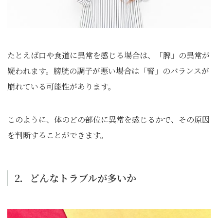
たとえば口や食道に異常を感じる場合は、「脾」の異常が
疑われます。膀胱の調子が悪い場合は「腎」のバランスが
崩れている可能性があります。
このように、体のどの部位に異常を感じるかで、その原因
を判断することができます。
2．どんなトラブルが多いか