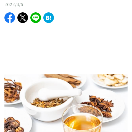
2022/4/5