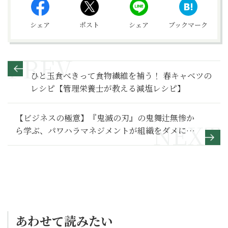
シェア
ポスト
シェア
ブックマーク
ひと玉食べきって食物繊維を補う！ 春キャベツの
レシピ【管理栄養士が教える減塩レシピ】
【ビジネスの極意】『鬼滅の刃』の鬼舞辻無惨か
ら学ぶ、パワハラマネジメントが組織をダメにす
る理由
あわせて読みたい