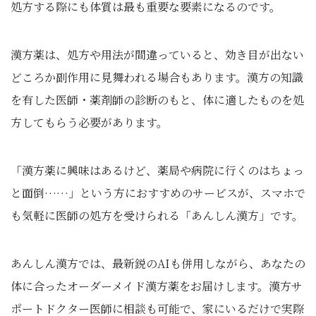
処方する際にも体質は最も重要な要素になるのです。
漢方薬は、処方や用法が間違っていると、効き目が出ない
どころか副作用に見舞われる場合もあります。漢方の知識
を有した医師・薬剤師の診断のもと、体に適したものを処
方してもらう必要があります。
「漢方薬に興味はあるけど、薬局や病院に行くのはちょっ
と面倒……」という方におすすめのサービスが、スマホで
も気軽に医師の処方を受けられる「あんしん漢方」です。
あんしん漢方では、最新鋭のAIも併用しながら、あなたの
体に合ったオーダーメイド漢方薬をお届けします。漢方サ
ポートドクター医師に相談も可能で、家にいるだけで実際