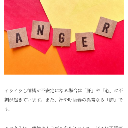
イライラし情緒が不安定になる場合は「肝」や「心」に不
調が起きています。また、汗や呼吸器の異常なら「肺」で
す。