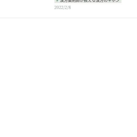
2022/2/8