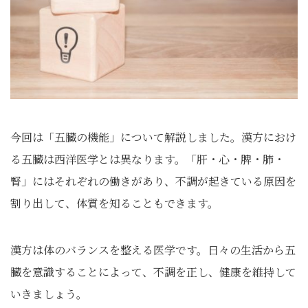
今回は「五臓の機能」について解説しました。漢方におけ
る五臓は西洋医学とは異なります。「肝・心・脾・肺・
腎」にはそれぞれの働きがあり、不調が起きている原因を
割り出して、体質を知ることもできます。
漢方は体のバランスを整える医学です。日々の生活から五
臓を意識することによって、不調を正し、健康を維持して
いきましょう。