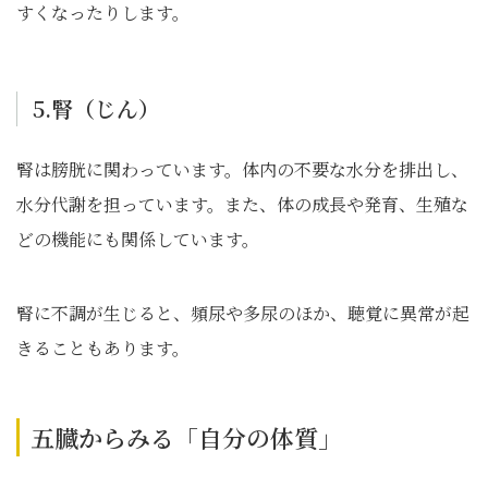
すくなったりします。
5.腎（じん）
腎は膀胱に関わっています。体内の不要な水分を排出し、
水分代謝を担っています。また、体の成長や発育、生殖な
どの機能にも関係しています。
腎に不調が生じると、頻尿や多尿のほか、聴覚に異常が起
きることもあります。
五臓からみる「自分の体質」