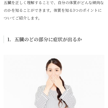
五臓を正しく理解することで、自分の体質がどんな傾向な
のかを知ることができます。体質を知る3つのポイントに
ついてご紹介します。
1．五臓のどの部分に症状が出るか