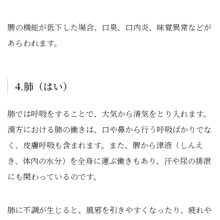
脾の機能が低下した場合、口臭、口内炎、味覚異常などが
あらわれます。
4.肺（はい）
肺では呼吸をすることで、大気から清気をとり入れます。
漢方における肺の働きは、口や鼻から行う呼吸ばかりでな
く、皮膚呼吸も含まれます。また、脾から津液（しんえ
き、体内の水分）を全身に運ぶ働きもあり、汗や尿の排泄
にも関わっているのです。
肺に不調が生じると、風邪を引きやすくなったり、疲れや