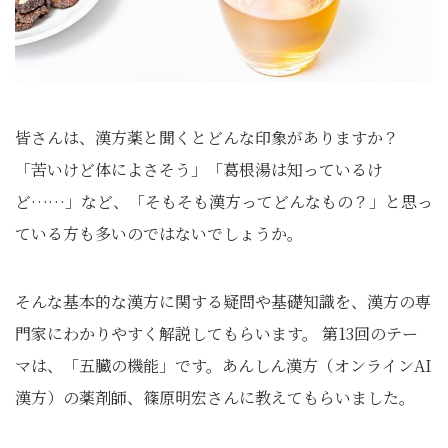
皆さんは、漢方薬と聞くとどんな印象がありますか？
「苦いけど体によさそう」「葛根湯は知っているけ
ど……」など、「そもそも漢方ってどんなもの？」と思っ
ている方も多いのではないでしょうか。
そんな基本的な漢方に関する疑問や基礎知識を、漢方の専
門家にわかりやすく解説してもらいます。 第13回のテー
マは、「五臓の機能」です。あんしん漢方（オンラインAI
漢方）の薬剤師、篠原明宏さんに教えてもらいました。