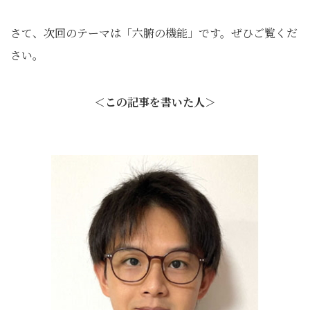
さて、次回のテーマは「六腑の機能」です。ぜひご覧くだ
さい。
＜この記事を書いた人＞