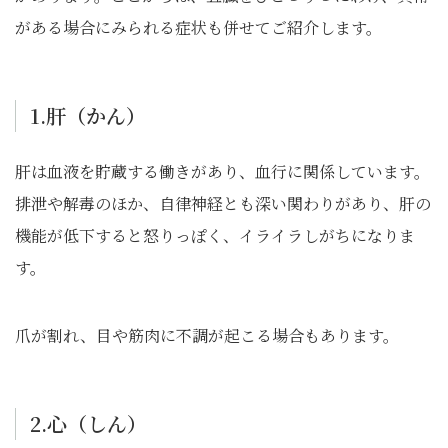
がある場合にみられる症状も併せてご紹介します。
1.肝（かん）
肝は血液を貯蔵する働きがあり、血行に関係しています。
排泄や解毒のほか、自律神経とも深い関わりがあり、肝の
機能が低下すると怒りっぽく、イライラしがちになりま
す。
爪が割れ、目や筋肉に不調が起こる場合もあります。
2.心（しん）