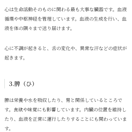
心は生命活動そのものに関わる最も大事な臓器です。血液
循環や中枢神経を管理しています。血液の生成を行い、血
液を体の隅々まで送り届けます。
心に不調が起きると、舌の変化や、異常な汗などの症状が
起きます。
3.脾（ひ）
脾は栄養や水を吸収したり、胃と関係しているところで
す。食欲や味覚にも影響しています。内臓の位置を維持し
たり、血液を正常に運行したりすることにも関わっていま
す。