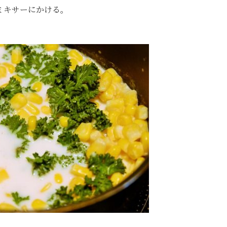
ミキサーにかける。