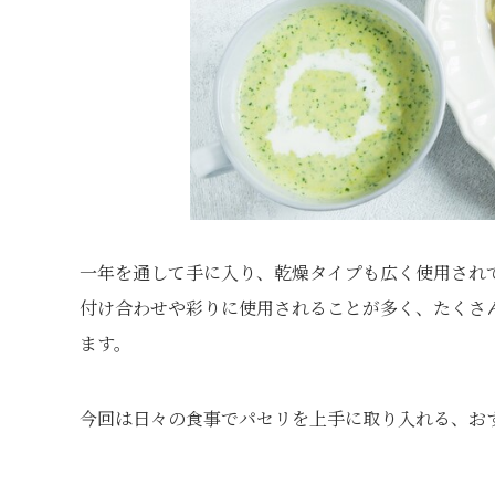
一年を通して手に入り、乾燥タイプも広く使用され
付け合わせや彩りに使用されることが多く、たくさ
ます。
今回は日々の食事でパセリを上手に取り入れる、お