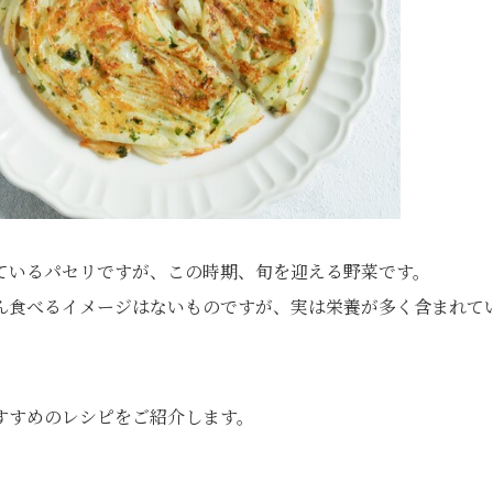
ているパセリですが、この時期、旬を迎える野菜です。
ん食べるイメージはないものですが、実は栄養が多く含まれて
すすめのレシピをご紹介します。