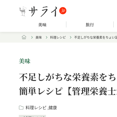
美味
旅行
美味
料理レシピ
不足しがちな栄養素をちょい
美味
不足しがちな栄養素をち
簡単レシピ【管理栄養士
料理レシピ
健康