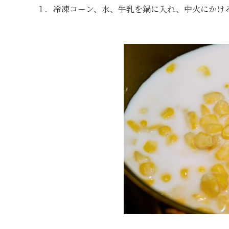
１．冷凍コーン、水、牛乳を鍋に入れ、中火にかけ