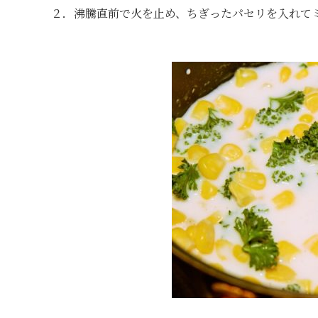
２．沸騰直前で火を止め、ちぎったパセリを入れて