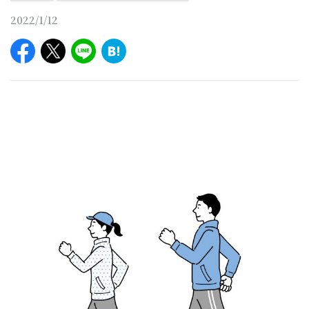
2022/1/12