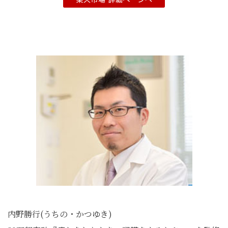
内野勝行(うちの・かつゆき)