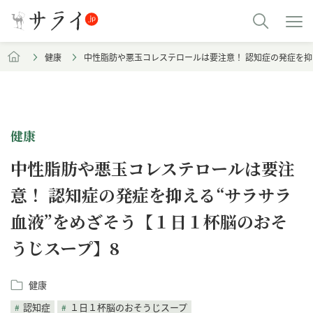
健康
中性脂肪や悪玉コレステロールは要注意！ 認知症の発症を抑
健康
中性脂肪や悪玉コレステロールは要注
意！ 認知症の発症を抑える“サラサラ
血液”をめざそう【１日１杯脳のおそ
うじスープ】8
健康
認知症
１日１杯脳のおそうじスープ