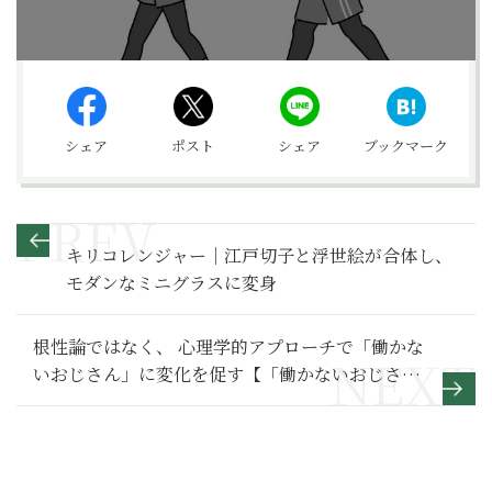
シェア
ポスト
シェア
ブックマーク
キリコレンジャー｜江戸切子と浮世絵が合体し、
モダンなミニグラスに変身
根性論ではなく、 心理学的アプローチで「働かな
いおじさん」に変化を促す【「働かないおじさん
問題」のトリセツ】8