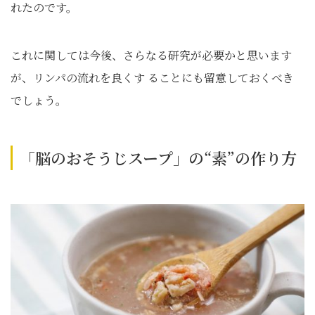
れたのです。
これに関しては今後、さらなる研究が必要かと思います
が、リンパの流れを良くす ることにも留意しておくべき
でしょう。
「脳のおそうじスープ」の“素”の作り方