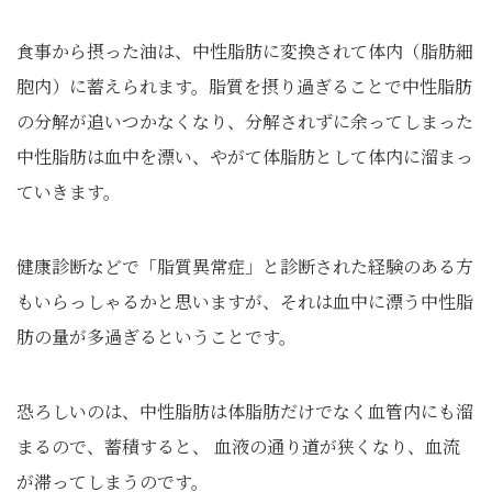
食事から摂った油は、中性脂肪に変換されて体内（脂肪細
胞内）に蓄えられます。脂質を摂り過ぎることで中性脂肪
の分解が追いつかなくなり、分解されずに余ってしまった
中性脂肪は血中を漂い、やがて体脂肪として体内に溜まっ
ていきます。
健康診断などで「脂質異常症」と診断された経験のある方
もいらっしゃるかと思いますが、それは血中に漂う中性脂
肪の量が多過ぎるということです。
恐ろしいのは、中性脂肪は体脂肪だけでなく血管内にも溜
まるので、蓄積すると、 血液の通り道が狭くなり、血流
が滞ってしまうのです。