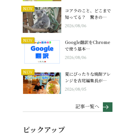
NEW
コアラのこと、どこまで
知ってる？ 驚きの…
2026/08/06
NEW
Google翻訳をChrome
で使う基本…
2026/08/06
NEW
夏にぴったりな焼酎アレ
ンジを吉尾編集長が…
2026/08/05
記事一覧へ
ピックアップ