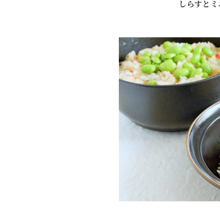
しらすとミ