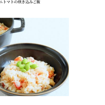
ニトマトの炊き込みご飯