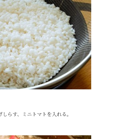
げしらす、ミニトマトを入れる。