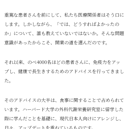
重篤な患者さんを前にして、私たち医療関係者はそう口に
します。しかしながら、「では、どうすればよかったの
か」について、誰も教えていないではないか。そんな問題
意識があったからこそ、開業の道を選んだのです。
それ以来、のべ4000名ほどの患者さんに、免疫力をアッ
プし、健康で長生きするためのアドバイスを行ってきまし
た。
そのアドバイスの大半は、食事に関することで占められて
います。ハーバード大学の外科代謝栄養研究室に留学した
際に学んだことを基礎に、現代日本人向けにアレンジし、
日々、アップデートを重ねているものです。