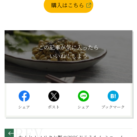
購入はこちら
この記事が気に入ったら
いいね！しよう
シェア
ポスト
シェア
ブックマーク