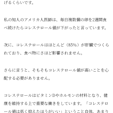
げるくらいです。
私の知人のアメリカ人医師は、毎日複数個の卵を2週間食
べ続けたらコレステロール値が下がったと言っています。
次に、コレステロールはほとんど（85％）が肝臓でつくら
れており、食べ物にさほど影響されません。
さらに言うと、そもそもコレステロール値が高いことを心
配する必要がありません。
コレステロールはビタミンDやホルモンの材料となり、健
康を維持する上で重要な働きをしています。「コレステロ
ール値は低く抑えたほうがいい」ということ自体、あまり