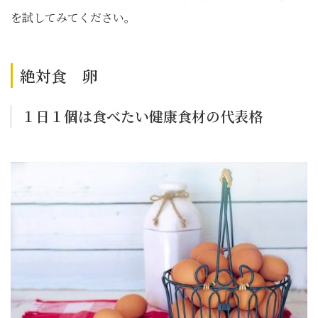
を試してみてください。
絶対食 卵
１日１個は食べたい健康食材の代表格