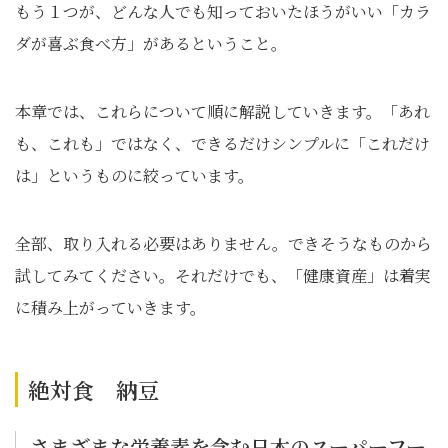
もう１つが、どんな人でも知っておいたほうがいい「カラ
ダが喜ぶ食べ方」があるということ。
本章では、これらについて順に解説していきます。「あれ
も、これも」ではなく、できるだけシンプルに「これだけ
は」というものに絞っています。
全部、取り入れる必要はありません。できそうなものから
試してみてください。それだけでも、「健康資産」は着実
に積み上がっていきます。
絶対食 納豆
さまざまな栄養素を含む日本のスーパーフー