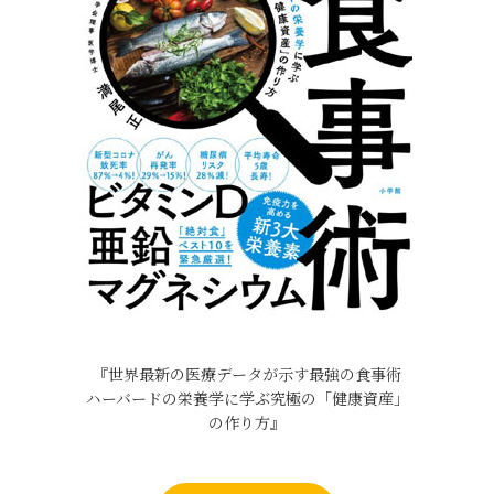
『世界最新の医療データが示す最強の食事術
ハーバードの栄養学に学ぶ究極の「健康資産」
の作り方』