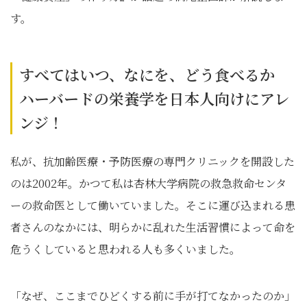
す。
すべてはいつ、なにを、どう食べるか
ハーバードの栄養学を日本人向けにアレ
ンジ！
私が、抗加齢医療・予防医療の専門クリニックを開設した
のは2002年。かつて私は杏林大学病院の救急救命センタ
ーの救命医として働いていました。そこに運び込まれる患
者さんのなかには、明らかに乱れた生活習慣によって命を
危うくしていると思われる人も多くいました。
「なぜ、ここまでひどくする前に手が打てなかったのか」