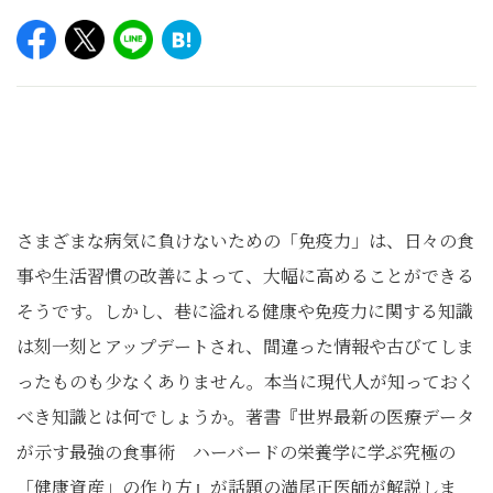
さまざまな病気に負けないための「免疫力」は、日々の食
事や生活習慣の改善によって、大幅に高めることができる
そうです。しかし、巷に溢れる健康や免疫力に関する知識
は刻一刻とアップデートされ、間違った情報や古びてしま
ったものも少なくありません。本当に現代人が知っておく
べき知識とは何でしょうか。著書『世界最新の医療データ
が示す最強の食事術 ハーバードの栄養学に学ぶ究極の
「健康資産」の作り方』が話題の満尾正医師が解説しま