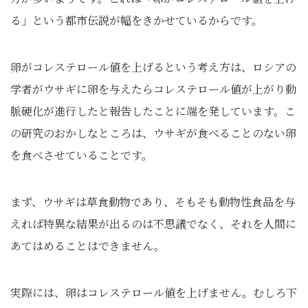
る」という都市伝説が幅をきかせているからです。
卵がコレステロール値を上げるという考え方は、ロシアの
学者がウサギに卵を与えたらコレステロール値が上がり動
脈硬化が進行したと報告したことに端を発しています。こ
の研究のおかしなところは、ウサギが食べることのない卵
を食べさせていることです。
まず、ウサギは草食動物であり、そもそも動物性食品を与
えれば特異な結果が出るのは不思議でなく、それを人間に
あてはめることはできません。
実際には、卵はコレステロール値を上げません。むしろ下