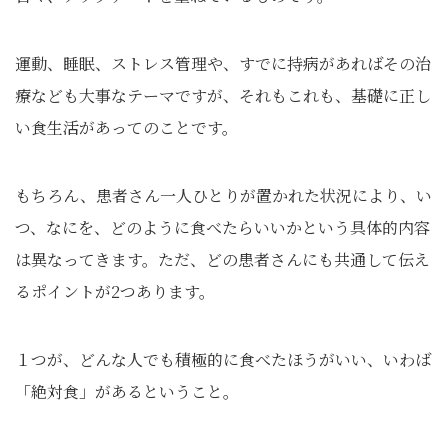
運動、睡眠、ストレス管理や、すでに持病があればその治
療なども大事なテーマですが、それもこれも、基礎に正し
い食生活があってのことです。
もちろん、患者さん一人ひとりが置かれた状況により、い
つ、なにを、どのように食べたらいいかという具体的内容
は異なってきます。ただ、どの患者さんにも共通して伝え
るポイントが2つあります。
１つが、どんな人でも積極的に食べたほうがいい、いわば
「絶対食」があるということ。