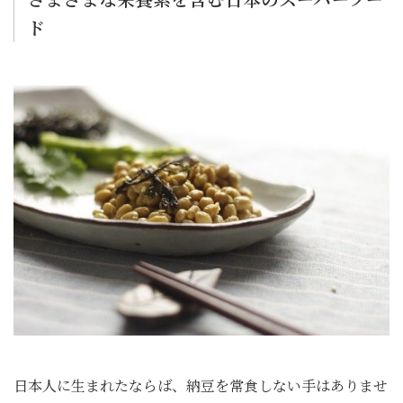
ド
日本人に生まれたならば、納豆を常食しない手はありませ