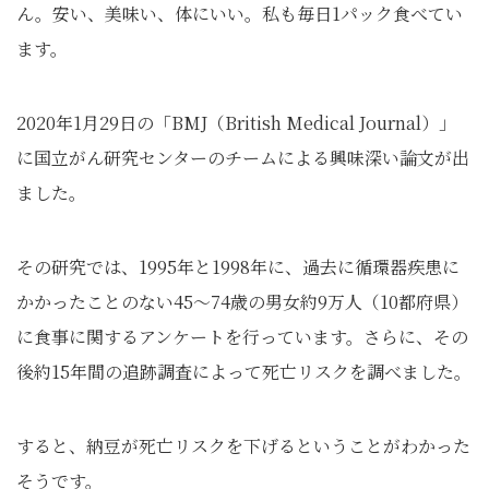
ん。安い、美味い、体にいい。私も毎日1パック食べてい
ます。
2020年1月29日の「BMJ（British Medical Journal）」
に国立がん研究センターのチームによる興味深い論文が出
ました。
その研究では、1995年と1998年に、過去に循環器疾患に
かかったことのない45〜74歳の男女約9万人（10都府県）
に食事に関するアンケートを行っています。さらに、その
後約15年間の追跡調査によって死亡リスクを調べました。
すると、納豆が死亡リスクを下げるということがわかった
そうです。