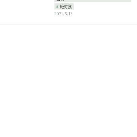
絶対食
2021/5/13