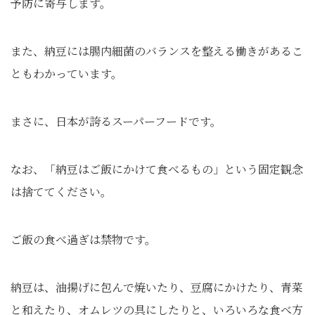
予防に寄与します。
また、納豆には腸内細菌のバランスを整える働きがあるこ
ともわかっています。
まさに、日本が誇るスーパーフードです。
なお、「納豆はご飯にかけて食べるもの」という固定観念
は捨ててください。
ご飯の食べ過ぎは禁物です。
納豆は、油揚げに包んで焼いたり、豆腐にかけたり、青菜
と和えたり、オムレツの具にしたりと、いろいろな食べ方