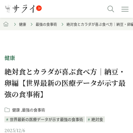
健康
最強の食事術
絶対食とカラダが喜ぶ食べ方｜納豆・卵
健康
絶対食とカラダが喜ぶ食べ方｜納豆・
卵編【世界最新の医療データが示す最
強の食事術】
健康
最強の食事術
世界最新の医療データが示す最強の食事術
絶対食
2025/12/6