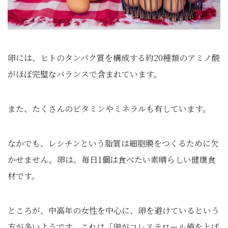
卵には、ヒトのタンパク質を構成する約20種類のアミノ酸
がほぼ完璧なバランスで含まれています。
また、たくさんのビタミンやミネラルも有しています。
なかでも、レシチンという脂質は細胞膜をつくるために欠
かせません。卵は、毎日1個は食べたい素晴らしい健康食
材です。
ところが、中高年の女性を中心に、卵を避けているという
方が多いようです。これは「卵がコレステロール値を上げ