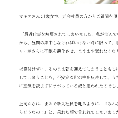
マキエさん 51歳女性、元会社員の方からご質問を
「最近仕事を解雇されてしまいました。私が悩んで
かも、昼間の集中しなければいけない時に限って、
ャーがさらに不眠を悪化させ、ますます眠れなくな
夜寝付けずに、そのまま朝を迎えてしまうこともし
してしまうことも。不安定な世の中を反映して、う
に空気を読まずにサボっている奴と思われたのでし
上司からは、まるで新入社員を叱るように、『みん
らどうなの！』と、呆れた顔で言われてしまいまし