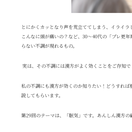
とにかくカッとなり声を荒立ててしまう、イライラ
こんなに頭が痛いの？など、30～40代の「プレ更年
らない不調が現れるもの。
実は、その不調には漢方がよく効くことをご存知で
私の不調にも漢方が効くのか知りたい！どうすれば
説してもらいます。
第29回のテーマは、「眠気」です。あんしん漢方の