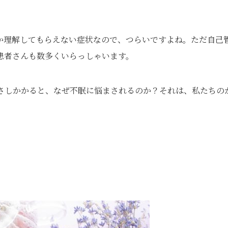
か理解してもらえない症状なので、つらいですよね。ただ自己
患者さんも数多くいらっしゃいます。
さしかかると、なぜ不眠に悩まされるのか？それは、私たちの