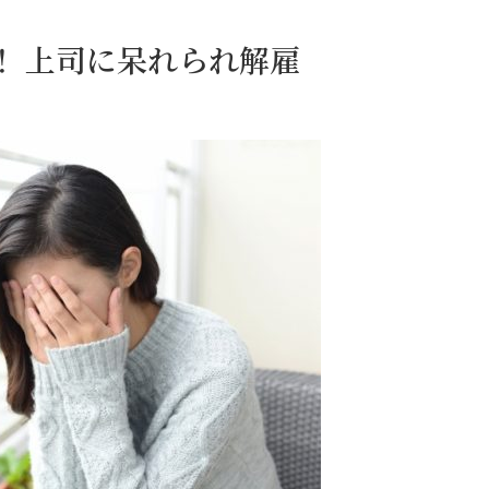
！ 上司に呆れられ解雇