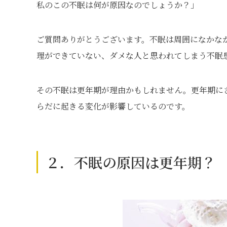
私のこの不眠は何が原因なのでしょうか？」
ご質問ありがとうございます。不眠は周囲になかな
理ができていない、ダメな人と思われてしまう不眠
その不眠は更年期が理由かもしれません。更年期に
らだに起きる変化が影響しているのです。
２．不眠の原因は更年期？