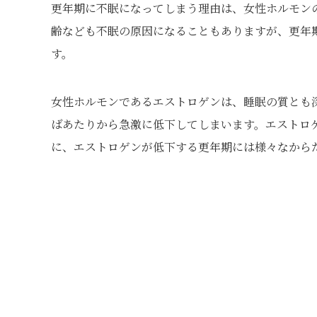
更年期に不眠になってしまう理由は、女性ホルモン
齢なども不眠の原因になることもありますが、更年
す。
女性ホルモンであるエストロゲンは、睡眠の質とも
ばあたりから急激に低下してしまいます。エストロ
に、エストロゲンが低下する更年期には様々なから