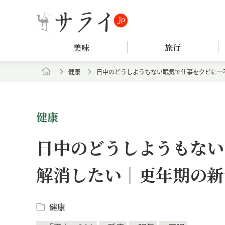
美味
旅行
健康
日中のどうしようもない眠気で仕事をクビに…不
健康
日中のどうしようもない
解消したい｜更年期の新
健康