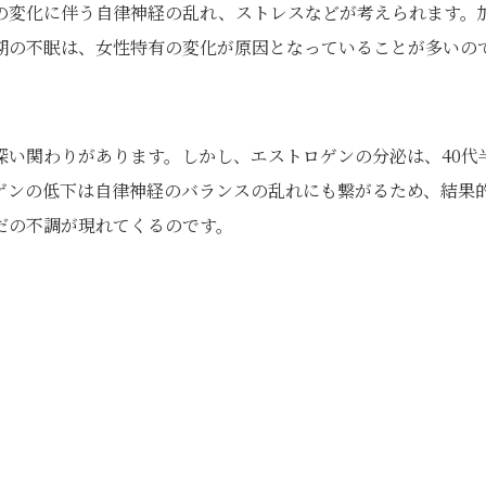
の変化に伴う自律神経の乱れ、ストレスなどが考えられます。
期の不眠は、女性特有の変化が原因となっていることが多いの
深い関わりがあります。しかし、エストロゲンの分泌は、40代
ゲンの低下は自律神経のバランスの乱れにも繋がるため、結果
だの不調が現れてくるのです。