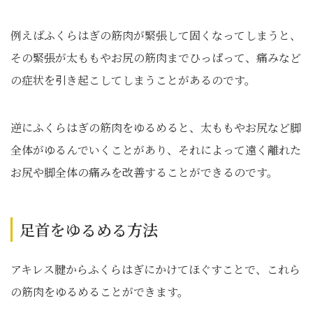
例えばふくらはぎの筋肉が緊張して固くなってしまうと、
その緊張が太ももやお尻の筋肉までひっぱって、痛みなど
の症状を引き起こしてしまうことがあるのです。
逆にふくらはぎの筋肉をゆるめると、太ももやお尻など脚
全体がゆるんでいくことがあり、それによって遠く離れた
お尻や脚全体の痛みを改善することができるのです。
足首をゆるめる方法
アキレス腱からふくらはぎにかけてほぐすことで、これら
の筋肉をゆるめることができます。