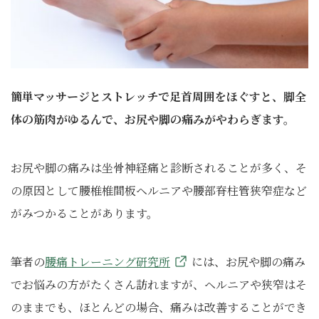
簡単
マッサージとストレッチで足首周囲をほぐすと、脚全
体の筋肉がゆるんで、お尻や脚の痛みがやわらぎます。
お尻や脚の痛みは坐骨神経痛と診断されることが多く、そ
の原因として腰椎椎間板ヘルニアや腰部脊柱管狭窄症など
がみつかることがあります。
筆者の
腰痛トレーニング研究所
には、お尻や脚の痛み
でお悩みの方がたくさん訪れますが、ヘルニアや狭窄はそ
のままでも、ほとんどの場合、痛みは改善することができ