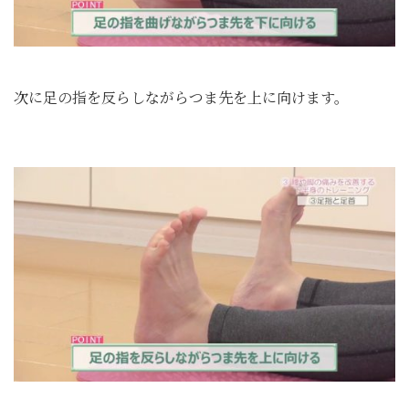
次に足の指を反らしながらつま先を上に向けます。