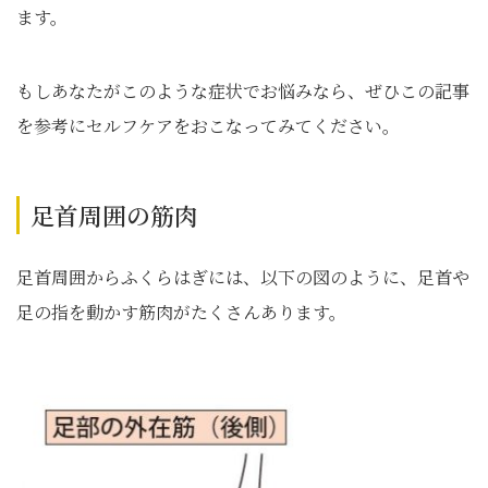
ます。
もしあなたがこのような症状でお悩みなら、ぜひこの記事
を参考にセルフケアをおこなってみてください。
足首周囲の筋肉
足首周囲からふくらはぎには、以下の図のように、足首や
足の指を動かす筋肉がたくさんあります。