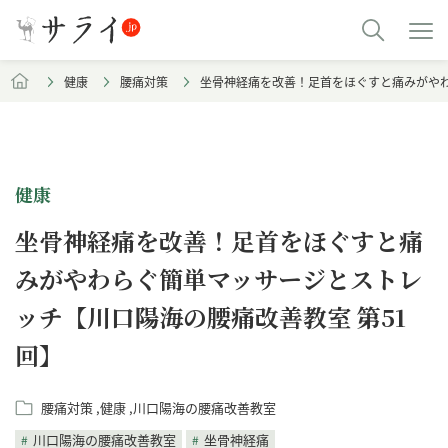
健康
腰痛対策
坐骨神経痛を改善！足首をほぐすと痛みがやわ
健康
坐骨神経痛を改善！足首をほぐすと痛
みがやわらぐ簡単マッサージとストレ
ッチ【川口陽海の腰痛改善教室 第51
回】
腰痛対策
健康
川口陽海の腰痛改善教室
川口陽海の腰痛改善教室
坐骨神経痛