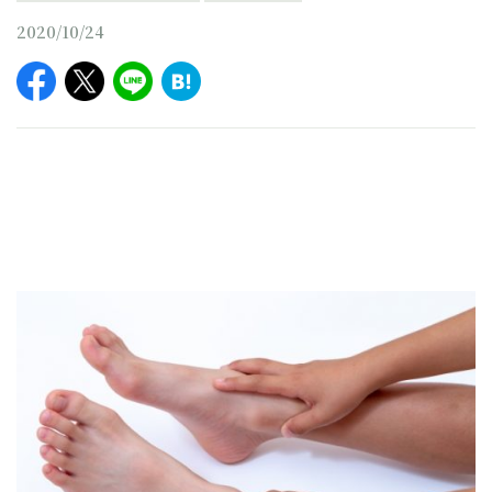
2020/10/24