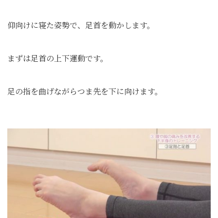
仰向けに寝た姿勢で、足首を動かします。
まずは足首の上下運動です。
足の指を曲げながらつま先を下に向けます。