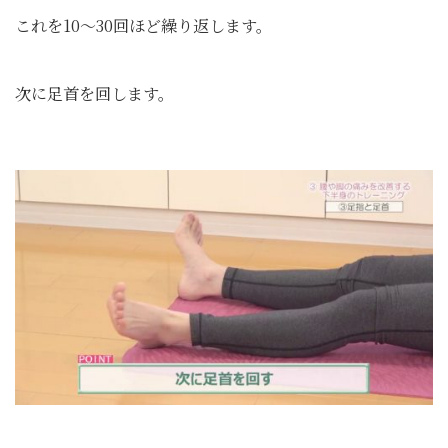
これを10～30回ほど繰り返します。
次に足首を回します。