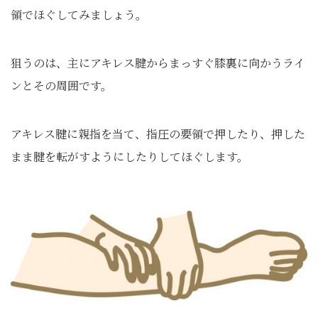
領でほぐしてみましょう。
狙うのは、主にアキレス腱からまっすぐ膝裏に向かうライ
ンとその周囲です。
アキレス腱に親指を当て、指圧の要領で押したり、押した
まま腱を転がすようにしたりしてほぐします。