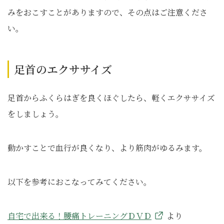
みをおこすことがありますので、その点はご注意くださ
い。
足首のエクササイズ
足首からふくらはぎを良くほぐしたら、軽くエクササイズ
をしましょう。
動かすことで血行が良くなり、より筋肉がゆるみます。
以下を参考におこなってみてください。
自宅で出来る！腰痛トレーニングＤＶＤ
より