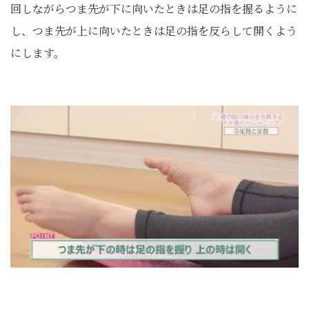
回しながらつま先が下に向いたときは足の指を握るように
し、つま先が上に向いたときは足の指を反らして開くよう
にします。