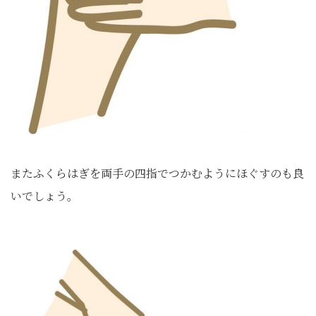
またふくらはぎを両手の四指でつかむようにほぐすのも良
いでしょう。