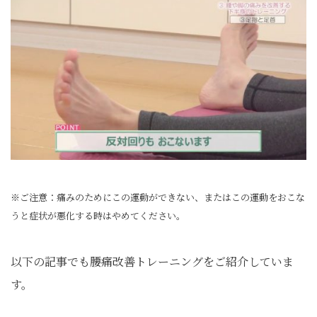
※ご注意：痛みのためにこの運動ができない、またはこの運動をおこな
うと症状が悪化する時はやめてください。
以下の記事でも腰痛改善トレーニングをご紹介していま
す。