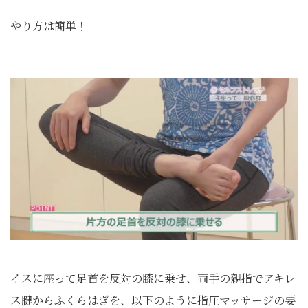
やり方は簡単！
イスに座って足首を反対の膝に乗せ、両手の親指でアキレ
ス腱からふくらはぎを、以下のように指圧マッサージの要