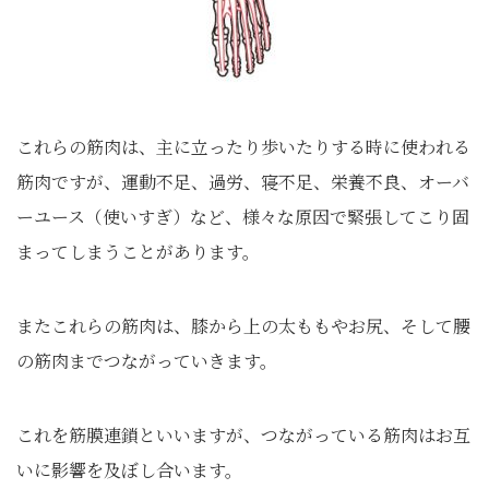
これらの筋肉は、主に立ったり歩いたりする時に使われる
筋肉ですが、運動不足、過労、寝不足、栄養不良、オーバ
ーユース（使いすぎ）など、様々な原因で緊張してこり固
まってしまうことがあります。
またこれらの筋肉は、膝から上の太ももやお尻、そして腰
の筋肉までつながっていきます。
これを筋膜連鎖といいますが、つながっている筋肉はお互
いに影響を及ぼし合います。