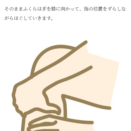
そのままふくらはぎを膝に向かって、指の位置をずらしな
がらほぐしていきます。