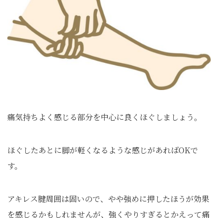
痛気持ちよく感じる部分を中心に良くほぐしましょう。
ほぐしたあとに脚が軽くなるような感じがあればOKで
す。
アキレス腱周囲は固いので、やや強めに押したほうが効果
を感じるかもしれませんが、強くやりすぎるとかえって痛