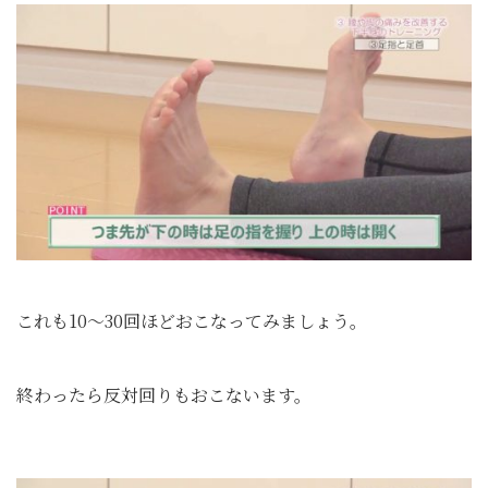
これも10～30回ほどおこなってみましょう。
終わったら反対回りもおこないます。