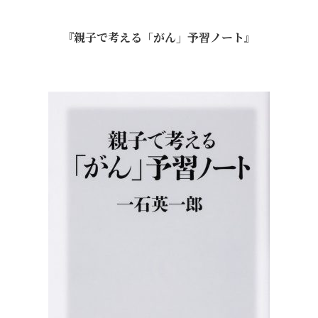
『親子で考える「がん」予習ノート』