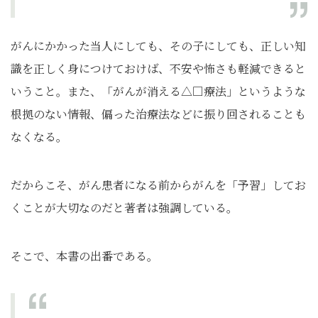
がんにかかった当人にしても、その子にしても、正しい知
識を正しく身につけておけば、不安や怖さも軽減できると
いうこと。また、「がんが消える△□療法」というような
根拠のない情報、偏った治療法などに振り回されることも
なくなる。
だからこそ、がん患者になる前からがんを「予習」してお
くことが大切なのだと著者は強調している。
そこで、本書の出番である。