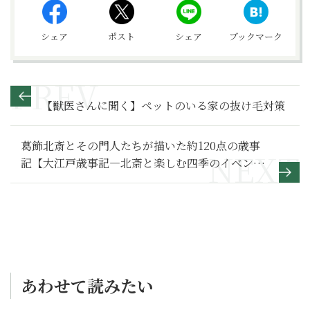
シェア
ポスト
シェア
ブックマーク
【獣医さんに聞く】ペットのいる家の抜け毛対策
葛飾北斎とその門人たちが描いた約120点の歳事
記【大江戸歳事記―北斎と楽しむ四季のイベント
―】
あわせて読みたい