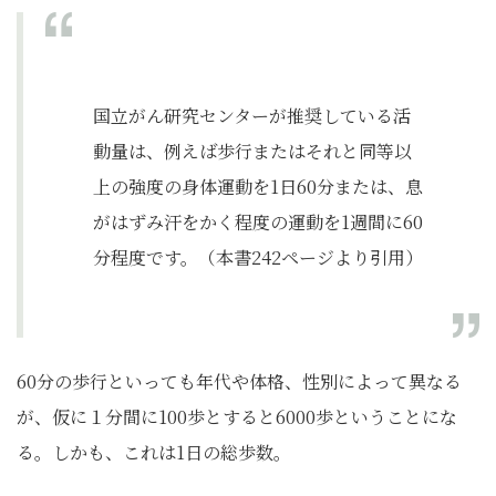
国立がん研究センターが推奨している活
動量は、例えば歩行またはそれと同等以
上の強度の身体運動を1日60分または、息
がはずみ汗をかく程度の運動を1週間に60
分程度です。（本書242ページより引用）
60分の歩行といっても年代や体格、性別によって異なる
が、仮に１分間に100歩とすると6000歩ということにな
る。しかも、これは1日の総歩数。