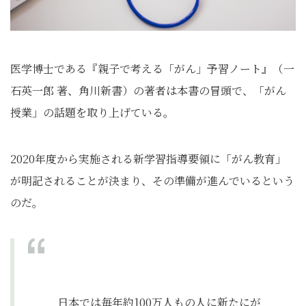
医学博士である『親子で考える「がん」予習ノート』（一
石英一郎 著、角川新書）の著者は本書の冒頭で、「がん
授業」の話題を取り上げている。
2020年度から実施される新学習指導要領に「がん教育」
が明記されることが決まり、その準備が進んでいるという
のだ。
日本では毎年約100万人もの人に新たにが