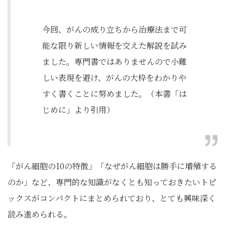
今回、がんの成り立ちから治療法まで可
能な限り新しい情報を交えた解説を試み
ました。専門書ではありませんので小難
しい表現を避け、がんの大枠をわかりや
すく書くことに努めました。（本書「は
じめに」より引用）
「がん細胞の10の特徴」「なぜがん細胞は勝手に増殖する
のか」など、専門的な知識がなくとも知っておきたいトピ
ックスがコンパクトにまとめられており、とても興味深く
読み進められる。