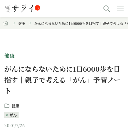
健康
がんにならないために1日6000歩を目指す｜親子で考える
健康
がんにならないために1日6000歩を目
指す｜親子で考える「がん」予習ノー
ト
健康
がん
2020/7/26