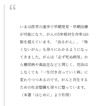
いまは医学の進歩で早期発見・早期治療
が可能になり、がんの5年相対生存率は6
割を超えています。「治るがん」、「怖
くないがん」も徐々にわかるようになっ
てきました。がんは「必ず死ぬ病気」か
ら糖尿病や高血圧などと同じく、完治は
しなくても「一生付き合っていく病」に
変わりつつあるのです。がんと共生する
ための社会整備も徐々に整っています。
（本書「はじめに」より引用）