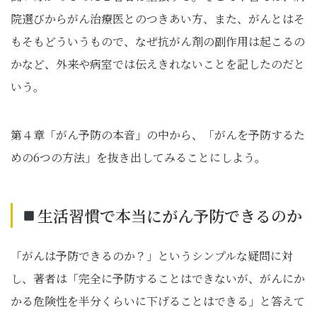
院選びからがん治療医とのつきあい方、また、がんとはそ
もそもどういうもので、なぜ抗がん剤の副作用は起こるの
かなど、外来や病室では伝えきれないことを記したのだと
いう。
第４章「がん予防の本音」の中から、「がんを予防するた
めの6つの方法」を抜き出してみることにしよう。
生活習慣で本当にがん予防できるのか
「がんは予防できるのか？」というシンプルな疑問に対
し、著者は「完全に予防することはできないが、がんにか
かる危険性を半分くらいに下げることはできる」と答えて