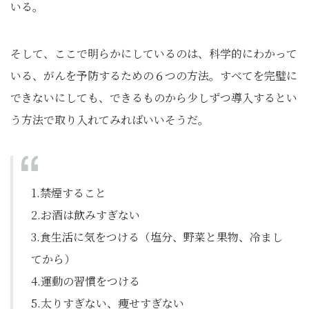
いる。
そして、ここで明らかにしているのは、科学的にわかって
いる、がんを予防するための６つの方法。すべてを完璧に
できないにしても、できるものから少しずつ導入するとい
う方法で取り入れてみればいいそうだ。
1.禁煙すること
2.お酒は飲みすぎない
3.食生活に気をつける（塩分、野菜と果物、冷まし
てから）
4.運動の習慣をつける
5.太りすぎない、痩せすぎない