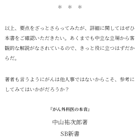
＊ ＊ ＊
以上、要点をざっとさらってみたが、詳細に関してはぜひ
本書をご確認いただきたい。あくまでも中立な立場から客
観的な解説がなされているので、きっと役に立つはずだか
らだ。
著者も言うようにがんは他人事ではないからこそ、参考に
してみてはいかがだろうか？
『がん外科医の本音』
中山祐次郎著
SB新書