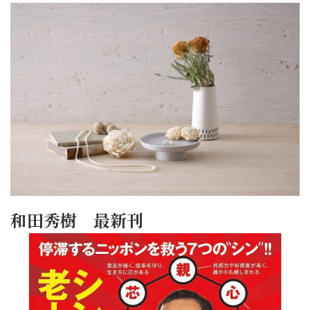
和田秀樹 最新刊