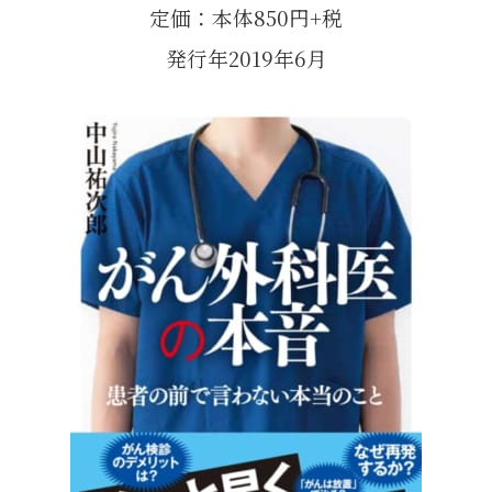
定価：本体850円+税
発行年2019年6月