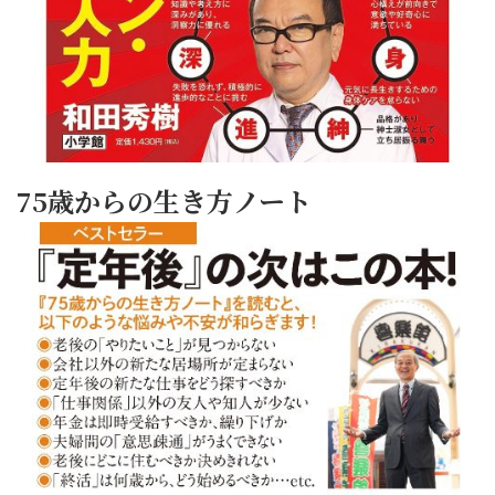
75歳からの生き方ノート