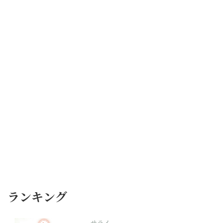
ランキング
サライ