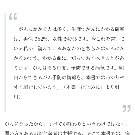
がんにかかる人は多く、生涯でがんにかかる確率
は、男性で62%、女性で47%です。今これを書いて
いる私か、読んでいるあなたのどちらかはがんにか
かるのです。かかる前に、知っておくべきことがあ
ります。がんはある程度、予防できる病気です。明
日からできるがん予防の情報を、本書ではわかりや
すく紹介しています。（本書「はじめに」より引
用）
がんになったから、すべてが終わりというわけではなく、
闘い方があるのだと著者は主張する。そこで本書では、病