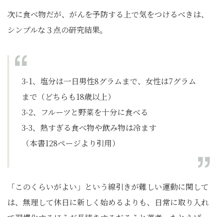
次に食べ物だが、がんを予防する上で気をつけるべきは、
シンプルな３点の研究結果。
3-1、塩分は一日男性8グラムまで、女性は7グラム
まで（どちらも18歳以上）
3-2、フルーツと野菜を十分に食べる
3-3、熱すぎる食べ物や飲み物は冷ます
（本書128ページより引用）
「このくらいがよい」という線引きが難しい運動に関して
は、無理して休日に新しく始めるよりも、日常に取り入れ