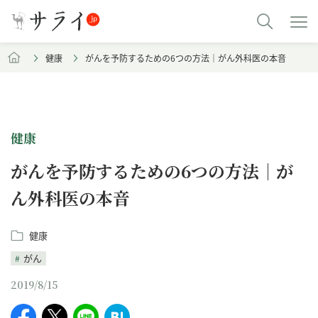
健康
がんを予防するための6つの方法｜がん外科医の本音
健康
がんを予防するための6つの方法｜が
ん外科医の本音
健康
がん
2019/8/15