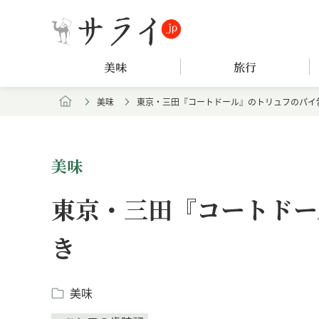
美味
旅行
美味
東京・三田『コートドール』のトリュフのパイ
美味
東京・三田『コートドー
き
美味