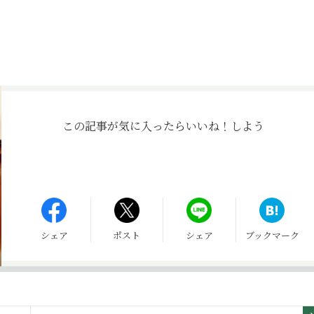
この記事が気に入ったら
いいね！しよう
シェア
ポスト
シェア
ブックマーク