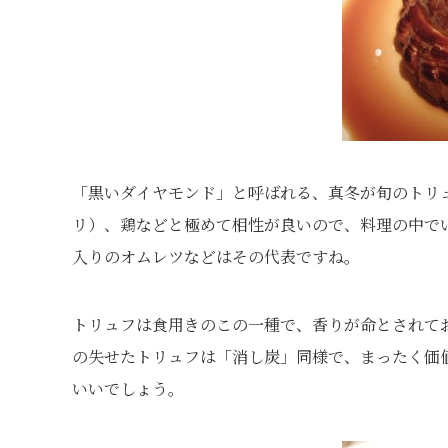
「黒いダイヤモンド」と呼ばれる、真冬が旬のトリ
リ）、鶏などと極めて相性が良いので、料理の中で
入りのオムレツなどはその代表ですね。
トリュフは食用きのこの一種で、香りが命とされて
の失せたトリュフは「消し炭」同様で、まったく価
いいでしょう。