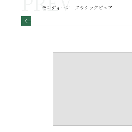
モンディーン クラシックピュア