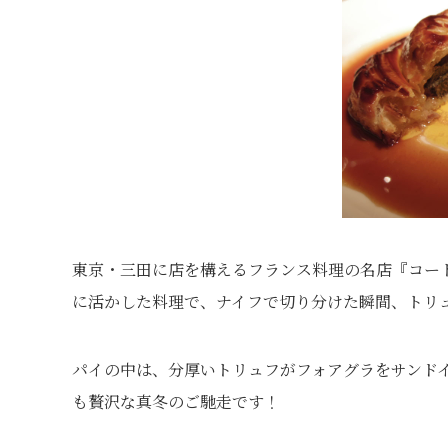
東京・三田に店を構えるフランス料理の名店『コー
に活かした料理で、ナイフで切り分けた瞬間、トリ
パイの中は、分厚いトリュフがフォアグラをサンド
も贅沢な真冬のご馳走です！