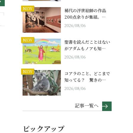
NEW
稀代の浮世絵師の作品
200点余りが集結。…
2026/08/06
NEW
聖書を読んだことはない
がアダムもノアも知…
2026/08/06
NEW
コアラのこと、どこまで
知ってる？ 驚きの…
2026/08/06
記事一覧へ
ピックアップ