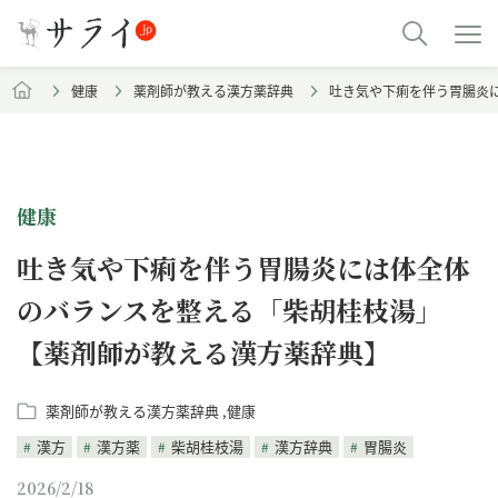
健康
薬剤師が教える漢方薬辞典
吐き気や下痢を伴う胃腸炎
健康
吐き気や下痢を伴う胃腸炎には体全体
のバランスを整える「柴胡桂枝湯」
【薬剤師が教える漢方薬辞典】
薬剤師が教える漢方薬辞典
健康
漢方
漢方薬
柴胡桂枝湯
漢方辞典
胃腸炎
2026/2/18