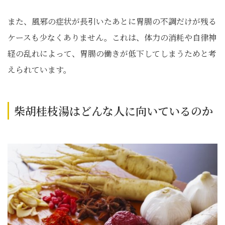
また、風邪の症状が長引いたあとに胃腸の不調だけが残る
ケースも少なくありません。これは、体力の消耗や自律神
経の乱れによって、胃腸の働きが低下してしまうためと考
えられています。
柴胡桂枝湯はどんな人に向いているのか