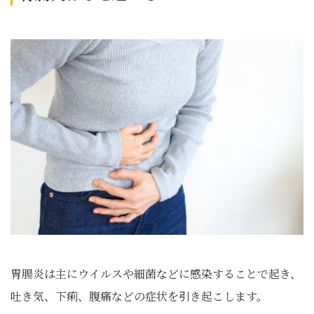
胃腸炎は主にウイルスや細菌などに感染することで起き、
吐き気、下痢、腹痛などの症状を引き起こします。