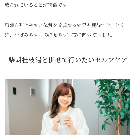
成されていることが特徴です。
風邪を引きやすい体質を改善する効果も期待でき、とく
に、汗ばみやすくのぼせやすい方に向いています。
柴胡桂枝湯と併せて行いたいセルフケア