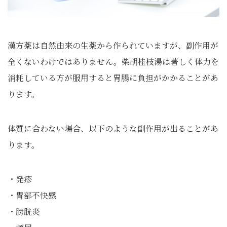
漢方薬は自然由来の生薬から作られていますが、副作用が
全くないわけではありません。柴胡桂枝湯は著しく体力を
消耗している方が服用すると胃腸に負担がかかることがあ
ります。
体質に合わない場合、以下のような副作用が出ることがあ
ります。
・発疹
・胃部不快感
・膀胱炎