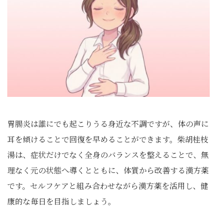
胃腸炎は誰にでも起こりうる身近な不調ですが、体の声に
耳を傾けることで回復を早めることができます。柴胡桂枝
湯は、症状だけでなく全身のバランスを整えることで、無
理なく元の状態へ導くとともに、体質から改善する漢方薬
です。セルフケアと組み合わせながら漢方薬を活用し、健
康的な毎日を目指しましょう。