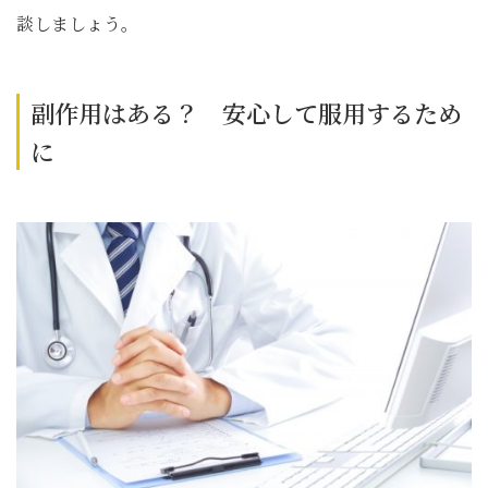
談しましょう。
副作用はある？ 安心して服用するため
に