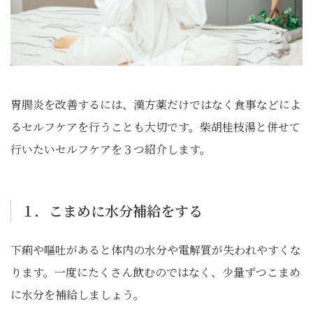
胃腸炎を改善するには、漢方薬だけではなく食事などによ
るセルフケアを行うことも大切です。柴胡桂枝湯と併せて
行いたいセルフケアを３つ紹介します。
１．こまめに水分補給をする
下痢や嘔吐があると体内の水分や電解質が失われやすくな
ります。一度にたくさん飲むのではなく、少量ずつこまめ
に水分を補給しましょう。