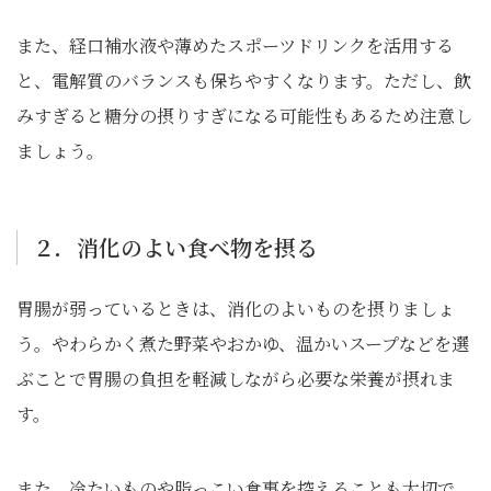
また、経口補水液や薄めたスポーツドリンクを活用する
と、電解質のバランスも保ちやすくなります。ただし、飲
みすぎると糖分の摂りすぎになる可能性もあるため注意し
ましょう。
２．消化のよい食べ物を摂る
胃腸が弱っているときは、消化のよいものを摂りましょ
う。やわらかく煮た野菜やおかゆ、温かいスープなどを選
ぶことで胃腸の負担を軽減しながら必要な栄養が摂れま
す。
また、冷たいものや脂っこい食事を控えることも大切で