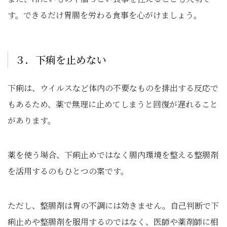
す。できるだけ胃腸を労わる食事を心がけましょう。
３．下痢を止めない
下痢は、ウイルスなど体内の不要なものを排出する反応で
もあるため、薬で無理に止めてしまうと回復が遅れること
があります。
薬を使う場合、下痢止めではなく腸内環境を整える整腸剤
を活用するのもひとつの案です。
ただし、整腸剤は胃の不調には効きません。自己判断で下
痢止めや整腸剤を服用するのではなく、医師や薬剤師に相