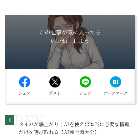
この記事が気に入ったら
いいね！しよう
シェア
ポスト
シェア
ブックマーク
タイパが爆上がり！AIを使えば本当に必要な情報
だけを選び取れる【AI独学超大全】