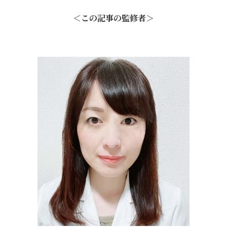
＜この記事の監修者＞