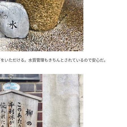
”をいただける。水質管理もきちんとされているので安心だ。