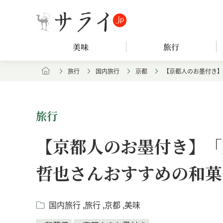
美味
旅行
旅行
国内旅行
京都
【京都人のお墨付き】
旅行
【京都人のお墨付き】「
哲也さんおすすめの和菓
国内旅行
旅行
京都
美味