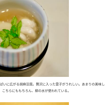
いっぱいに広がる胡麻豆腐。贅沢に入った雲子がうれしい。あまりの美味し
。こちらにももちろん、柳の水が使われている。