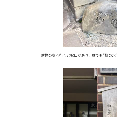
建物の奥へ行くと蛇口があり、誰でも“柳の水