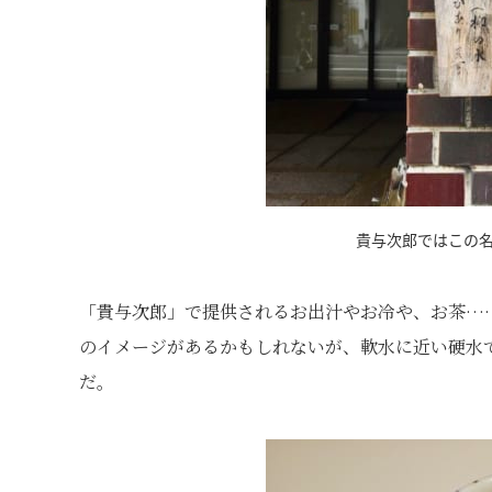
貴与次郎ではこの名
「貴与次郎」で提供されるお出汁やお冷や、お茶…
のイメージがあるかもしれないが、軟水に近い硬水
だ。