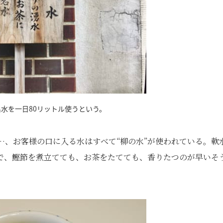
水を一日80リットル使うという。
…、お客様の口に入る水はすべて“柳の水”が使われている。軟
で、鰹節を煮立てても、お茶をたてても、香りたつのが早いそ