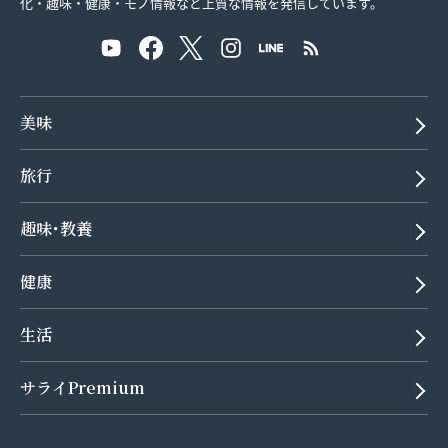
化・趣味・健康・モノ情報など上質な情報を発信しています。
美味
旅行
趣味･教養
健康
生活
サライPremium