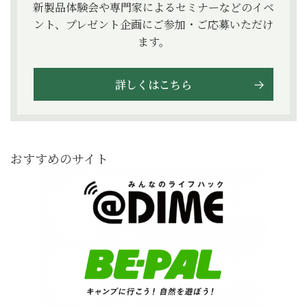
新製品体験会や専門家によるセミナーなどのイベ
ント、プレゼント企画にご参加・ご応募いただけ
ます。
詳しくはこちら
おすすめのサイト