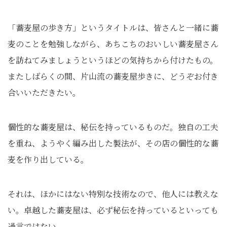
「蕎麦屋の歩き方」というタイトルは、皆さんと一緒に蕎
麦のことを勉強しながら、あちこちのおいしい蕎麦屋さん
を訪ねてみましょうというほどの気持ちから付けたもの。
またしばらくの間、片山流の蕎麦屋歩きに、どうぞお付き
合いいただきたい。
個性的な蕎麦屋は、秘伝を持っているものだ。独自の工夫
を重ね、ようやく編み出した製法が、その店の個性的な蕎
麦を作り出している。
それは、ほかにはない特別な技術なので、他人には教えな
い。卓越した蕎麦屋は、必ず秘伝を持っているといっても
過言ではない。