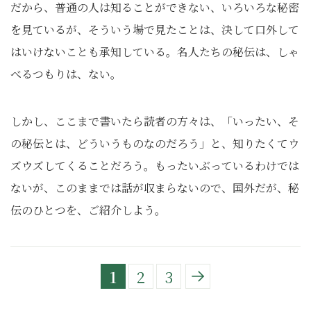
だから、普通の人は知ることができない、いろいろな秘密
を見ているが、そういう場で見たことは、決して口外して
はいけないことも承知している。名人たちの秘伝は、しゃ
べるつもりは、ない。
しかし、ここまで書いたら読者の方々は、「いったい、そ
の秘伝とは、どういうものなのだろう」と、知りたくてウ
ズウズしてくることだろう。もったいぶっているわけでは
ないが、このままでは話が収まらないので、国外だが、秘
伝のひとつを、ご紹介しよう。
1
2
3