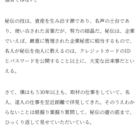
秘伝の技は、資産を生み出す源であり、名声の土台であ
り、使い古された言葉だが、努力の結晶だ。秘伝は、企業
でいえば、厳重に管理された企業秘密に相当するもので、
名人が秘伝を他人に教えるのは、クレジットカードのID
とパスワードを公開すること以上に、大変な出来事だとい
える。
さて、僕はもう30年以上も、取材の仕事をしていて、名
人、達人の仕事を至近距離で拝見してきた。そのうえわか
らないことは根掘り葉掘り質問して、秘伝の壺の底まで、
ひっくり返して見せていただいている。