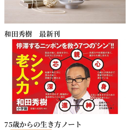
和田秀樹 最新刊
75歳からの生き方ノート