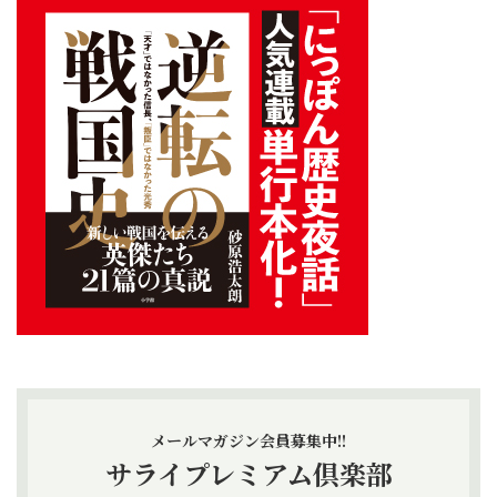
メールマガジン会員募集中!!
サライプレミアム倶楽部