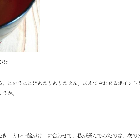
がけ
せる、ということはあまりありません。あえて合わせるポイント
ょうか。
たき カレー餡がけ」に合わせて、私が選んでみたのは、次の