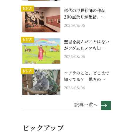
NEW
稀代の浮世絵師の作品
200点余りが集結。…
2026/08/06
NEW
聖書を読んだことはない
がアダムもノアも知…
2026/08/06
NEW
コアラのこと、どこまで
知ってる？ 驚きの…
2026/08/06
記事一覧へ
ピックアップ