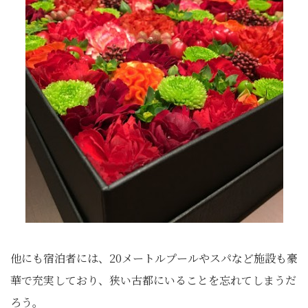
他にも宿泊者には、20メートルプールやスパなど施設も豪
華で充実しており、狭い古都にいることを忘れてしまうだ
ろう。