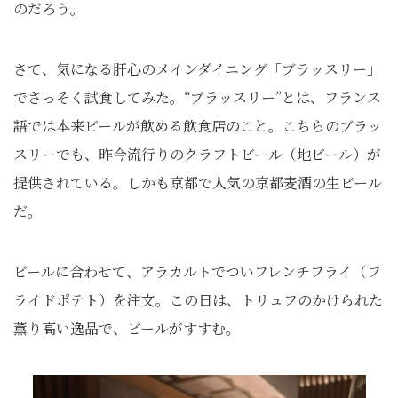
のだろう。
さて、気になる肝心のメインダイニング「ブラッスリー」
でさっそく試食してみた。“ブラッスリー”とは、フランス
語では本来ビールが飲める飲食店のこと。こちらのブラッ
スリーでも、昨今流行りのクラフトビール（地ビール）が
提供されている。しかも京都で人気の京都麦酒の生ビール
だ。
ビールに合わせて、アラカルトでついフレンチフライ（フ
ライドポテト）を注文。この日は、トリュフのかけられた
薫り高い逸品で、ビールがすすむ。