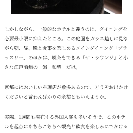
しかしながら、一般的なホテルと違うのは、ダイニングを
必要最小限に抑えたところ。この庭園をガラス越しに見な
がら朝、昼、晩と食事を楽しめるメインダイニング「ブラ
ッスリー」のほかは、喫茶もできる「ザ・ラウンジ」と小
さな江戸前鮨の「鮨 和魂」だけ。
京都にはおいしい料理店が数多あるので、どうぞお出かけ
くださいと言わんばかりの余裕ともいえようか。
実際、1週間も滞在する外国人客も多いそうで、このホテ
ルを起点にあちらこちらへ観光と飲食を楽しみにでかける