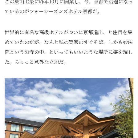
この東山七条に昨年10月に開業し、今、京都で話題になっ
ているのがフォーシーズンズホテル京都だ。
世界的に有名な高級ホテルがついに京都進出、と注目を集
めていたのだが、なんと私の実家のすぐそば、しかも妙法
院というお寺の中、といってもいいような場所に姿を現し
た。ちょっと意外な立地だ。