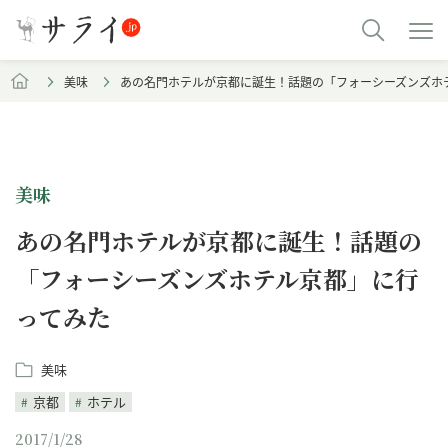
美味
あの名門ホテルが京都に誕生！話題の「フォーシーズンズホ
美味
あの名門ホテルが京都に誕生！話題の
「フォーシーズンズホテル京都」に行
ってみた
美味
京都
ホテル
2017/1/28