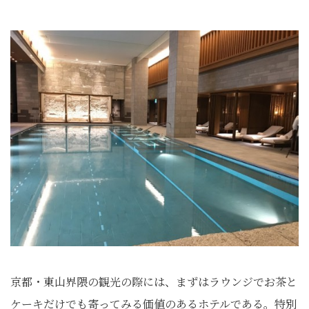
京都・東山界隈の観光の際には、まずはラウンジでお茶と
ケーキだけでも寄ってみる価値のあるホテルである。特別