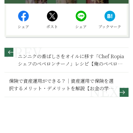
シェア
ポスト
シェア
ブックマーク
ニンニクの香ばしさをオイルに移す「Chef Ropia
シェフのペペロンチーノ」レシピ【俺のペペロン
チーノ】
保険で資産運用ができる？｜資産運用で保険を選
択するメリット・デメリットを解説【お金の学
校】