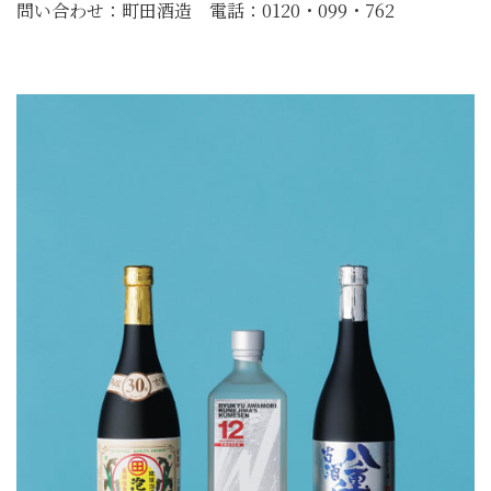
問い合わせ：町田酒造 電話：0120・099・762