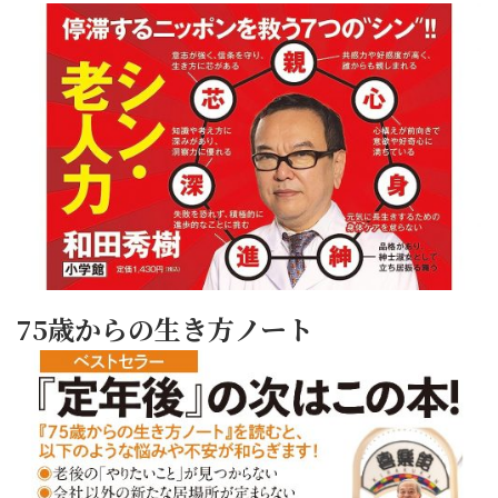
75歳からの生き方ノート