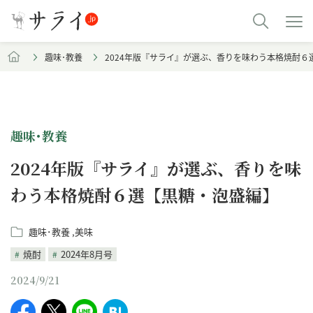
趣味･教養
2024年版『サライ』が選ぶ、香りを味わう本格焼酎６
趣味･教養
2024年版『サライ』が選ぶ、香りを味
わう本格焼酎６選【黒糖・泡盛編】
趣味･教養
美味
焼酎
2024年8月号
2024/9/21