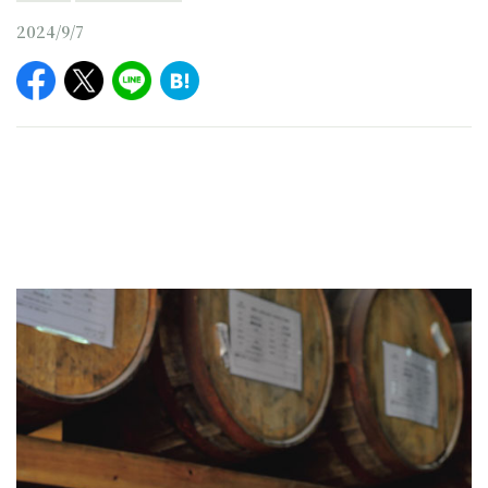
2024/9/7