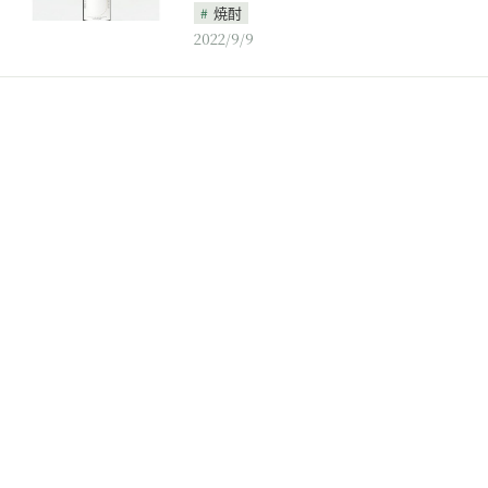
焼酎
2022/9/9