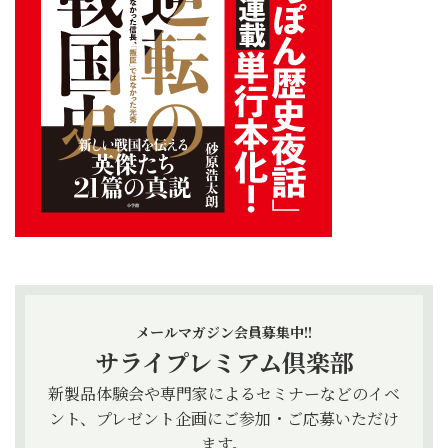
メールマガジン会員募集中!!
サライプレミアム倶楽部
新製品体験会や専門家によるセミナーなどのイベ
ント、プレゼント企画にご参加・ご応募いただけ
ます。