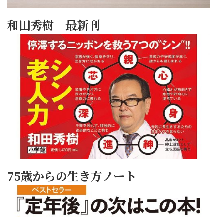
和田秀樹 最新刊
75歳からの生き方ノート