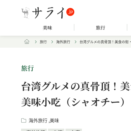
美味
旅行
旅行
海外旅行
台湾グルメの真骨頂！美食の街
旅行
台湾グルメの真骨頂！美
美味小吃（シャオチー）
海外旅行
美味