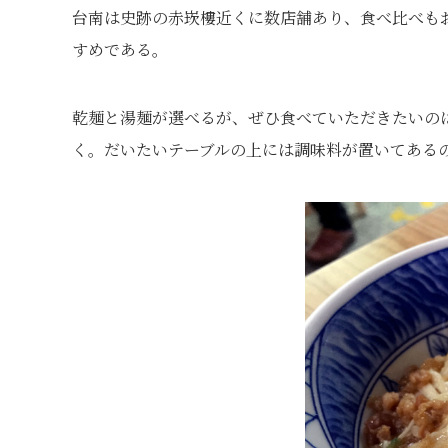
台南は史跡の赤崁樓近くに数店舗あり、食べ比べも
すめである。
乾麺と湯麺が選べるが、ぜひ食べていただきたいの
く。だいたいテーブルの上には調味料が置いてある