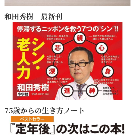
和田秀樹 最新刊
75歳からの生き方ノート