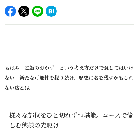
もはや「ご飯のおかず」という考え方だけで食してはいけ
ない。新たな可能性を探り続け、歴史に名を残すかもしれ
ない店とは。
様々な部位をひと切れずつ堪能。コースで愉
しむ態様の先駆け