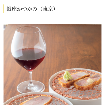
銀座かつかみ（東京）