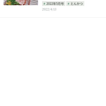
2022年5月号
とんかつ
2022/4/13