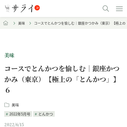
美味
コースでとんかつを愉しむ｜銀座かつかみ（東京）【極上の
美味
コースでとんかつを愉しむ｜銀座かつ
かみ（東京）【極上の「とんかつ」】
６
美味
2022年5月号
とんかつ
2022/6/15