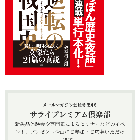
メールマガジン会員募集中!!
サライプレミアム倶楽部
新製品体験会や専門家によるセミナーなどのイベ
ント、プレゼント企画にご参加・ご応募いただけ
ます。