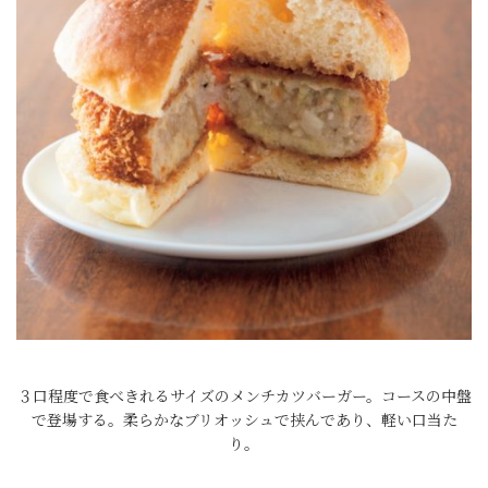
３口程度で食べきれるサイズのメンチカツバーガー。コースの中盤
で登場する。柔らかなブリオッシュで挟んであり、軽い口当た
り。