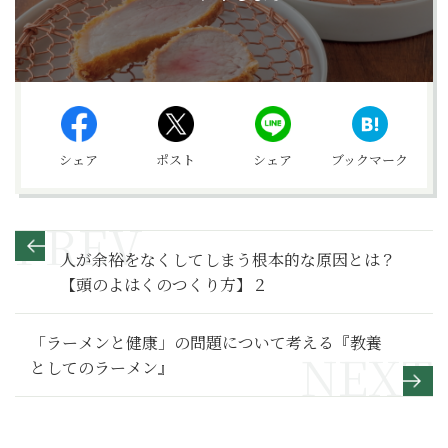
シェア
ポスト
シェア
ブックマーク
人が余裕をなくしてしまう根本的な原因とは？
【頭のよはくのつくり方】２
「ラーメンと健康」の問題について考える『教養
としてのラーメン』