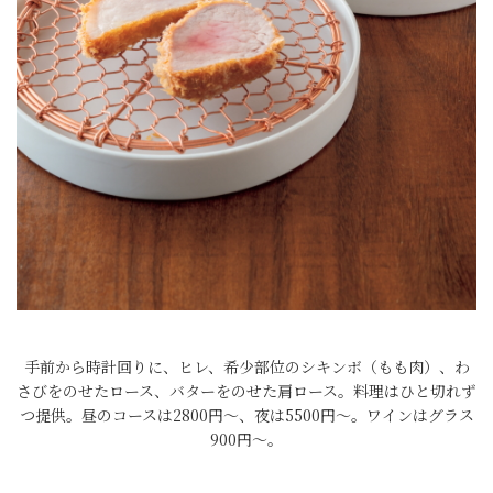
手前から時計回りに、ヒレ、希少部位のシキンボ（もも肉）、わ
さびをのせたロース、バターをのせた肩ロース。料理はひと切れず
つ提供。昼のコースは2800円～、夜は5500円～。ワインはグラス
900円～。