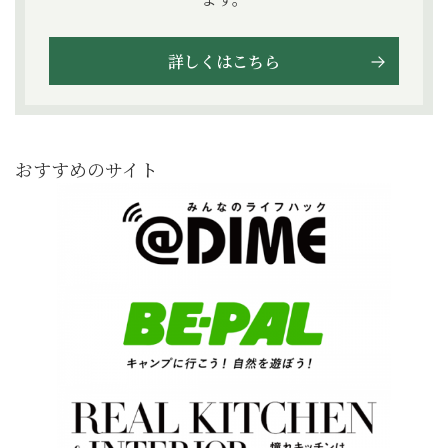
詳しくはこちら
おすすめのサイト