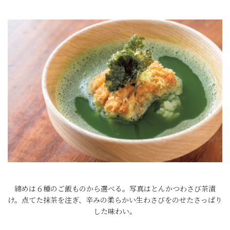
締めは６種のご飯ものから選べる。写真はとんかつわさび茶漬
け。点てた抹茶を注ぎ、辛みの柔らかい生わさびをのせたさっぱり
した味わい。