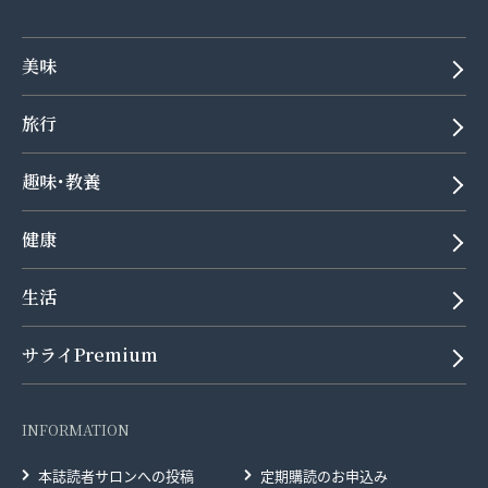
美味
旅行
趣味･教養
健康
生活
サライPremium
INFORMATION
本誌読者サロンへの投稿
定期購読のお申込み