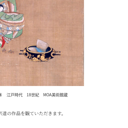
 江戸時代 18世紀 MOA美術館蔵
宗達の作品を観ていただきます。