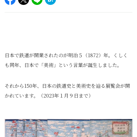
日本で鉄道が開業されたのが明治５（1872）年。くしく
も同年、日本で「美術」という言葉が誕生しました。
それから150年、日本の鉄道史と美術史を辿る展覧会が開
かれています。（2023年１月９日まで）