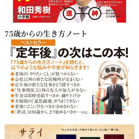
75歳からの生き方ノート