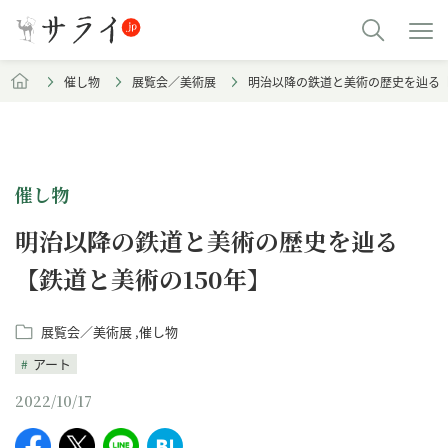
催し物
展覧会／美術展
明治以降の鉄道と美術の歴史を辿る【
催し物
明治以降の鉄道と美術の歴史を辿る
【鉄道と美術の150年】
展覧会／美術展
催し物
アート
2022/10/17