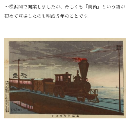
～横浜間で開業しましたが、奇しくも『美術』という語が
初めて登場したのも明治５年のことです。