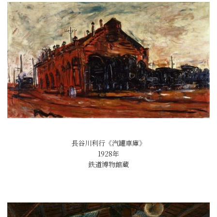
長谷川利行《汽罐車庫》
1928年
鉄道博物館蔵