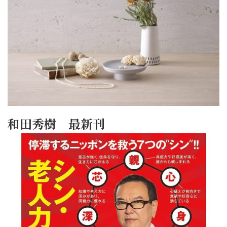
和田秀樹 最新刊