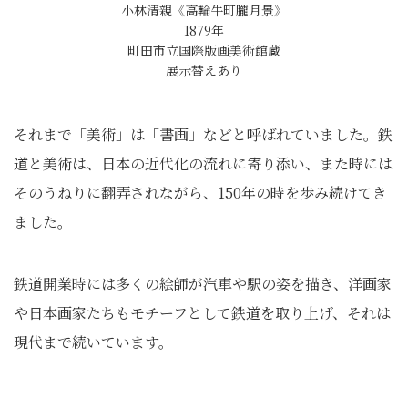
小林清親《高輪牛町朧月景》
1879年
町田市立国際版画美術館蔵
展示替えあり
それまで「美術」は「書画」などと呼ばれていました。鉄
道と美術は、日本の近代化の流れに寄り添い、また時には
そのうねりに翻弄されながら、150年の時を歩み続けてき
ました。
鉄道開業時には多くの絵師が汽車や駅の姿を描き、洋画家
や日本画家たちもモチーフとして鉄道を取り上げ、それは
現代まで続いています。