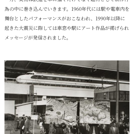
為の中に巻き込んでいきます。1960年代には駅や電車内を
舞台としたパフォーマンスがおこなわれ、1990年以降に
起きた大震災に際しては車窓や駅にアート作品が掲げられ
メッセージが発信されました。