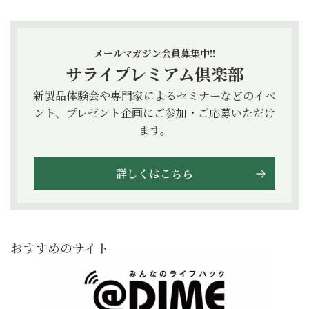
メールマガジン会員募集中!!
サライプレミアム倶楽部
新製品体験会や専門家によるセミナーなどのイベ
ント、プレゼント企画にご参加・ご応募いただけ
ます。
詳しくはこちら
おすすめのサイト