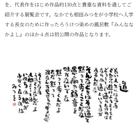
を、代表作をはじめ作品約130点と貴重な資料を通してご
紹介する展覧会です。なかでも相田みつをが小学校へ入学
する長女のために作ったろうけつ染めの風呂敷『みんなな
かよし』のほか４点は初公開の作品となります。