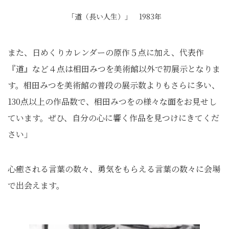
「道（長い人生）」 1983年
また、日めくりカレンダーの原作５点に加え、代表作
『道』など４点は相田みつを美術館以外で初展示となりま
す。相田みつを美術館の普段の展示数よりもさらに多い、
130点以上の作品数で、相田みつをの様々な面をお見せし
ています。ぜひ、自分の心に響く作品を見つけにきてくだ
さい」
心癒される言葉の数々、勇気をもらえる言葉の数々に会場
で出会えます。