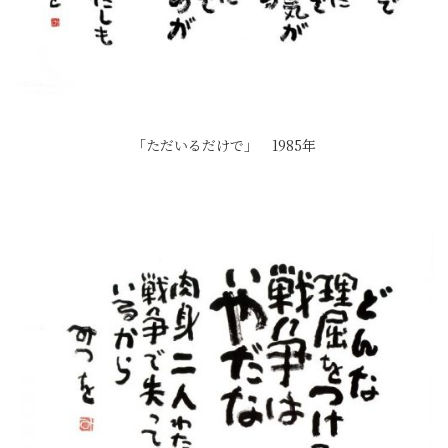
「ただいるだけで」 1985年