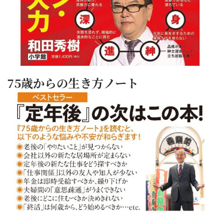
75歳からの生き方ノート