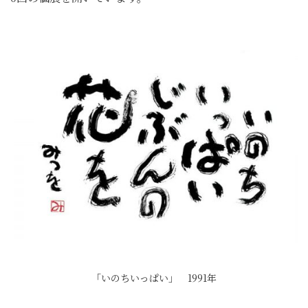
「いのちいっぱい」 1991年