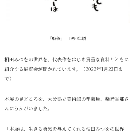
「戦争」 1990年頃
相田みつをの世界を、代表作をはじめ貴重な資料とともに
紹介する展覧会が開かれています。（2022年1月23日ま
で）
本展の見どころを、大分県立美術館の学芸員、柴﨑香那さ
んにうかがいました。
「本展は、生きる勇気を与えてくれる相田みつをの世界