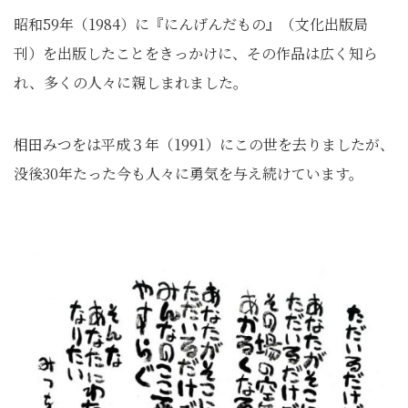
昭和59年（1984）に『にんげんだもの』（文化出版局
刊）を出版したことをきっかけに、その作品は広く知ら
れ、多くの人々に親しまれました。
相田みつをは平成３年（1991）にこの世を去りましたが、
没後30年たった今も人々に勇気を与え続けています。