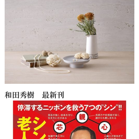
和田秀樹 最新刊