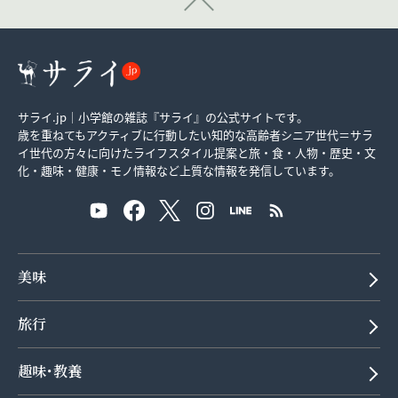
サライ.jp｜小学館の雑誌『サライ』の公式サイトです。
歳を重ねてもアクティブに行動したい知的な高齢者シニア世代＝サラ
イ世代の方々に向けたライフスタイル提案と旅・食・人物・歴史・文
化・趣味・健康・モノ情報など上質な情報を発信しています。
美味
旅行
趣味･教養