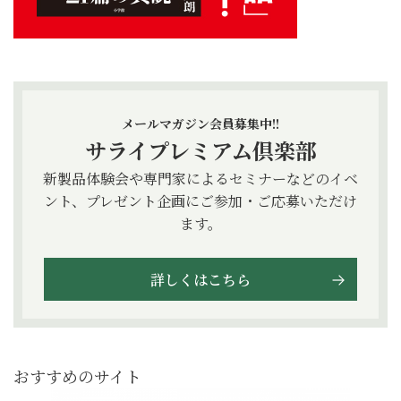
メールマガジン会員募集中!!
サライプレミアム倶楽部
新製品体験会や専門家によるセミナーなどのイベ
ント、プレゼント企画にご参加・ご応募いただけ
ます。
詳しくはこちら
おすすめのサイト