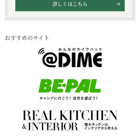
詳しくはこちら
おすすめのサイト