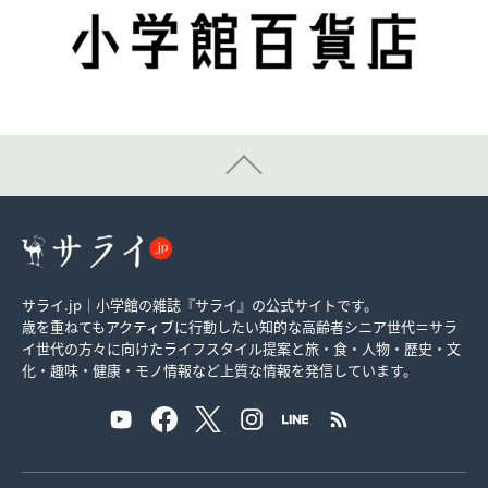
サライ.jp｜小学館の雑誌『サライ』の公式サイトです。
歳を重ねてもアクティブに行動したい知的な高齢者シニア世代＝サラ
イ世代の方々に向けたライフスタイル提案と旅・食・人物・歴史・文
化・趣味・健康・モノ情報など上質な情報を発信しています。