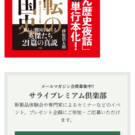
メールマガジン会員募集中!!
サライプレミアム倶楽部
新製品体験会や専門家によるセミナーなどのイベ
ント、プレゼント企画にご参加・ご応募いただけ
ます。