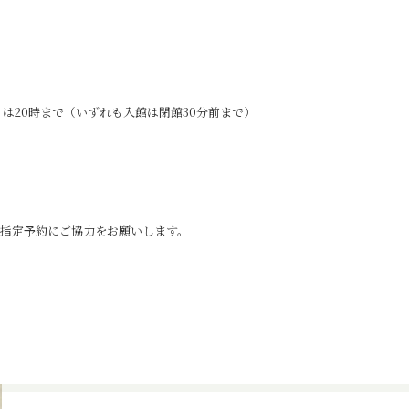
）は20時まで（いずれも入館は閉館30分前まで）
指定予約にご協力をお願いします。