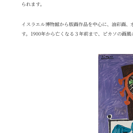
られます。
イスラエル博物館から版画作品を中心に、油彩画、
す。1900年から亡くなる３年前まで、ピカソの画