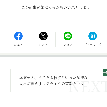
この記事が気に入ったら
いいね！しよう
シェア
ポスト
シェア
ブックマーク
ユダヤ人、イスラム教徒といった多様な
人々が暮らすウクライナの首都キーウ