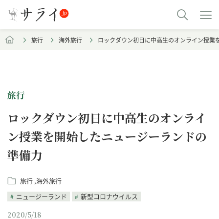
旅行
海外旅行
ロックダウン初日に中高生のオンライン授業
旅行
ロックダウン初日に中高生のオンライ
ン授業を開始したニュージーランドの
準備力
旅行
海外旅行
ニュージーランド
新型コロナウイルス
2020/5/18