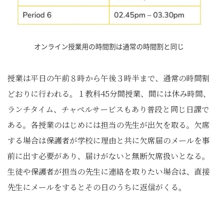
オンライン授業用の時間割は通常の時間割と同じ
授業は平日の午前８時から午後３時半まで、通常の時間割
どおりに行われる。１教科45分間授業、間には休み時間、
ランチタイム、チャペルサービスもあり普段と同じ日課で
ある。各授業のはじめには担当の先生が出欠を取る。欠席
する場合は保護者が学校に理由と共に欠席届のメールを事
前に出す必要があり、届けがないと無断欠席扱いとなる。
生徒や保護者が担当の先生に連絡を取りたい場合は、直接
先生にメールをするとその日のうちに返信がくる。