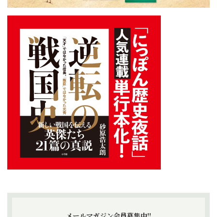
メールマガジン会員募集中!!