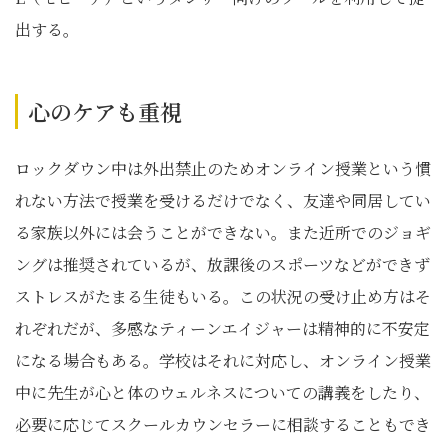
出する。
心のケアも重視
ロックダウン中は外出禁止のためオンライン授業という慣
れない方法で授業を受けるだけでなく、友達や同居してい
る家族以外には会うことができない。また近所でのジョギ
ングは推奨されているが、放課後のスポーツなどができず
ストレスがたまる生徒もいる。この状況の受け止め方はそ
れぞれだが、多感なティーンエイジャーは精神的に不安定
になる場合もある。学校はそれに対応し、オンライン授業
中に先生が心と体のウェルネスについての講義をしたり、
必要に応じてスクールカウンセラーに相談することもでき