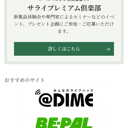
サライプレミアム倶楽部
新製品体験会や専門家によるセミナーなどのイベ
ント、プレゼント企画にご参加・ご応募いただけ
ます。
詳しくはこちら
おすすめのサイト