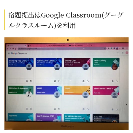
宿題提出はGoogle Classroom(グーグ
ルクラスルーム)を利用