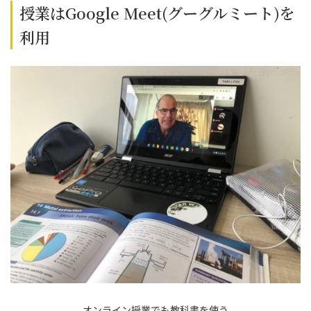
授業はGoogle Meet(グーグルミート)を
利用
オンライン授業でも教科書を使う