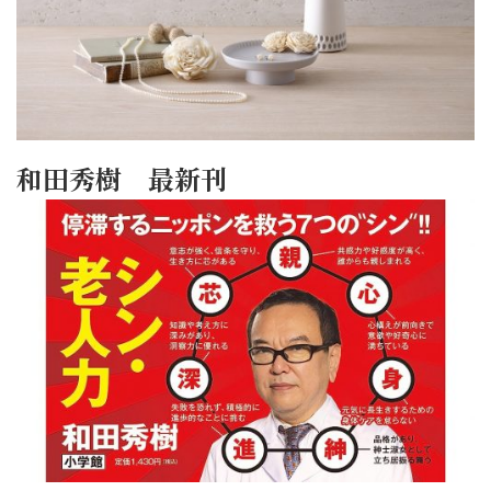
和田秀樹 最新刊