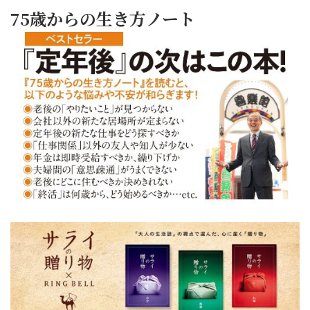
75歳からの生き方ノート