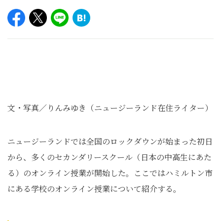
文・写真／りんみゆき（ニュージーランド在住ライター）
ニュージーランドでは全国のロックダウンが始まった初日
から、多くのセカンダリースクール（日本の中高生にあた
る）のオンライン授業が開始した。ここではハミルトン市
にある学校のオンライン授業について紹介する。